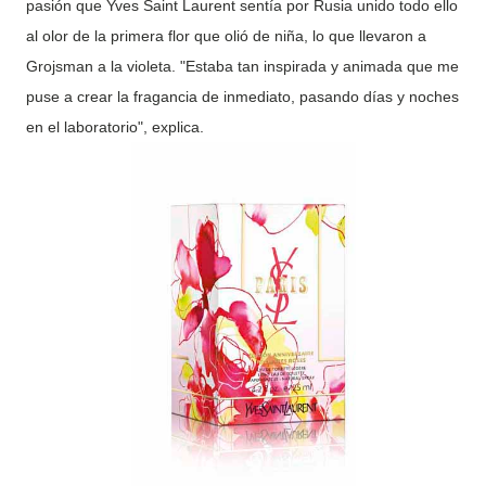
pasión que Yves Saint Laurent sentía por Rusia unido todo ello
al olor de la primera flor que olió de niña, lo que llevaron a
Grojsman a la violeta. "Estaba tan inspirada y animada que me
puse a crear la fragancia de inmediato
, pasando días y noches
en el laboratorio", explica.