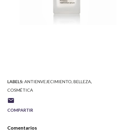
LABELS:
ANTIENVEJECIMIENTO
BELLEZA
COSMÉTICA
COMPARTIR
Comentarios