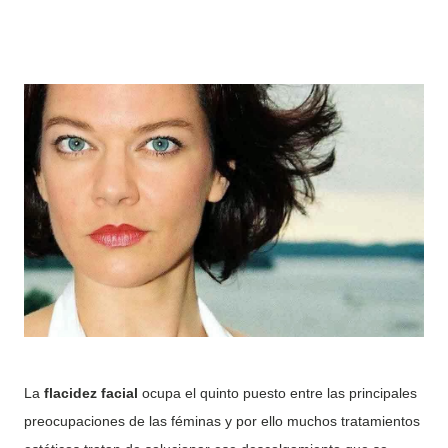
La
flacidez facial
ocupa el quinto puesto entre las principales
preocupaciones de las féminas y por ello muchos tratamientos