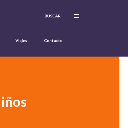
BUSCAR
Viajes
Contacto
Niños