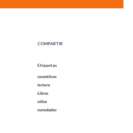
COMPARTIR
Etiquetas
cosméticos
lectura
Libros
niños
novedades