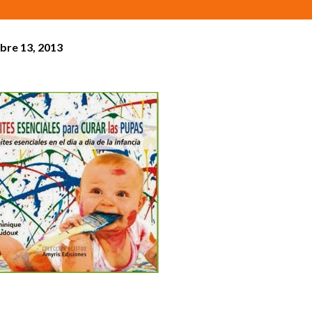
bre 13, 2013