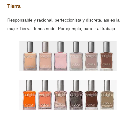
Tierra
Responsable y racional, perfeccionista y discreta, así es la
mujer Tierra. Tonos nude. Por ejemplo, para ir al trabajo.