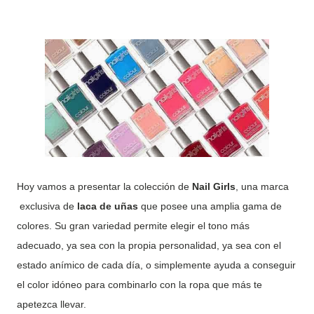
Hoy vamos a presentar la colección de
Nail Girls
, una marca
exclusiva de
laca de uñas
que posee una amplia gama de
colores. Su gran variedad permite elegir el tono más
adecuado, ya sea con la propia personalidad, ya sea con el
estado anímico de cada día, o simplemente ayuda a conseguir
el color idóneo para combinarlo con la ropa que más te
apetezca llevar.