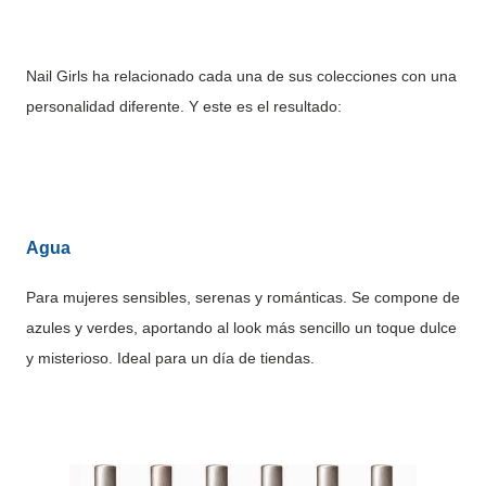
Nail Girls ha relacionado cada una de sus colecciones con una
personalidad diferente. Y este es el resultado:
Agua
Para mujeres sensibles, serenas y románticas. Se compone de
azules y verdes, aportando al look más sencillo un toque dulce
y misterioso. Ideal para un día de tiendas.