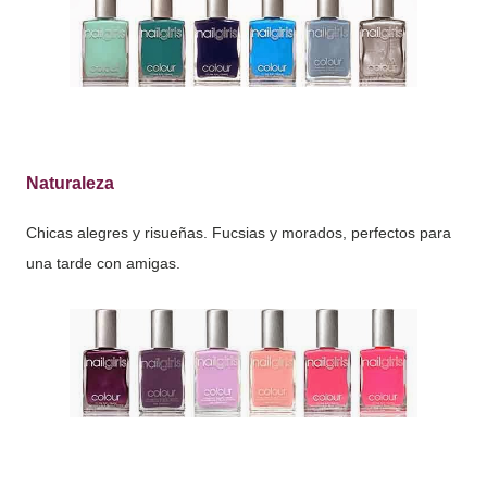
Naturaleza
Chicas alegres y risueñas. Fucsias y morados, perfectos para
una tarde con amigas.