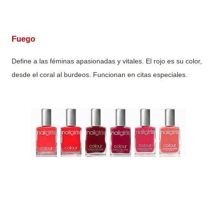
Fuego
Define a las féminas apasionadas y vitales. El rojo es su color,
desde el coral al burdeos. Funcionan en citas especiales.