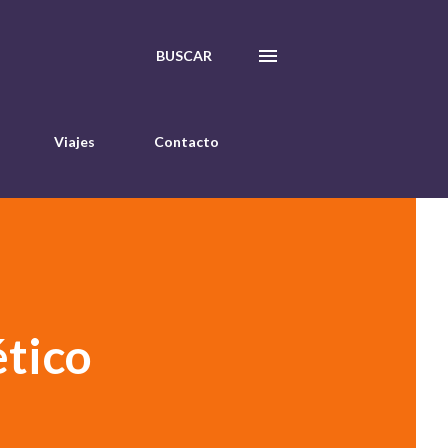
BUSCAR
Viajes
Contacto
ético