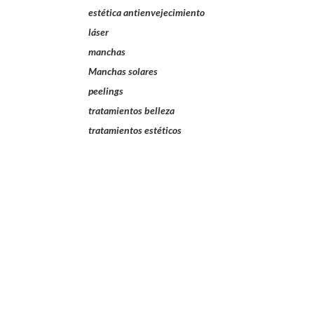
estética antienvejecimiento
láser
manchas
Manchas solares
peelings
tratamientos belleza
tratamientos estéticos