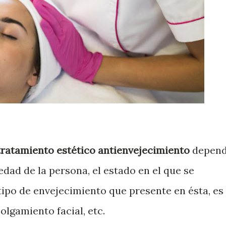
ratamiento estético antienvejecimiento
depen
dad de la persona, el estado en el que se
tipo de envejecimiento que presente en ésta, es
colgamiento facial, etc.