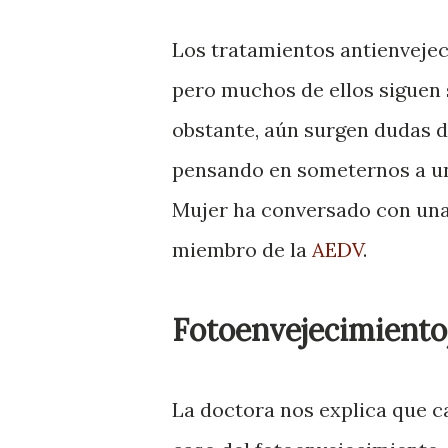
Los tratamientos antienvejec
pero muchos de ellos siguen
obstante, aún surgen dudas d
pensando en someternos a 
Mujer ha conversado con una
miembro de la
AEDV
.
Fotoenvejecimient
La doctora nos explica que c