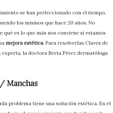
imiento se han perfeccionado con el tiempo,
 siendo los mismos que hace 20 años. No
e qué es lo que más nos conviene si estamos
una
mejora estética
. Para resolverlas Claves de
 experta, la doctora Berta Pérez dermatóloga
o/ Manchas
ada problema tiene una solución estética. En el