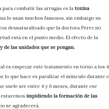
a para combatir las arrugas es la
toxina
tema lo usan muchos famosos, sin embargo su
ros desnaturalizado que la doctora Pérez no
rtud está en el punto medio. El efecto de la
y de las unidades que se pongan.
eal es empezar este tratamiento en torno a los 
x lo que hace es paralizar el músculo durante e
ue suele ser entre 4 y 6 meses, durante ese
o estaremos
impidiendo la formación de las
mpo se agradecerá.