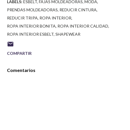
LABELS:
ESBELT
FAJAS MOLDEADORAS
MODA
PRENDAS MOLDEADORAS
REDUCIR CINTURA
REDUCIR TRIPA
ROPA INTERIOR
ROPA INTERIOR BONITA
ROPA INTERIOR CALIDAD
ROPA INTERIOR ESBELT
SHAPEWEAR
COMPARTIR
Comentarios