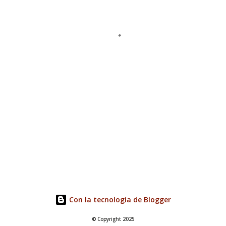
Con la tecnología de Blogger
© Copyright 2025