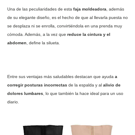
Una de las peculiaridades de esta
faja moldeadora
, además
de su elegante diseño, es el hecho de que al llevarla puesta no
se desplaza ni se enrolla, convirtiéndola en una prenda muy
cómoda. Además, a la vez que
reduce la cintura y el
abdomen
, define la silueta.
Entre sus ventajas más saludables destacan que ayuda
a
corregir posturas incorrectas
de la espalda y al
alivio de
dolores lumbares
, lo que también la hace ideal para un uso
diario.