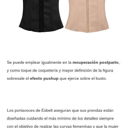
Se puede emplear igualmente en la
recuperación postparto
,
y como toque de coquetería y mayor definición de la figura
sobresale el
efecto pushup
que ejerce sobre el busto.
Los portavoces de Esbelt aseguran que sus prendas están
diseñadas cuidando el más mínimo de los detalles siempre
con el objetivo de realzar las curvas femeninas y que la mujer