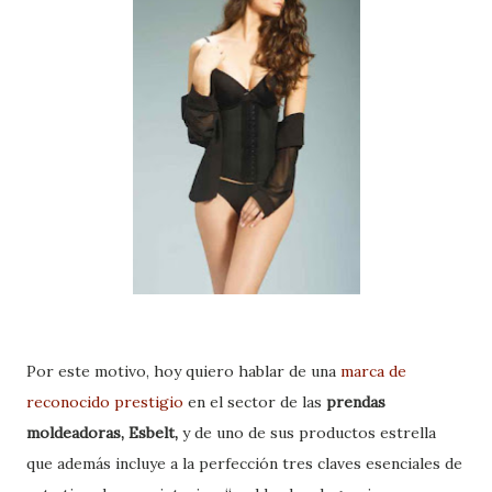
Por este motivo, hoy quiero hablar de una
marca de
reconocido prestigio
en el sector de las
prendas
moldeadoras, Esbelt,
y de uno de sus productos estrella
que además incluye a la perfección tres claves esenciales de