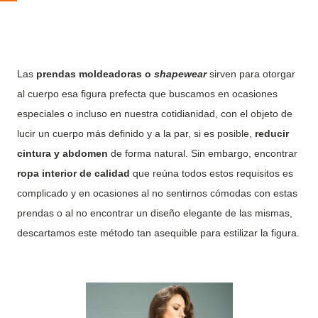
Las
prendas moldeadoras o
shapewear
sirven para otorgar
al cuerpo esa figura prefecta que buscamos en ocasiones
especiales o incluso en nuestra cotidianidad, con el objeto de
lucir un cuerpo más definido y a la par, si es posible,
reducir
cintura y abdomen
de forma natural. Sin embargo, encontrar
ropa interior de calidad
que reúna todos estos requisitos es
complicado y en ocasiones al no sentirnos cómodas con estas
prendas o al no encontrar un diseño elegante de las mismas,
descartamos este método tan asequible para estilizar la figura.