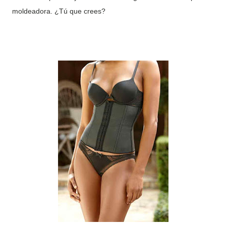
moldeadora. ¿Tú que crees?