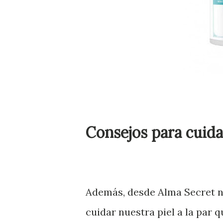
Consejos para cuidar
Además, desde Alma Secret n
cuidar nuestra piel a la par 