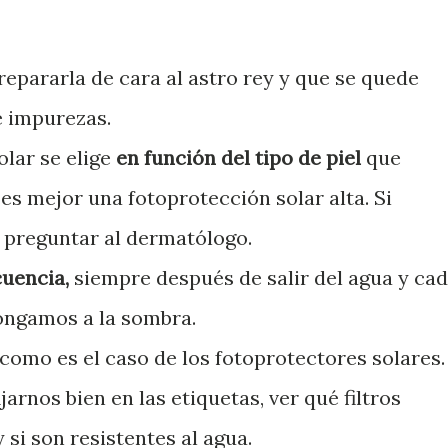
repararla de cara al astro rey y que se quede
e impurezas.
olar se elige
en función del tipo de piel
que
es mejor una fotoprotección solar alta. Si
 preguntar al dermatólogo.
cuencia,
siempre después de salir del agua y ca
ongamos a la sombra.
como es el caso de los fotoprotectores solares.
jarnos bien en las etiquetas, ver qué filtros
 si son resistentes al agua.