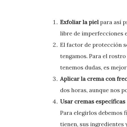
Exfoliar la piel
para así p
libre de imperfecciones 
El factor de protección s
tengamos. Para el rostro 
tenemos dudas, es mejor
Aplicar la crema con fre
dos horas, aunque nos p
Usar cremas específicas
Para elegirlos debemos fi
tienen, sus ingredientes y