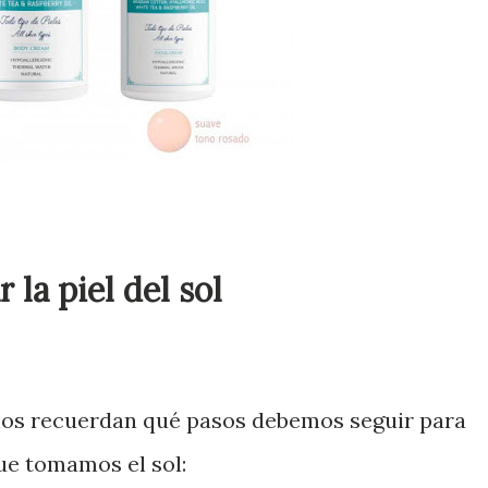
 la piel del sol
os recuerdan qué pasos debemos seguir para
que tomamos el sol: