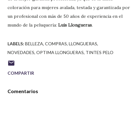
coloración para mujeres avalada, testada y garantizada por
un profesional con más de 50 años de experiencia en el
mundo de la peluquería:
Luis Llongueras
.
LABELS:
BELLEZA
COMPRAS
LLONGUERAS
NOVEDADES
OPTIMA LLONGUERAS
TINTES PELO
COMPARTIR
Comentarios