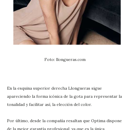
Foto: llongueras.com
En la esquina superior derecha Llongueras sigue
apareciendo la forma icónica de la gota para representar la
tonalidad y facilitar así, la elección del color.
Por último, desde la compañía resaltan que Optima dispone
de la mejor garantía profesional, ya que es la única