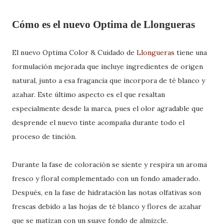
Cómo es el nuevo Optima de Llongueras
El nuevo Optima Color & Cuidado de
Llongueras
tiene una
formulación mejorada que incluye ingredientes de origen
natural, junto a esa fragancia que incorpora de té blanco y
azahar. Este último aspecto es el que resaltan
especialmente desde la marca, pues el olor agradable que
desprende el nuevo tinte acompaña durante todo el
proceso de tinción.
Durante la fase de coloración se siente y respira un aroma
fresco y floral complementado con un fondo amaderado.
Después, en la fase de hidratación las notas olfativas son
frescas debido a las hojas de té blanco y flores de azahar
que se matizan con un suave fondo de almizcle.