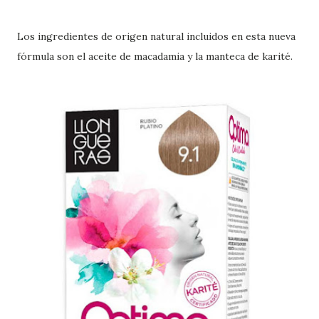
Los ingredientes de origen natural incluidos en esta nueva
fórmula son el aceite de macadamia y la manteca de karité.