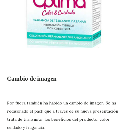
Cambio de imagen
Por fuera también ha habido un cambio de imagen. Se ha
rediseñado el pack que a través de su nueva presentación
trata de transmitir los beneficios del producto, color
cuidado y fragancia.