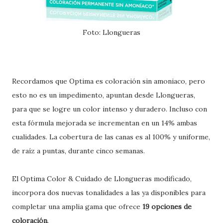
Foto: Llongueras
Recordamos que Optima es coloración sin amoniaco, pero
esto no es un impedimento, apuntan desde Llongueras,
para que se logre un color intenso y duradero. Incluso con
esta fórmula mejorada se incrementan en un 14% ambas
cualidades. La cobertura de las canas es al 100% y uniforme,
de raíz a puntas, durante cinco semanas.
El Optima Color & Cuidado de Llongueras modificado,
incorpora dos nuevas tonalidades a las ya disponibles para
completar una amplia gama que ofrece
19 opciones de
coloración
.