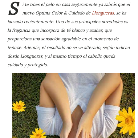
S
i te tiñes el pelo en casa seguramente ya sabrás que el
nuevo Optima Color & Cuidado de
Llongueras
, se ha
lanzado recientemente. Uno de sus principales novedades es
la fragancia que incorpora de té blanco y azahar, que
proporciona una sensación agradable en el momento de
teñirse. Además, el resultado no se ve alterado, según indican
desde Llongueras, y al mismo tiempo el cabello queda
cuidado y protegido.