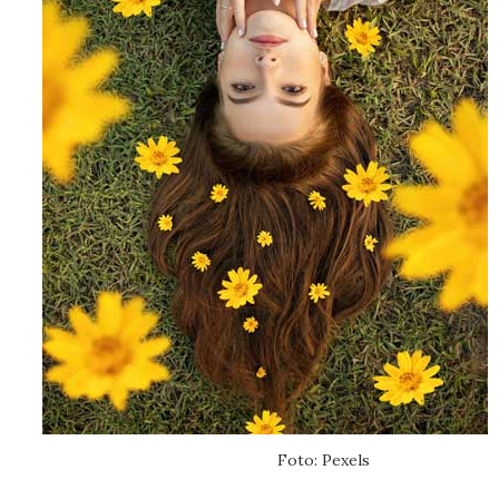
Foto: Pexels