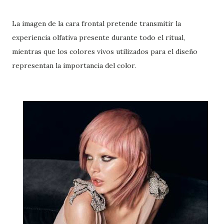
La imagen de la cara frontal pretende transmitir la
experiencia olfativa presente durante todo el ritual,
mientras que los colores vivos utilizados para el diseño
representan la importancia del color.