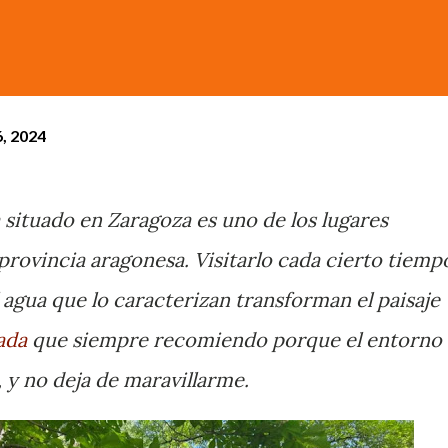
6, 2024
 situado en Zaragoza es uno de los lugares
rovincia aragonesa. Visitarlo cada cierto tiemp
 agua que lo caracterizan transforman el paisaje
ada
que siempre recomiendo porque el entorno
 y no deja de maravillarme.