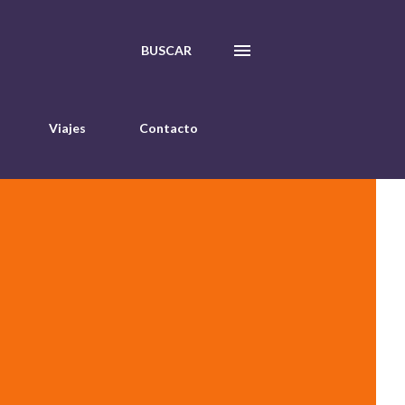
BUSCAR
Viajes
Contacto