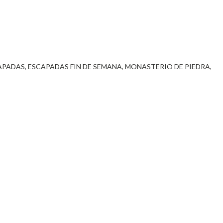
APADAS
ESCAPADAS FIN DE SEMANA
MONASTERIO DE PIEDRA