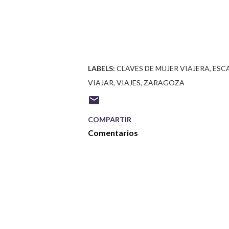
LABELS:
CLAVES DE MUJER VIAJERA
ESC
VIAJAR
VIAJES
ZARAGOZA
COMPARTIR
Comentarios