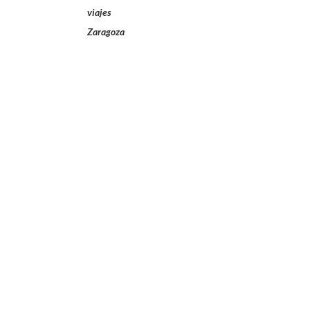
viajes
Zaragoza