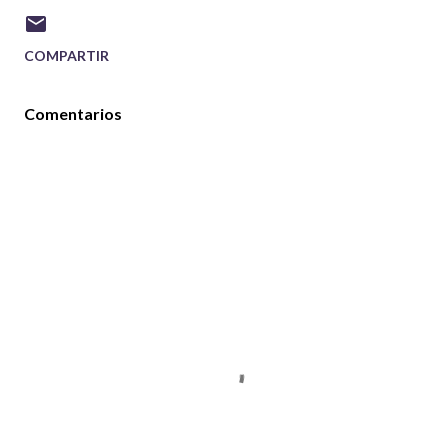
COMPARTIR
Comentarios