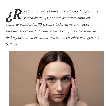
¿R
ealmente necesitamos un contorno de ojos en la
rutina diaria? ¿Y por qué se insiste tanto en
aplicarlo pasados los 30 y, sobre todo, en verano? Rosa
Roselló, directora de formación de Druni, resuelve todas las
dudas y desmonta los mitos más comunes sobre este gesto de
belleza.