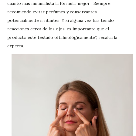
cuanto más minimalista la fórmula, mejor. “Siempre
recomiendo evitar perfumes y conservantes
potencialmente irritantes. Y si alguna vez has tenido
reacciones cerca de los ojos, es importante que el
producto esté testado oftalmológicamente”, recalca la
experta.