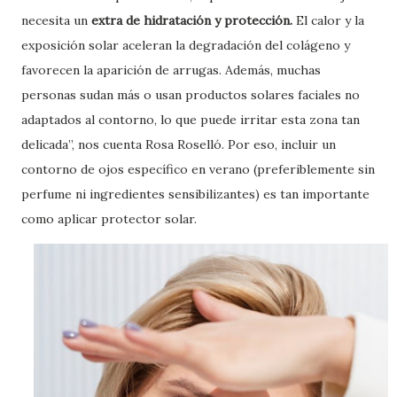
necesita un
extra de hidratación y protección.
El calor y la
exposición solar aceleran la degradación del colágeno y
favorecen la aparición de arrugas. Además, muchas
personas sudan más o usan productos solares faciales no
adaptados al contorno, lo que puede irritar esta zona tan
delicada”, nos cuenta Rosa Roselló. Por eso, incluir un
contorno de ojos específico en verano (preferiblemente sin
perfume ni ingredientes sensibilizantes) es tan importante
como aplicar protector solar.