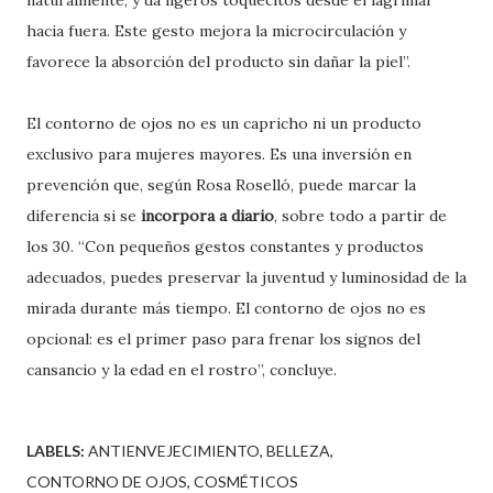
hacia fuera. Este gesto mejora la microcirculación y
favorece la absorción del producto sin dañar la piel”.
El contorno de ojos no es un capricho ni un producto
exclusivo para mujeres mayores. Es una inversión en
prevención que, según Rosa Roselló, puede marcar la
diferencia si se
incorpora a diario
, sobre todo a partir de
los 30. “Con pequeños gestos constantes y productos
adecuados, puedes preservar la juventud y luminosidad de la
mirada durante más tiempo. El contorno de ojos no es
opcional: es el primer paso para frenar los signos del
cansancio y la edad en el rostro”, concluye.
LABELS:
ANTIENVEJECIMIENTO
BELLEZA
CONTORNO DE OJOS
COSMÉTICOS