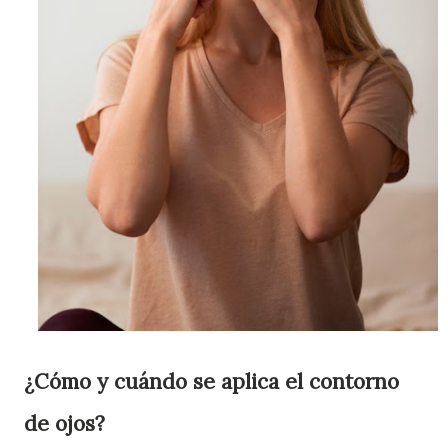
¿Cómo y cuándo se aplica el contorno
de ojos?