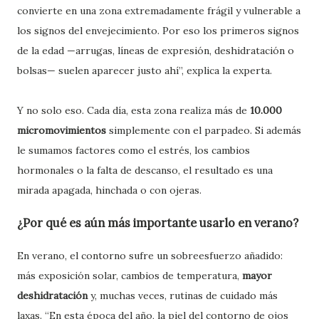
convierte en una zona extremadamente frágil y vulnerable a
los signos del envejecimiento. Por eso los primeros signos
de la edad —arrugas, líneas de expresión, deshidratación o
bolsas— suelen aparecer justo ahí”, explica la experta.
Y no solo eso. Cada día, esta zona realiza más de
10.000
micromovimientos
simplemente con el parpadeo. Si además
le sumamos factores como el estrés, los cambios
hormonales o la falta de descanso, el resultado es una
mirada apagada, hinchada o con ojeras.
¿Por qué es aún más importante usarlo en verano?
En verano, el contorno sufre un sobreesfuerzo añadido:
más exposición solar, cambios de temperatura,
mayor
deshidratación
y, muchas veces, rutinas de cuidado más
laxas. “En esta época del año, la piel del contorno de ojos