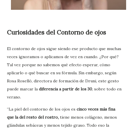
Curiosidades del Contorno de ojos
El contorno de ojos sigue siendo ese producto que muchas
veces ignoramos o aplicamos de vez en cuando. ¿Por qué?
Tal vez porque no sabemos qué efecto esperar, cómo
aplicarlo o qué buscar en su fórmula. Sin embargo, según
Rosa Roselló, directora de formación de Druni, este gesto
puede marcar la
diferencia a partir de los 30
, sobre todo en
verano.
“La piel del contorno de los ojos es
cinco veces más fina
que la del resto del rostro,
tiene menos colágeno, menos
glándulas sebáceas y menos tejido graso. Todo eso la