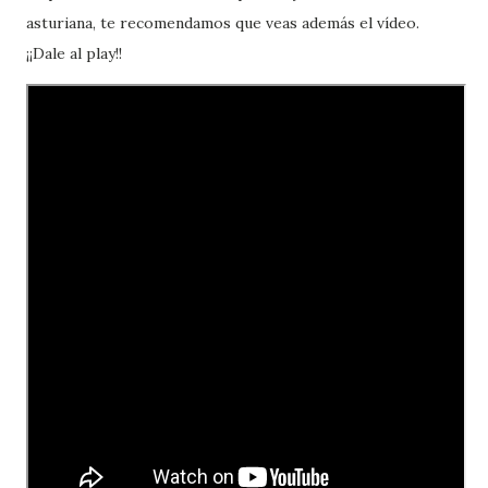
asturiana, te recomendamos que veas además el vídeo.
¡¡Dale al play!!