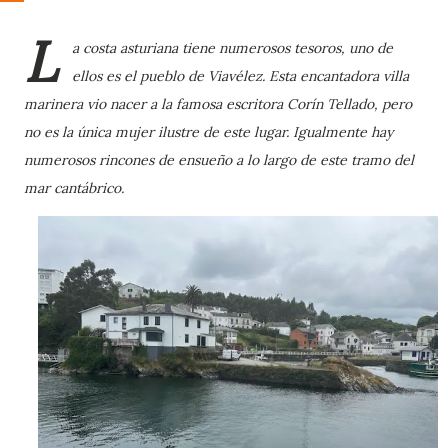
L
a costa asturiana tiene numerosos tesoros, uno de
ellos es el pueblo de Viavélez. Esta encantadora villa
marinera vio nacer a la famosa escritora Corín Tellado, pero
no es la única mujer ilustre de este lugar. Igualmente hay
numerosos rincones de ensueño a lo largo de este tramo del
mar cantábrico.