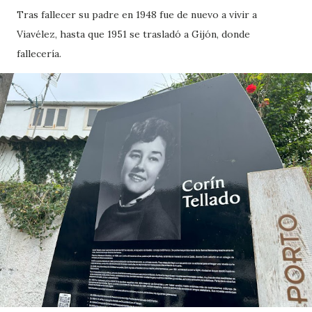
Tras fallecer su padre en 1948 fue de nuevo a vivir a
Viavélez, hasta que 1951 se trasladó a Gijón, donde
fallecería.