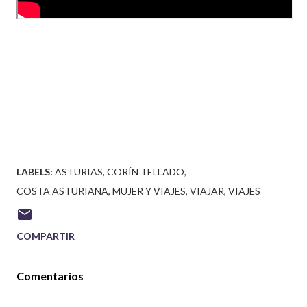
LABELS:
ASTURIAS
CORÍN TELLADO
COSTA ASTURIANA
MUJER Y VIAJES
VIAJAR
VIAJES
COMPARTIR
Comentarios