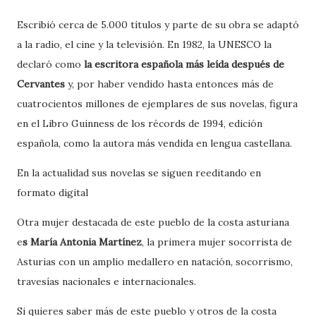
Escribió cerca de 5.000 títulos y parte de su obra se adaptó
a la radio, el cine y la televisión. En 1982, la UNESCO la
declaró como
la escritora española más leída después de
Cervantes
y, por haber vendido hasta entonces más de
cuatrocientos millones de ejemplares de sus novelas, figura
en el Libro Guinness de los récords de 1994, edición
española, como la autora más vendida en lengua castellana.
En la actualidad sus novelas se siguen reeditando en
formato digital
Otra mujer destacada de este pueblo de la costa asturiana
e
s María Antonia Martínez
, la primera mujer socorrista de
Asturias con un amplio medallero en natación, socorrismo,
travesías nacionales e internacionales.
Si quieres saber más de este pueblo y otros de la costa