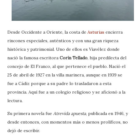
Desde Occidente a Oriente, la costa de
Asturias
encierra
rincones especiales, auténticos y con una gran riqueza
histórica y patrimonial. Uno de ellos es Viavélez donde
nació la famosa escritora
Corín Tellado
, hija predilecta del
concejo de El Franco, al que pertenece el pueblo. Nació el
25 de abril de 1927 en la villa marinera, aunque en 1939 se
fue a Cádiz porque a su padre lo trasladaron a esta
provincia. Aquí fue a un colegio religioso y se aficionó a la
lectura.
Su primera novela fue
Atrevida apuesta
, publicada en 1946, y
desde entonces, con momentos más o menos prolíficos, no
dejó de escribir.