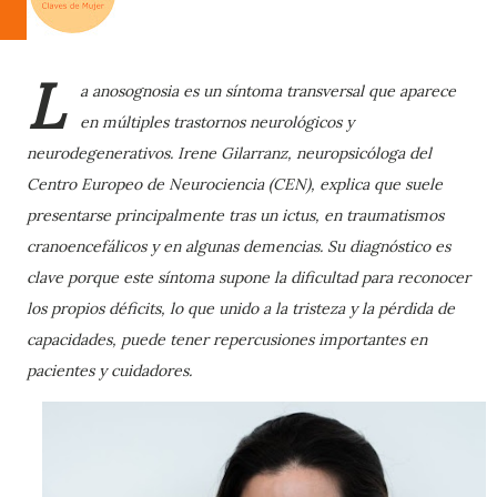
L
a anosognosia es un síntoma transversal que aparece
en múltiples trastornos neurológicos y
neurodegenerativos. Irene Gilarranz, neuropsicóloga del
Centro Europeo de Neurociencia (CEN), explica que suele
presentarse principalmente tras un ictus, en traumatismos
cranoencefálicos y en algunas demencias. Su diagnóstico es
clave porque este síntoma supone la dificultad para reconocer
los propios déficits, lo que unido a la tristeza y la pérdida de
capacidades, puede tener repercusiones importantes en
pacientes y cuidadores.