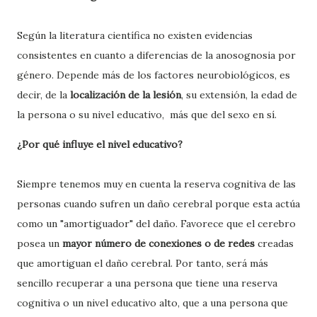
Según la literatura científica no existen evidencias
consistentes en cuanto a diferencias de la anosognosia por
género. Depende más de los factores neurobiológicos, es
decir, de la
localización de la lesión
, su extensión, la edad de
la persona o su nivel educativo, más que del sexo en sí.
¿Por qué influye el nivel educativo?
Siempre tenemos muy en cuenta la reserva cognitiva de las
personas cuando sufren un daño cerebral porque esta actúa
como un "amortiguador" del daño. Favorece que el cerebro
posea un
mayor número de conexiones o de redes
creadas
que amortiguan el daño cerebral. Por tanto, será más
sencillo recuperar a una persona que tiene una reserva
cognitiva o un nivel educativo alto, que a una persona que