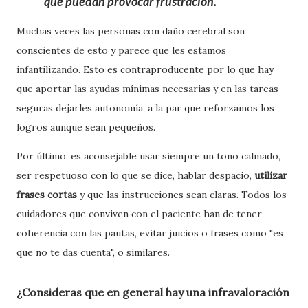
que puedan provocar frustración.
Muchas veces las personas con daño cerebral son
conscientes de esto y parece que les estamos
infantilizando. Esto es contraproducente por lo que hay
que aportar las ayudas mínimas necesarias y en las tareas
seguras dejarles autonomía, a la par que reforzamos los
logros aunque sean pequeños.
Por último, es aconsejable usar siempre un tono calmado,
ser respetuoso con lo que se dice, hablar despacio,
utilizar
frases cortas
y que las instrucciones sean claras. Todos los
cuidadores que conviven con el paciente han de tener
coherencia con las pautas, evitar juicios o frases como "es
que no te das cuenta", o similares.
¿Consideras que en general hay una infravaloración