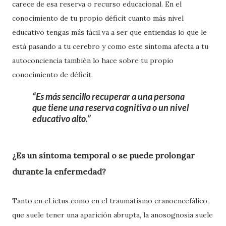
carece de esa reserva o recurso educacional. En el
conocimiento de tu propio déficit cuanto más nivel
educativo tengas más fácil va a ser que entiendas lo que le
está pasando a tu cerebro y como este síntoma afecta a tu
autoconciencia también lo hace sobre tu propio
conocimiento de déficit.
Es más sencillo recuperar a una persona
que tiene una reserva cognitiva o un nivel
educativo alto.
¿Es un síntoma temporal o se puede prolongar
durante la enfermedad?
Tanto en el ictus como en el traumatismo cranoencefálico,
que suele tener una aparición abrupta, la anosognosia suele