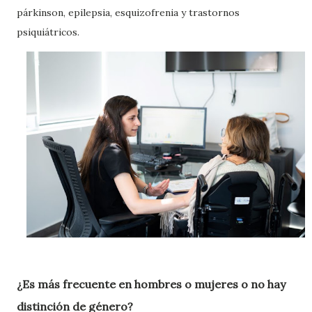
párkinson, epilepsia, esquizofrenia y trastornos
psiquiátricos.
¿Es más frecuente en hombres o mujeres o no hay
distinción de género?