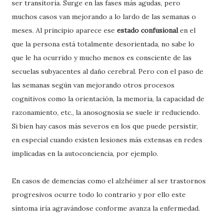
ser transitoria. Surge en las fases más agudas, pero
muchos casos van mejorando a lo lardo de las semanas o
meses. Al principio aparece ese
estado confusional
en el
que la persona está totalmente desorientada, no sabe lo
que le ha ocurrido y mucho menos es consciente de las
secuelas subyacentes al daño cerebral. Pero con el paso de
las semanas según van mejorando otros procesos
cognitivos como la orientación, la memoria, la capacidad de
razonamiento, etc., la anosognosia se suele ir reduciendo.
Si bien hay casos más severos en los que puede persistir,
en especial cuando existen lesiones más extensas en redes
implicadas en la autoconciencia, por ejemplo.
En casos de demencias como el alzhéimer al ser trastornos
progresivos ocurre todo lo contrario y por ello este
síntoma iría agravándose conforme avanza la enfermedad.