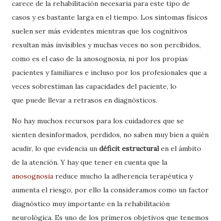
carece de la rehabilitación necesaria para este tipo de
casos y es bastante larga en el tiempo. Los síntomas físicos
suelen ser más evidentes mientras que los cognitivos
resultan más invisibles y muchas veces no son percibidos,
como es el caso de la anosognosia, ni por los propias
pacientes y familiares e incluso por los profesionales que a
veces sobrestiman las capacidades del paciente, lo
q
ue
puede llevar a retrasos en diagnósticos.
No hay muchos recursos para los cuidadores que se
sienten desinformados, perdidos, no saben muy bien a quién
acudir, lo que evidencia un
déficit estructural
en el ámbito
de la atención. Y hay que tener en cuenta que la
anosognosia
reduce mucho la adherencia terapéutica y
aumenta el riesgo, por ello la consideramos como un factor
diagnóstico muy importante en la rehabilitación
neurológica. Es uno de los primeros objetivos que tenemos