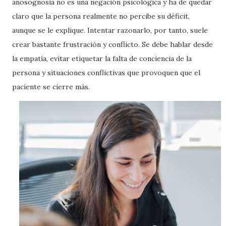
anosognosia no es una negación psicológica y ha de quedar
claro que la persona realmente no percibe su déficit,
aunque se le explique. Intentar razonarlo, por tanto, suele
crear bastante frustración y conflicto. Se debe hablar desde
la empatía, evitar etiquetar la falta de conciencia de la
persona y situaciones conflictivas que provoquen que el
paciente se cierre más.