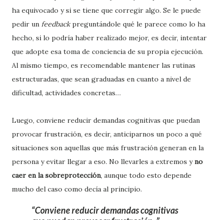
ha equivocado y si se tiene que corregir algo. Se le puede
pedir un
feedback
preguntándole qué le parece como lo ha
hecho, si lo podría haber realizado mejor, es decir, intentar
que adopte esa toma de conciencia de su propia ejecución.
Al mismo tiempo, es recomendable mantener las rutinas
estructuradas, que sean graduadas en cuanto a nivel de
dificultad, actividades concretas…
Luego, conviene reducir demandas cognitivas que puedan
provocar frustración, es decir, anticiparnos un poco a qué
situaciones son aquellas que más frustración generan en la
persona y evitar llegar a eso. No llevarles a extremos y
no
caer en la sobreprotección
, aunque todo esto depende
mucho del caso como decía al principio.
Conviene reducir demandas cognitivas