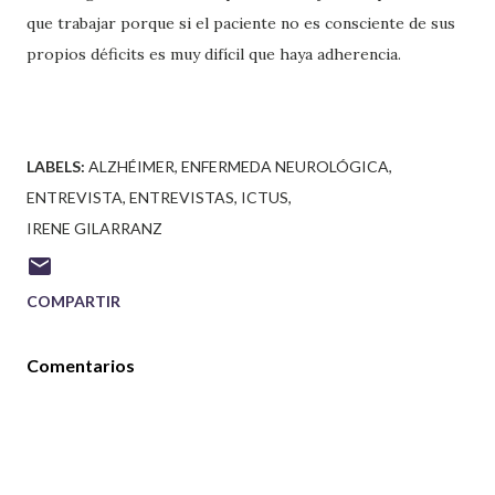
que trabajar porque si el paciente no es consciente de sus
propios déficits es muy difícil que haya adherencia.
LABELS:
ALZHÉIMER
ENFERMEDA NEUROLÓGICA
ENTREVISTA
ENTREVISTAS
ICTUS
IRENE GILARRANZ
COMPARTIR
Comentarios