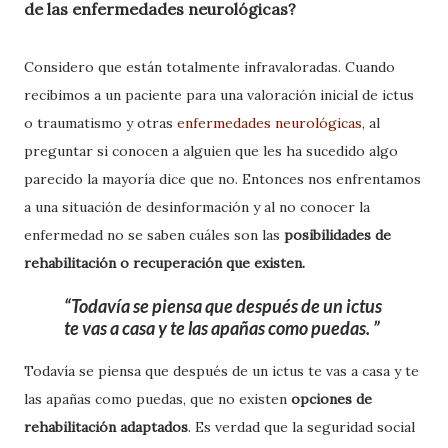
de las enfermedades neurológicas?
Considero que están totalmente infravaloradas. Cuando
recibimos a un paciente para una valoración inicial de ictus
o traumatismo y otras
enfermedades neurológicas
, al
preguntar si conocen a alguien que les ha sucedido algo
parecido la mayoría dice que no. Entonces nos enfrentamos
a una situación de desinformación y al no conocer la
enfermedad no se saben cuáles son las
posibilidades de
rehabilitación o recuperación que existen.
Todavía se piensa que después de un ictus
te vas a casa y te las apañas como puedas.
Todavía se piensa que después de un ictus te vas a casa y te
las apañas como puedas, que no existen
opciones de
rehabilitación adaptados
. Es verdad que la seguridad social