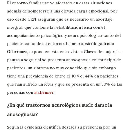
El entorno familiar se ve afectado en estas situaciones
además de someterse a una elevada carga emocional, por
eso desde CEN aseguran que es necesario un abordaje
integral, que combine la rehabilitación física con el
acompañamiento psicológico y neuropsicológico tanto del
paciente como de su entorno. La neuropsicóloga
Irene
Gilarranza,
expone en esta entrevista a Claves de mujer, las
pautas a seguir si se presenta anosognosia en este tipo de
pacientes, un síntoma no muy conocido que sin embargo
tiene una prevalencia de entre el 10 y el 44% en pacientes
que han sufrido un ictus y que se presenta en un 30% de las
personas con
alzhéimer
.
¿En qué trastornos neurológicos suele darse la
anosognosia?
Según la evidencia científica destaca su presencia por un