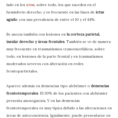
lado en los
ictus
, sobre todo, los que suceden en el
hemisferio derecho, y es frecuente en las fases de
ictus
agudo
, con una prevalencia de entre el 10 y el 44%.
Se asocia también con lesiones en
la corteza parietal,
insular derecho y áreas frontales
. También se ve de manera
muy frecuente en traumatismos cranoencefálicos, sobre
todo, en lesiones de la parte frontal y en traumatismos
moderados severos con alteración en redes
frontopartietales.
Aparece además en demencias tipo alzhéimer o
demencias
frontotemporales
. El 30% de los pacientes con alzhémier
presenta anosognosia. Y en las demencias
frontotemporales es muy típica debido a las alteraciones en
áreas de autoconciencia. Igualmente, puede presentarse en