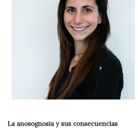
La anosognosia y sus consecuencias