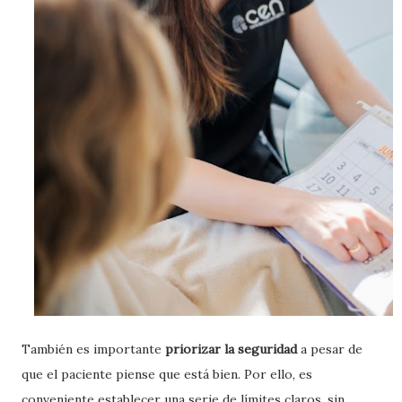
También es importante
priorizar la seguridad
a pesar de
que el paciente piense que está bien. Por ello, es
conveniente establecer una serie de límites claros, sin