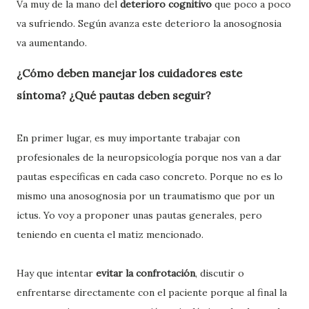
Va muy de la mano del
deterioro cognitivo
que poco a poco
va sufriendo. Según avanza este deterioro la anosognosia
va aumentando.
¿Cómo deben manejar los cuidadores este
síntoma? ¿Qué pautas deben seguir?
En primer lugar, es muy importante trabajar con
profesionales de la neuropsicología porque nos van a dar
pautas específicas en cada caso concreto. Porque no es lo
mismo una anosognosia por un traumatismo que por un
ictus. Yo voy a proponer unas pautas generales, pero
teniendo en cuenta el matiz mencionado.
Hay que intentar
evitar la confrotación
, discutir o
enfrentarse directamente con el paciente porque al final la