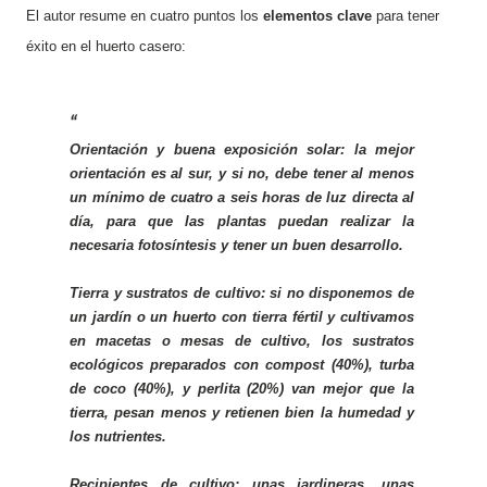
El autor resume en cuatro puntos los
elementos clave
para tener
éxito en el huerto casero:
Orientación y buena exposición solar:
la mejor
orientación es al sur, y si no, debe tener al menos
un mínimo de cuatro a seis horas de luz directa al
día, para que las plantas puedan realizar la
necesaria fotosíntesis y tener un buen desarrollo.
Tierra y sustratos de cultivo:
si no disponemos de
un jardín o un huerto con tierra fértil y cultivamos
en macetas o mesas de cultivo, los sustratos
ecológicos preparados con compost (40%), turba
de coco (40%), y perlita (20%) van mejor que la
tierra, pesan menos y retienen bien la humedad y
los nutrientes.
Recipientes de cultivo
: unas jardineras, unas