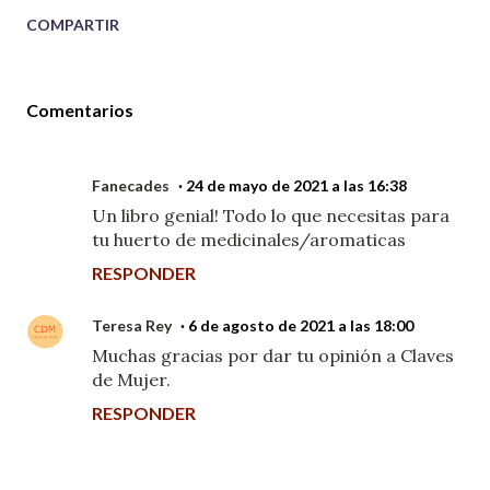
COMPARTIR
Comentarios
Fanecades
24 de mayo de 2021 a las 16:38
Un libro genial! Todo lo que necesitas para
tu huerto de medicinales/aromaticas
RESPONDER
Teresa Rey
6 de agosto de 2021 a las 18:00
Muchas gracias por dar tu opinión a Claves
de Mujer.
RESPONDER