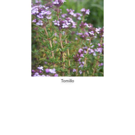
Tomillo