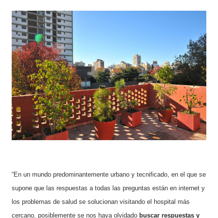
“En un mundo predominantemente urbano y tecnificado, en el que se
supone que las respuestas a todas las preguntas están en internet y
los problemas de salud se solucionan visitando el hospital más
cercano, posiblemente se nos haya olvidado
buscar respuestas y