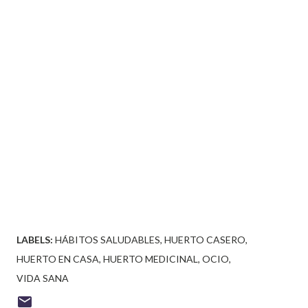
LABELS:
HÁBITOS SALUDABLES
HUERTO CASERO
HUERTO EN CASA
HUERTO MEDICINAL
OCIO
VIDA SANA