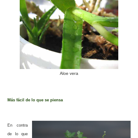
Aloe vera
Más fácil de lo que se
piensa
En contra
de lo que