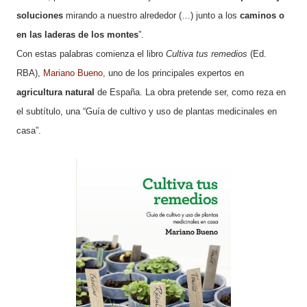
soluciones
mirando a nuestro alrededor (…) junto a los
caminos o
en las laderas de los montes
”.
Con estas palabras comienza el libro
Cultiva tus remedios
(Ed.
RBA),
Mariano Bueno
, uno de los principales expertos en
agricultura natural
de España. La obra pretende ser, como reza en
el subtítulo, una “Guía de cultivo y uso de plantas medicinales en
casa”.