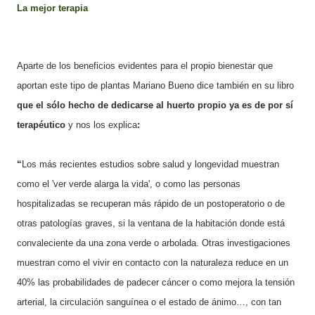
La mejor terapia
Aparte de los beneficios evidentes para el propio bienestar que
aportan este tipo de plantas Mariano Bueno dice también en su libro
que el sólo hecho de dedicarse al huerto propio ya es de por sí
terapéutico
y nos los explica
:
“
Los más recientes estudios sobre salud y longevidad muestran
como el
'
ver verde alarga la vida
'
, o como las personas
hospitalizadas se recuperan más rápido de un postoperatorio o de
otras patologías graves, si la ventana de la habitación donde está
convaleciente da una zona verde o arbolada. Otras investigaciones
muestran como el vivir en contacto con la naturaleza reduce en un
40% las probabilidades de padecer cáncer o como mejora la tensión
arterial, la circulación sanguínea o el estado de ánimo…, con tan