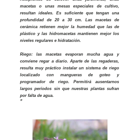
macetas o unas mesas especiales de cultivo,
resultan ideales. Es suficiente que tengan una
profundidad de 20 a 30 cm. Las macetas de
cerámica retienen mejor la humedad que las de
plástico y las hidromacetas mantienen mejor los
niveles regulares e hidratación.
Riego:
las macetas evaporan mucha agua y
conviene regar a diario. Aparte de las regaderas,
resulta muy práctico instalar un sistema de riego
localizado con mangueras de goteo y
programador de riego. Permitirá ausentarnos
largos períodos sin que nuestras plantas sufran
por falta de agua.