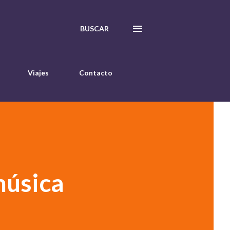
BUSCAR
Viajes
Contacto
música