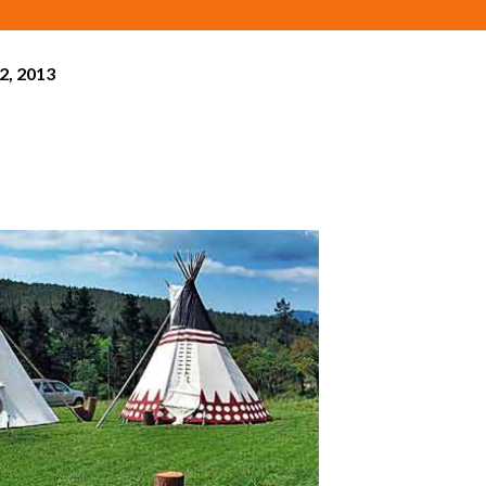
02, 2013