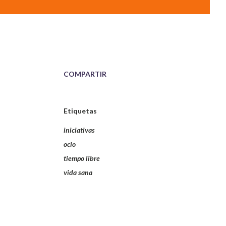
COMPARTIR
Etiquetas
iniciativas
ocio
tiempo libre
vida sana