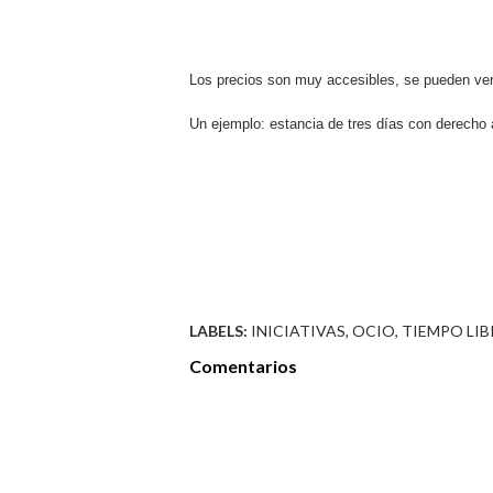
Los precios son muy accesibles, se pueden ve
Un ejemplo: estancia de tres días con derecho 
LABELS:
INICIATIVAS
OCIO
TIEMPO LIB
Comentarios