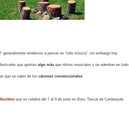
val” generalmente tendemos a pensar en “sólo música”, sin embargo hoy
festivales que aportan
algo más
que ritmos musicales y se adentran en todo
as que se salen de los
cánones convencionales
.
Bioritmo
que se celebra del 7 al 9 de junio en Bosc Tancat de Cerdanyola