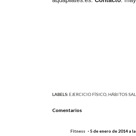
LABELS:
EJERCICIO FÍSICO
HÁBITOS SA
Comentarios
Fitness
5 de enero de 2014 a la