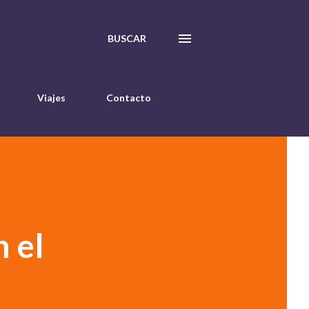
BUSCAR
Viajes
Contacto
n el