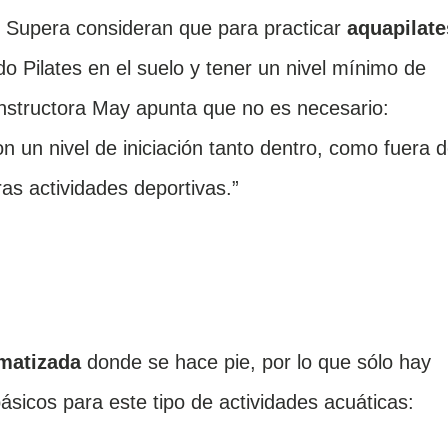
 Supera consideran que para practicar
aquapilate
o Pilates en el suelo y tener un nivel mínimo de
a instructora May apunta que no es necesario:
un nivel de iniciación tanto dentro, como fuera d
ras actividades deportivas.”
imatizada
donde se hace pie, por lo que sólo hay
ásicos para este tipo de actividades acuáticas: