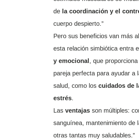
de
la coordinación y el contr
cuerpo despierto
.”
Pero sus beneficios van más al
esta relación simbiótica entra 
y emocional
, que proporciona
pareja perfecta para ayudar a 
salud, como los
cuidados de 
estrés
.
Las
ventajas
son múltiples: co
sanguínea, mantenimiento de l
otras tantas muy saludables.”