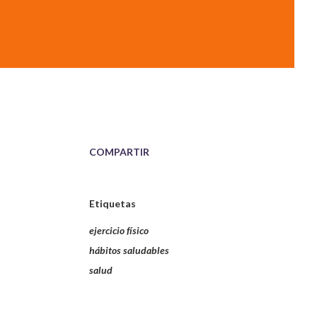
COMPARTIR
Etiquetas
ejercicio físico
hábitos saludables
salud