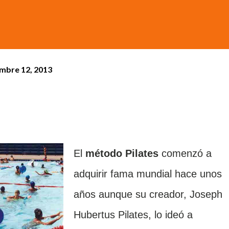
mbre 12, 2013
El
método Pilates
comenzó a
adquirir fama mundial hace unos
años aunque su creador, Joseph
Hubertus Pilates, lo ideó a