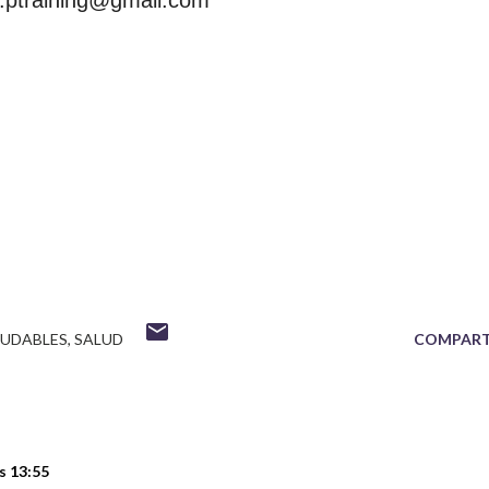
LUDABLES
SALUD
COMPART
s 13:55