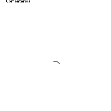
Comentarios