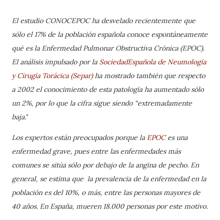
El estudio CONOCEPOC ha desvelado recientemente que
sólo el 17% de la población española conoce espontáneamente
qué es la Enfermedad Pulmonar Obstructiva Crónica (EPOC).
El análisis impulsado por la
SociedadEspañola de Neumología
y Cirugía Torácica (Separ)
ha mostrado también que respecto
a 2002 el conocimiento de esta patología ha aumentado sólo
un 2%, por lo que la cifra sigue siendo “extremadamente
baja."
Los expertos están preocupados porque la
EPOC
es una
enfermedad grave, pues entre las enfermedades más
comunes se sitúa sólo por debajo de la angina de pecho.
En
general, se estima que
la prevalencia de la enfermedad en la
población es del 10%, o más, entre las personas mayores de
40 años. En España, mueren 18.000 personas por este motivo.