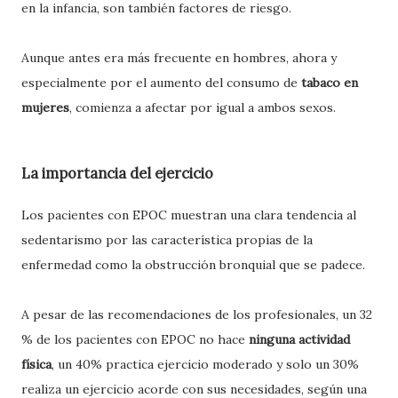
en la infancia, son también factores de riesgo.
Aunque antes era más frecuente en hombres, ahora y
especialmente por el aumento del consumo de
tabaco en
mujeres
, comienza a afectar por igual a ambos sexos.
La importancia del ejercicio
Los pacientes con EPOC
muestran una clara tendencia al
sedentarismo por las característica propias de la
enfermedad como la obstrucción bronquial que se padece.
A pesar de las recomendaciones de los profesionales,
un 32
% de los pacientes con EPOC no hace
ninguna actividad
física
, un 40% practica ejercicio moderado y solo un 30%
realiza un ejercicio acorde con sus necesidades, según una