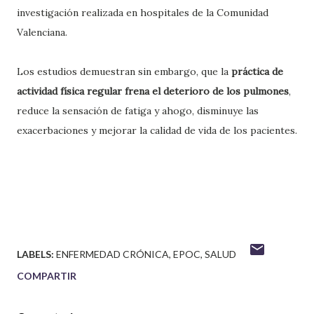
investigación realizada en hospitales de la Comunidad
Valenciana.
L
os estudios demuestran sin embargo, que la
práctica de
actividad física regular frena el deterioro de los pulmones
,
reduce la sensación de fatiga y ahogo, disminuye las
exacerbaciones y mejorar la calidad de vida de los pacientes.
LABELS:
ENFERMEDAD CRÓNICA
EPOC
SALUD
COMPARTIR