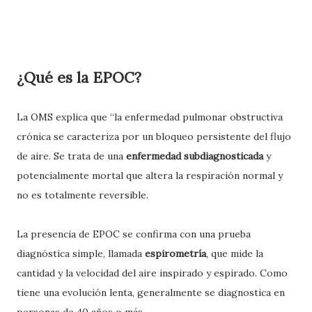
¿Qué es la EPOC?
La OMS explica que “la enfermedad pulmonar obstructiva
crónica se caracteriza por un bloqueo persistente del flujo
de aire. Se trata de una
enfermedad subdiagnosticada
y
potencialmente mortal que altera la respiración normal y
no es totalmente reversible.
La presencia de EPOC se confirma con una prueba
diagnóstica simple, llamada
espirometría
, que mide la
cantidad y la velocidad del aire inspirado y espirado. Como
tiene una evolución lenta, generalmente se diagnostica en