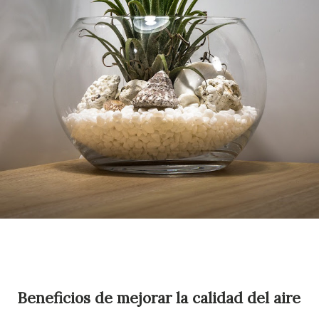
Beneficios de mejorar la calidad del aire