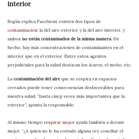
interior
Según explica Pacchioni, existen dos tipos de
contaminación
: la del aire exterior y la del aire interior, y
ambos
no están contaminados de la misma manera
. De
hecho, hay más concentraciones de contaminantes en el
interior que en el exterior. Entre estos agentes
perjudiciales para la salud destacan los
ácaros, el moho, etc.
La
contaminación del aire
que se respira en espacios
cerrados puede tener consecuencias desfavorables para
nuestra salud, “hasta cincp veces más importantes que la
exterior”, apunta la responsable.
Al mismo tiempo
respirar mejor
ayuda también a dormir
mejor. “¿A quien no le ha costado alguna vez conciliar el