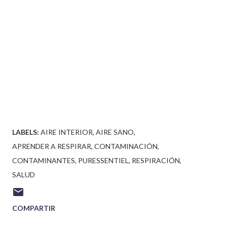
LABELS:
AIRE INTERIOR
AIRE SANO
APRENDER A RESPIRAR
CONTAMINACIÓN
CONTAMINANTES
PURESSENTIEL
RESPIRACIÓN
SALUD
COMPARTIR