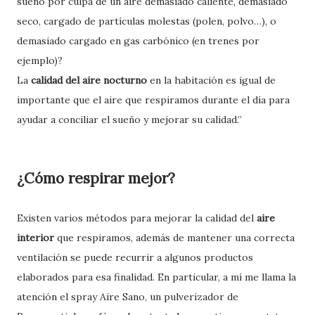
sueño por culpa de un aire demasiado caliente, demasiado
seco, cargado de partículas molestas (polen, polvo…), o
demasiado cargado en gas carbónico (en trenes por
ejemplo)?
La
calidad del aire nocturno
en la habitación es igual de
importante que el aire que respiramos durante el día para
ayudar a conciliar el sueño y mejorar su calidad.”
¿Cómo respirar mejor?
Existen varios métodos para mejorar la calidad del
aire
interior
que respiramos, además de mantener una correcta
ventilación se puede recurrir a algunos productos
elaborados para esa finalidad. En particular, a mí me llama la
atención el spray Aire Sano, un pulverizador de