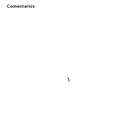
Comentarios