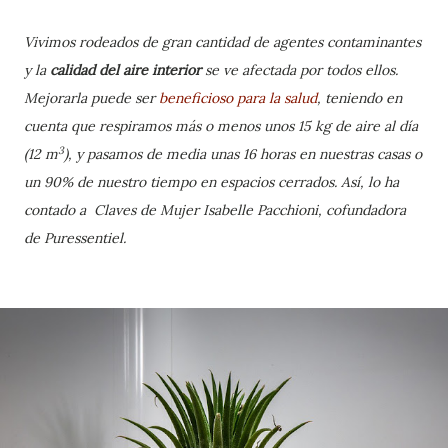
Vivimos rodeados de gran cantidad de agentes contaminantes
y la
calidad del aire interior
se ve afectada por todos ellos.
Mejorarla puede ser
beneficioso para la salud
, teniendo en
cuenta que respiramos más o menos unos 15 kg de aire al día
3
(12 m
), y pasamos de media unas 16 horas en nuestras casas o
un 90% de nuestro tiempo en espacios cerrados. Así, lo ha
contado a Claves de Mujer
Isabelle Pacchioni, cofundadora
de Puressentiel.