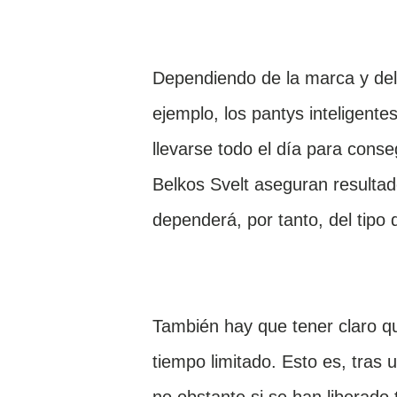
Dependiendo de la marca y del
ejemplo, los pantys inteligente
llevarse todo el día para conse
Belkos Svelt aseguran resultad
dependerá, por tanto, del tipo
También hay que tener claro qu
tiempo limitado. Esto es, tras 