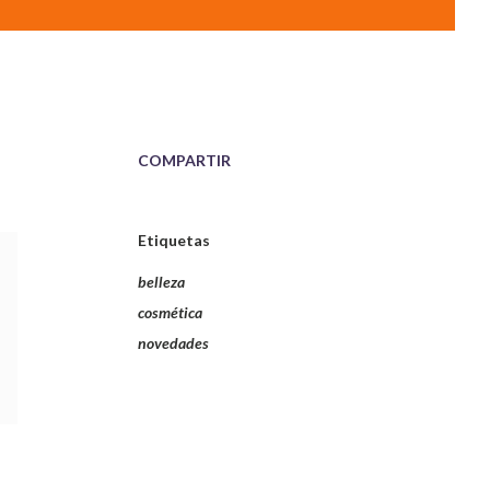
COMPARTIR
Etiquetas
belleza
cosmética
novedades