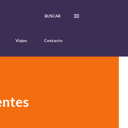
BUSCAR
Viajes
Contacto
entes