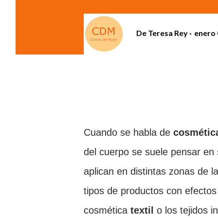
De
Teresa Rey
enero 
Cuando se habla de
cosmétic
del cuerpo se suele pensar en
aplican en distintas zonas de l
tipos de productos con efectos 
cosmética
textil
o los tejidos i