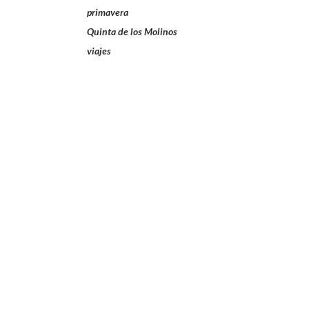
primavera
Quinta de los Molinos
viajes