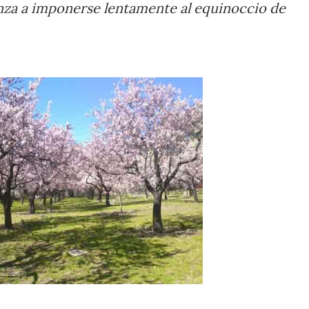
nza a imponerse lentamente al equinoccio de