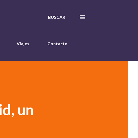
BUSCAR
Viajes
Contacto
id, un