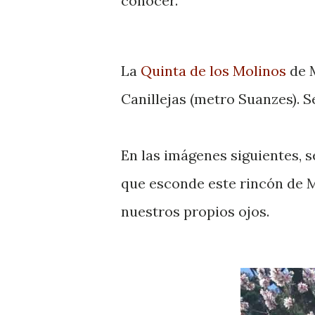
conocer.
La
Quinta de los Molinos
de M
Canillejas (metro Suanzes). S
En las imágenes siguientes, s
que esconde este rincón de M
nuestros propios ojos.