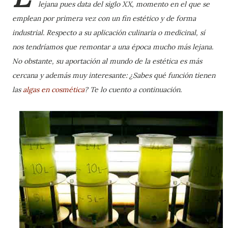
lejana pues data del siglo XX, momento en el que se
emplean por primera vez con un fin estético y de forma
industrial. Respecto a su aplicación culinaria o medicinal, sí
nos tendríamos que remontar a una época mucho más lejana.
No obstante
, su aportación al mundo de la estética es más
cercana y además muy interesante: ¿Sabes qué función tienen
las
algas en cosmética
? Te lo cuento a continuación.