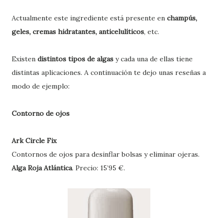
Actualmente este ingrediente está presente en
champús,
geles, cremas hidratantes, anticelulíticos
, etc.
Existen
distintos tipos de algas
y cada una de ellas tiene
distintas aplicaciones. A continuación te dejo unas reseñas a
modo de ejemplo:
Contorno de ojos
Ark Circle Fix
Contornos de ojos para desinflar bolsas y eliminar ojeras.
Alga Roja Atlántica
.
Precio: 15’95 €
.