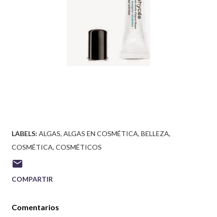
LABELS:
ALGAS
ALGAS EN COSMÉTICA
BELLEZA
COSMÉTICA
COSMÉTICOS
COMPARTIR
Comentarios