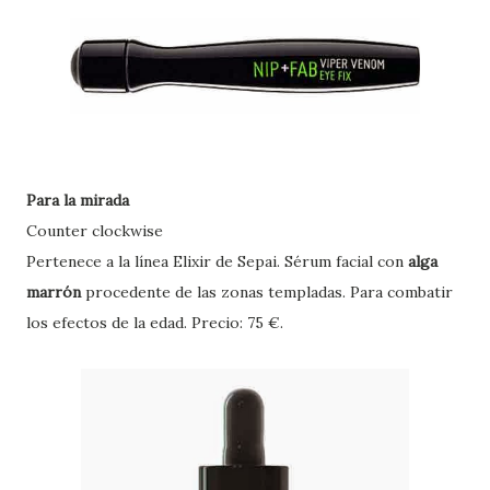
Para la mirada
C
ounter clockwise
Pertenece a la línea Elixir de Sepai. Sérum facial con
alga
marrón
procedente de las zonas templadas. Para combatir
los efectos de la edad.
Precio: 75 €
.