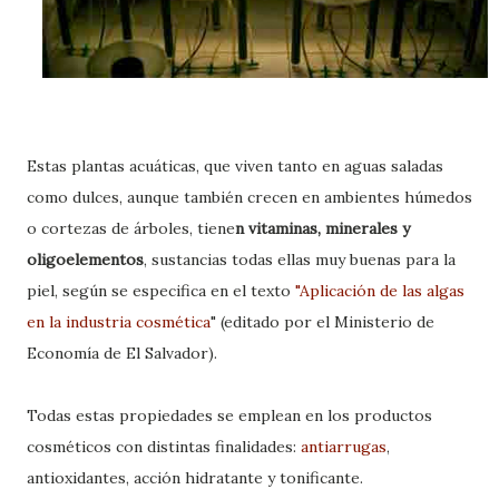
Estas plantas acuáticas, que viven tanto en aguas saladas
como dulces, aunque también crecen en ambientes húmedos
o cortezas de árboles, tiene
n vitaminas, minerales y
oligoelementos
, sustancias todas ellas muy buenas para la
piel, según se especifica en el texto
"Aplicación de las algas
en la industria cosmética
" (editado por el Ministerio de
Economía de El Salvador).
Todas estas propiedades se emplean en los productos
cosméticos con distintas finalidades:
antiarrugas
,
antioxidantes, acción hidratante y tonificante.