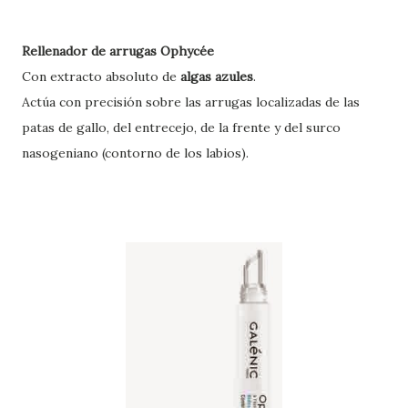
Rellenador de arrugas Ophycée
Con extracto absoluto de
algas azules
.
Actúa con precisión sobre las arrugas localizadas de las
patas de gallo, del entrecejo, de la frente y del surco
nasogeniano (contorno de los labios).