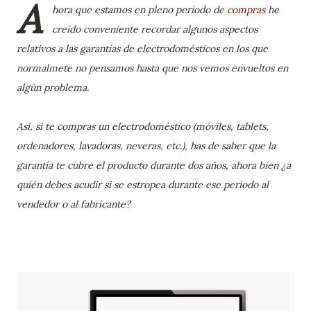
A
hora que estamos en pleno periodo de
compras
he
creído conveniente recordar algunos aspectos
relativos a las garantías de electrodomésticos en los que
normalmete no pensamos hasta que nos vemos envueltos en
algún problema.
Así, si te compras un electrodoméstico (móviles, tablets,
ordenadores, lavadoras, neveras, etc.), has de saber que la
garantía te cubre el producto durante dos años, ahora bien ¿a
quién debes acudir si se estropea durante ese periodo al
vendedor o al fabricante?