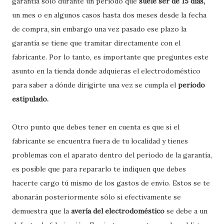
garantía sólo durante un periodo que
suele ser de 15 días,
un mes o en algunos casos hasta dos meses desde la fecha
de compra, sin embargo una vez pasado ese plazo la
garantía se tiene que tramitar directamente con el
fabricante. Por lo tanto, es importante que preguntes este
asunto en la tienda donde adquieras el electrodoméstico
para saber a dónde dirigirte una vez se cumpla el
periodo
estipulado.
Otro punto que debes tener en cuenta es que si el
fabricante se encuentra fuera de tu localidad y tienes
problemas con el aparato dentro del periodo de la garantía,
es posible que para repararlo te indiquen que debes
hacerte cargo tú mismo de los gastos de envío. Estos se te
abonarán posteriormente sólo si efectivamente se
demuestra que la
avería del electrodoméstico
se debe a un