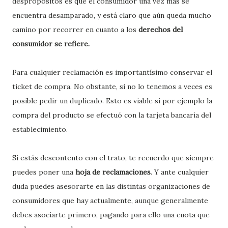
despropósitos es que el consumidor una vez más se
encuentra desamparado, y está claro que aún queda mucho
camino por recorrer en cuanto a los
derechos del
consumidor se refiere.
Para cualquier reclamación es importantísimo conservar el
ticket de compra. No obstante, si no lo tenemos a veces es
posible pedir un duplicado. Esto es viable si por ejemplo la
compra del producto se efectuó con la tarjeta bancaria del
establecimiento.
Si estás descontento con el trato, te recuerdo que siempre
puedes poner una
hoja de reclamaciones
. Y ante cualquier
duda puedes asesorarte en las distintas organizaciones de
consumidores que hay actualmente, aunque generalmente
debes asociarte primero, pagando para ello una cuota que