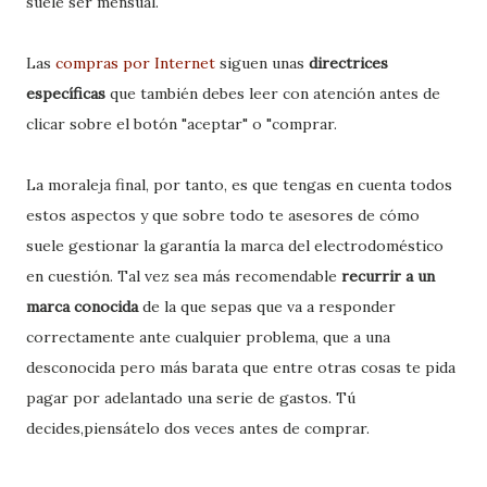
suele ser mensual.
Las
compras por Internet
siguen unas
directrices
específicas
que también debes leer con atención antes de
clicar sobre el botón "aceptar" o "comprar.
La moraleja final, por tanto, es que tengas en cuenta todos
estos aspectos y que sobre todo te asesores de cómo
suele gestionar la garantía la marca del electrodoméstico
en cuestión. Tal vez sea más recomendable
recurrir a un
marca conocida
de la que sepas que va a responder
correctamente ante cualquier problema, que a una
desconocida pero más barata que entre otras cosas te pida
pagar por adelantado una serie de gastos. Tú
decides,piensátelo dos veces antes de comprar.