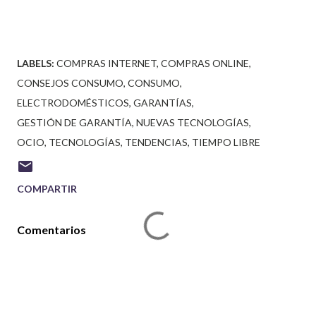
LABELS:
COMPRAS INTERNET
COMPRAS ONLINE
CONSEJOS CONSUMO
CONSUMO
ELECTRODOMÉSTICOS
GARANTÍAS
GESTIÓN DE GARANTÍA
NUEVAS TECNOLOGÍAS
OCIO
TECNOLOGÍAS
TENDENCIAS
TIEMPO LIBRE
COMPARTIR
Comentarios