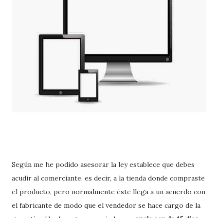
Según me he podido asesorar la ley establece que debes
acudir al comerciante, es decir, a la tienda donde compraste
el producto, pero normalmente éste llega a un acuerdo con
el fabricante de modo que el vendedor se hace cargo de la