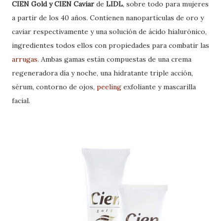
CIEN Gold y CIEN Caviar
de
LIDL
, sobre todo para mujeres
a partir de los 40 años. Contienen nanopartículas de oro y
caviar respectivamente y una solución de ácido hialurónico,
ingredientes todos ellos con propiedades para combatir las
arrugas
. Ambas gamas están compuestas de una crema
regeneradora día y noche, una hidratante triple acción,
sérum, contorno de ojos,
peeling
exfoliante y mascarilla
facial.