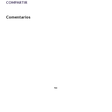
COMPARTIR
Comentarios