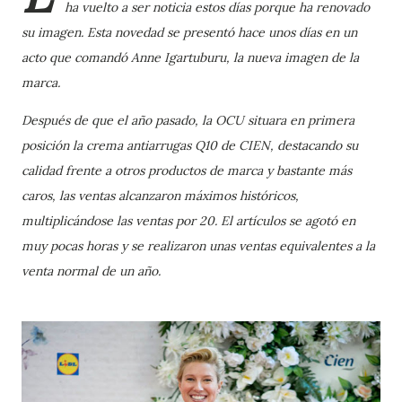
ha vuelto a ser noticia estos días porque ha renovado
su imagen. Esta novedad se presentó hace unos días en un
acto que comandó Anne Igartuburu, la nueva imagen de la
marca.
Después de que el año pasado, la OCU situara en primera
posición la crema antiarrugas Q10 de CIEN, destacando su
calidad frente a otros productos de marca y bastante más
caros, las ventas alcanzaron máximos históricos,
multiplicándose las ventas por 20. El artículos se agotó en
muy pocas horas y se realizaron unas ventas equivalentes a la
venta normal de un año.