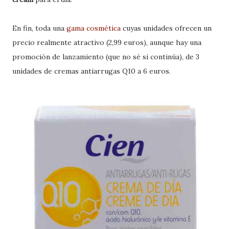
En fin, toda una
gama cosmética
cuyas unidades ofrecen un
precio realmente atractivo (2,99 euros), aunque hay una
promoción de lanzamiento (que no sé si continúa), de 3
unidades de cremas antiarrugas Q10 a 6 euros.