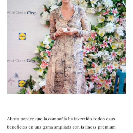
Ahora parece que la compañía ha invertido todos esos
beneficios en una gama ampliada con la líneas premium