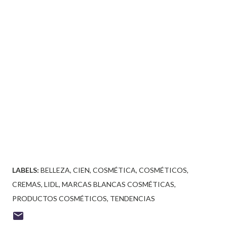
LABELS:
BELLEZA
CIEN
COSMÉTICA
COSMÉTICOS
CREMAS
LIDL
MARCAS BLANCAS COSMÉTICAS
PRODUCTOS COSMÉTICOS
TENDENCIAS