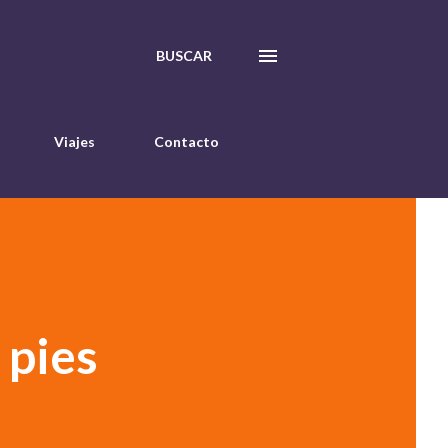
BUSCAR
Viajes
Contacto
 pies