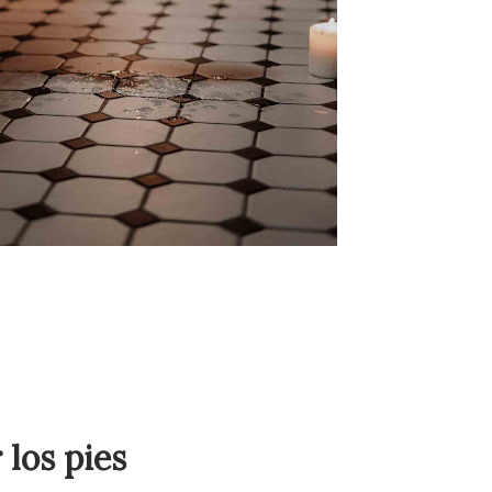
 los pies