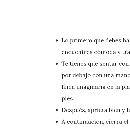
Lo primero que debes ha
encuentres cómoda y tra
Te tienes que sentar con 
por debajo con una mano.
línea imaginaria en la pl
pies.
Después, aprieta bien y l
A continuación, cierra el