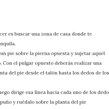
cer es buscar una zona de casa donde te
nquila.
un pie sobre la pierna opuesta y sujetar aquel
 Con el pulgar opuesto deberás realizar una
anta del pie desde el talón hasta los dedos de lo
uego dirige esa línea hacia cada uno de los dedo
 puño y ruédalo sobre la planta del pie