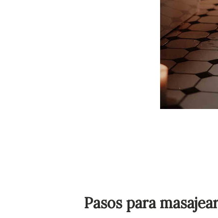
Pasos para masajear