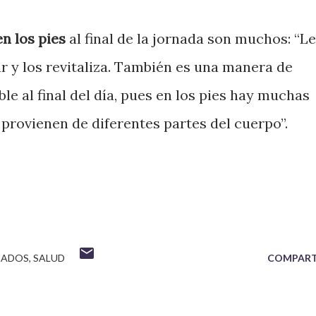
n los pies
al final de la jornada son muchos: “L
ar y los revitaliza. También es una manera de
le al final del día, pues en los pies hay muchas
provienen de diferentes partes del cuerpo”.
SADOS
SALUD
COMPART