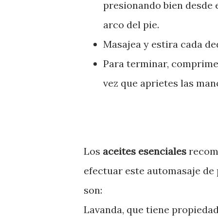
presionando bien desde e
arco del pie.
Masajea y estira cada d
Para terminar, comprime
vez que aprietes las man
Los
aceites esenciales
recom
efectuar este automasaje de
son:
Lavanda, que tiene propiedad