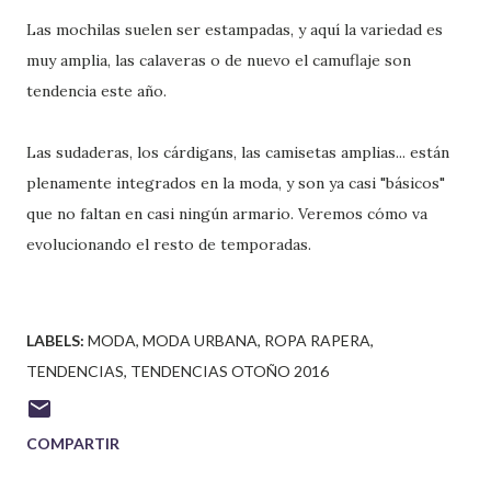
Las mochilas suelen ser estampadas, y aquí la variedad es
muy amplia, las calaveras o de nuevo el camuflaje son
tendencia este año.
Las sudaderas, los cárdigans, las camisetas amplias... están
plenamente integrados en la moda, y son ya casi "básicos"
que no faltan en casi ningún armario. Veremos cómo va
evolucionando el resto de temporadas.
LABELS:
MODA
MODA URBANA
ROPA RAPERA
TENDENCIAS
TENDENCIAS OTOÑO 2016
COMPARTIR