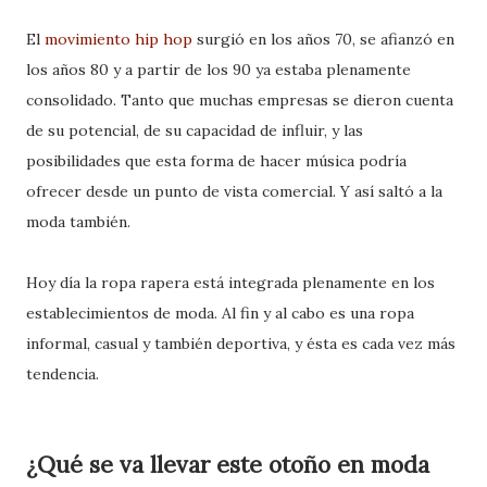
El
movimiento hip hop
surgió en los años 70, se afianzó en
los años 80 y a partir de los 90 ya estaba plenamente
consolidado. Tanto que muchas empresas se dieron cuenta
de su potencial, de su capacidad de influir, y las
posibilidades que esta forma de hacer música podría
ofrecer desde un punto de vista comercial. Y así saltó a la
moda también.
Hoy día la ropa rapera está integrada plenamente en los
establecimientos de moda. Al fin y al cabo es una ropa
informal, casual y también deportiva, y ésta es cada vez más
tendencia.
¿Qué se va llevar este otoño en moda