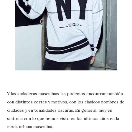
Y las sudaderas masculinas las podemos encontrar también
con distintos cortes y motivos, con los clásicos nombres de
ciudades y en tonalidades oscuras. En general, muy en
sintonía con lo que hemos visto en los últimos años en la
moda urbana masculina.