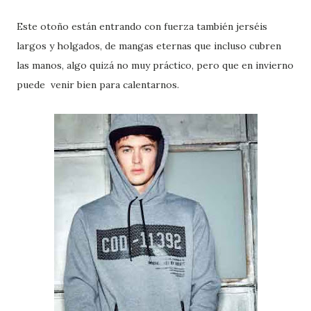
Este otoño están entrando con fuerza también jerséis
largos y holgados, de mangas eternas que incluso cubren
las manos, algo quizá no muy práctico, pero que en invierno
puede
venir bien para calentarnos.