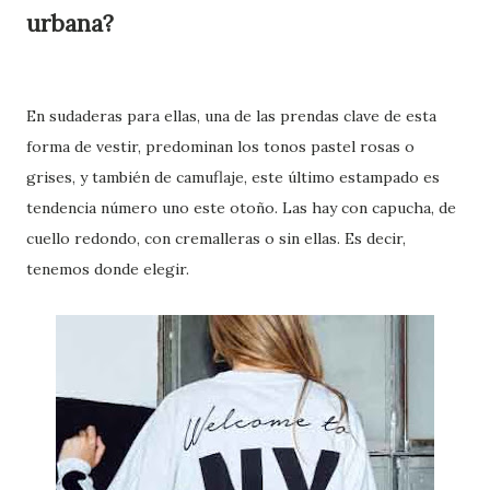
urbana?
En sudaderas para ellas, una de las prendas clave de esta
forma de vestir, predominan los tonos pastel rosas o
grises, y también de camuflaje, este último estampado es
tendencia número uno este otoño. Las hay con capucha, de
cuello redondo, con cremalleras o sin ellas. Es decir,
tenemos donde elegir.