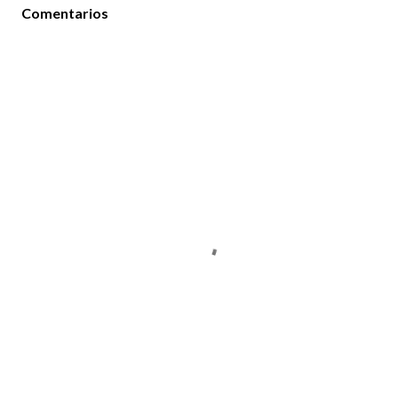
Comentarios