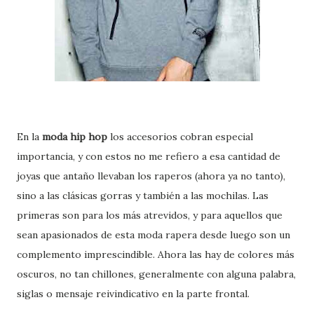
En la
moda hip hop
los accesorios cobran especial
importancia, y con estos no me refiero a esa cantidad de
joyas que antaño llevaban los raperos (ahora ya no tanto),
sino a las clásicas gorras y también a las mochilas. Las
primeras son para los más atrevidos, y para aquellos que
sean apasionados de esta moda rapera desde luego son un
complemento imprescindible. Ahora las hay de colores más
oscuros, no tan chillones, generalmente con alguna palabra,
siglas o mensaje reivindicativo en la parte frontal.