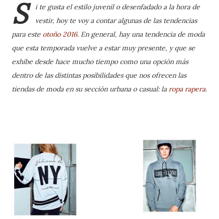
S
i te gusta el estilo juvenil o desenfadado a la hora de
vestir, hoy te voy a contar algunas de las tendencias
para este
otoño 2016.
En general, hay una tendencia de moda
que esta temporada vuelve a estar muy presente, y que se
exhibe desde hace mucho tiempo como una opción más
dentro de las distintas posibilidades que nos ofrecen las
tiendas de moda en su sección urbana o casual: la
ropa rapera
.