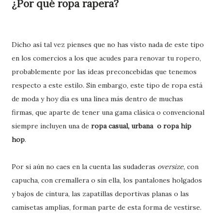
¿Por qué ropa rapera?
Dicho así tal vez pienses que no has visto nada de este tipo
en los comercios a los que acudes para renovar tu ropero,
probablemente por las ideas preconcebidas que tenemos
respecto a este estilo. Sin embargo, este tipo de ropa está
de moda y hoy día es una línea más dentro de muchas
firmas, que aparte de tener una gama clásica o convencional
siempre incluyen una de
ropa casual, urbana
o ropa hip
hop
.
Por si aún no caes en la cuenta las sudaderas
oversize
, con
capucha, con cremallera o sin ella, los pantalones holgados
y bajos de cintura, las zapatillas deportivas planas o las
camisetas amplias, forman parte de esta forma de vestirse.