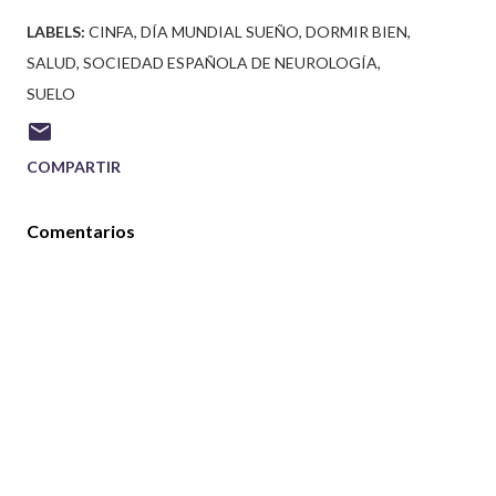
LABELS:
CINFA
DÍA MUNDIAL SUEÑO
DORMIR BIEN
SALUD
SOCIEDAD ESPAÑOLA DE NEUROLOGÍA
SUELO
COMPARTIR
Comentarios