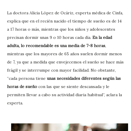
La doctora Alicia López de Ocáriz, experta médica de Cinfa,
explica que en el recién nacido el tiempo de sueño es de 14
a 17 horas o más, mientras que los niños y adolescentes
precisan dormir unas 9 o 10 horas cada día.
En la edad
adulta, lo recomendable es una media de 7-8 horas
,
mientras que los mayores de 65 años suelen dormir menos
de 7, ya que a medida que envejecemos el sueño se hace más
frágil y se interrumpe con mayor facilidad. No obstante,
“cada persona tiene
unas necesidades diferentes según las
horas de sueño
con las que se siente descansada y le
permiten llevar a cabo su actividad diaria habitual”, aclara la
experta.