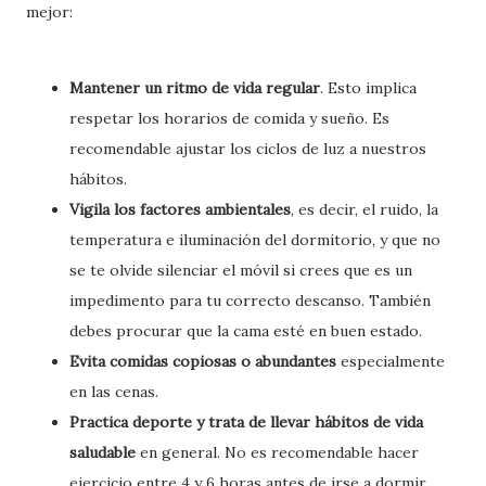
mejor:
Mantener un ritmo de vida regular
. Esto implica
respetar los horarios de comida y sueño. Es
recomendable ajustar los ciclos de luz a nuestros
hábitos.
Vigila los factores ambientales
, es decir, el ruido, la
temperatura e iluminación del dormitorio, y que no
se te olvide silenciar el móvil si crees que es un
impedimento para tu correcto descanso. También
debes procurar que la cama esté en buen estado.
Evita comidas copiosas o abundantes
especialmente
en las cenas.
Practica deporte y trata de llevar hábitos de vida
saludable
en general. No es recomendable hacer
ejercicio entre 4 y 6 horas antes de irse a dormir