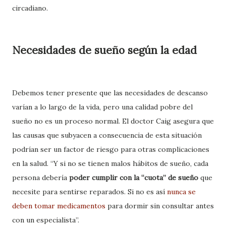
circadiano.
Necesidades de sueño según la edad
Debemos tener presente que las necesidades de descanso
varían a lo largo de la vida, pero una calidad pobre del
sueño no es un proceso normal. El doctor Caig asegura que
las causas que subyacen a consecuencia de esta situación
podrían ser un factor de riesgo para otras complicaciones
en la salud. “Y si no se tienen malos hábitos de sueño, cada
persona debería
poder cumplir con la “cuota” de sueño
que
necesite para sentirse reparados. Si no es así
nunca se
deben tomar medicamentos
para dormir sin consultar
antes
con un especialista”.