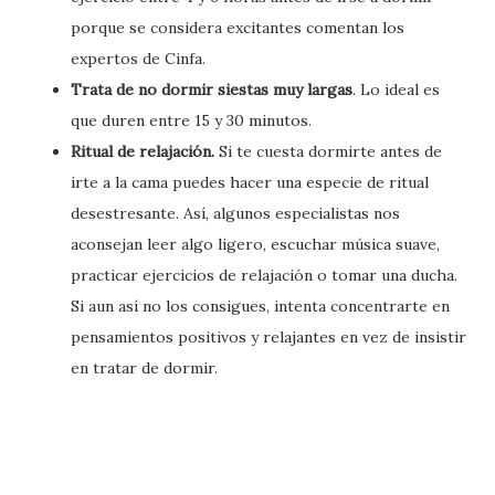
porque se considera excitantes comentan los
expertos de Cinfa.
Trata de no dormir siestas muy largas
. Lo ideal es
que duren entre 15 y 30 minutos.
Ritual de relajación.
Si te cuesta dormirte antes de
irte a la cama puedes hacer una especie de ritual
desestresante. Así, algunos especialistas nos
aconsejan leer algo ligero, escuchar música suave,
practicar ejercicios de relajación o tomar una ducha.
Si aun así no los consigues, intenta concentrarte en
pensamientos positivos y relajantes en vez de insistir
en tratar de dormir.