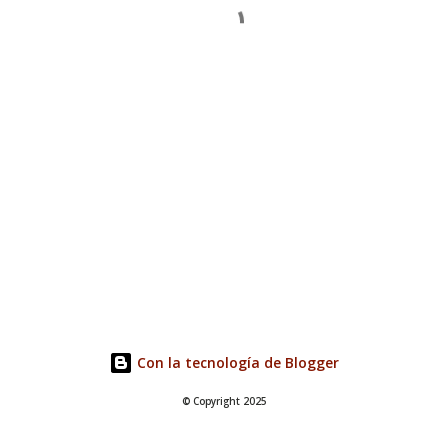
Con la tecnología de Blogger
© Copyright 2025