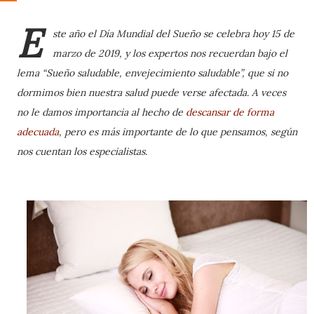
E
ste año el Día Mundial del Sueño se celebra hoy 15 de
marzo de 2019, y los expertos nos recuerdan bajo el
lema “Sueño saludable, envejecimiento saludable”, que si no
dormimos bien nuestra salud puede verse afectada. A veces
no le damos importancia al hecho de
descansar de forma
adecuada
, pero es más importante de lo que pensamos, según
nos cuentan los especialistas.