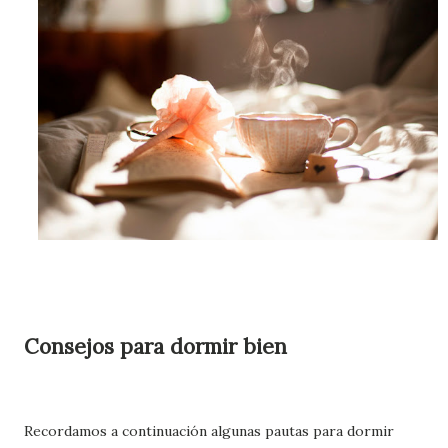
Consejos para dormir bien
Recordamos a continuación algunas pautas para dormir