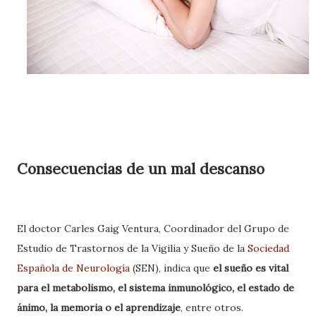
Consecuencias de un mal descanso
El doctor Carles Gaig Ventura, Coordinador del Grupo de
Estudio de Trastornos de la Vigilia y Sueño de la
Sociedad
Española de Neurología
(SEN), indica que
el sueño es vital
para el metabolismo, el sistema inmunológico, el estado de
ánimo, la memoria o el aprendizaje
, entre otros.