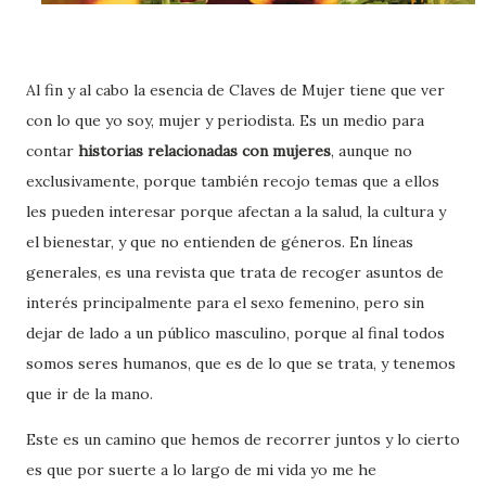
Al fin y al cabo la esencia de Claves de Mujer tiene que ver
con lo que yo soy, mujer y periodista. Es un medio para
contar
historias relacionadas con mujeres
, aunque no
exclusivamente, porque también recojo temas que a ellos
les pueden interesar porque afectan a la salud, la cultura y
el bienestar, y que no entienden de géneros. En líneas
generales, es una revista que trata de recoger asuntos de
interés principalmente para el sexo femenino, pero sin
dejar de lado a un público masculino, porque al final todos
somos seres humanos, que es de lo que se trata, y tenemos
que ir de la mano.
Este es un camino que hemos de recorrer juntos y lo cierto
es que por suerte a lo largo de mi vida yo me he