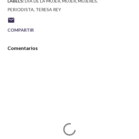
LABELS:
DÍA DE LA MUJER
MUJER
MUJERES
PERIODISTA
TERESA REY
COMPARTIR
Comentarios