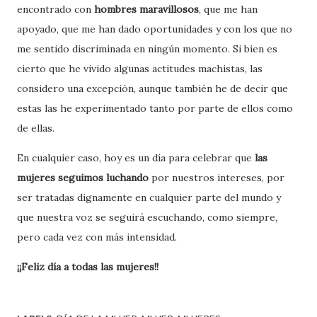
encontrado con
hombres maravillosos
, que me han
apoyado, que me han dado oportunidades y con los que no
me sentido discriminada en ningún momento. Si bien es
cierto que he vivido algunas actitudes machistas, las
considero una excepción, aunque también he de decir que
estas las he experimentado tanto por parte de ellos como
de ellas.
En cualquier caso, hoy es un día para celebrar que
las
mujeres seguimos luchando
por nuestros intereses, por
ser tratadas dignamente en cualquier parte del mundo y
que nuestra voz se seguirá escuchando, como siempre,
pero cada vez con más intensidad.
¡¡Feliz día a todas las mujeres!!