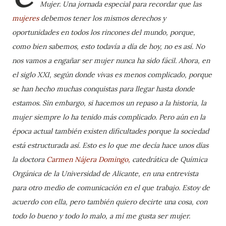
Mujer. Una jornada especial para recordar que las
mujeres
debemos tener los mismos derechos y
oportunidades en todos los rincones del mundo, porque,
como bien sabemos, esto todavía a día de hoy, no es así. No
nos vamos a engañar ser mujer nunca ha sido fácil. Ahora, en
el siglo XXI, según donde vivas es menos complicado, porque
se han hecho muchas conquistas para llegar hasta donde
estamos. Sin embargo, si hacemos un repaso a la historia, la
mujer siempre lo ha tenido más complicado. Pero aún en la
época actual también existen dificultades porque la sociedad
está estructurada así. Esto es lo que me decía hace unos días
la doctora
Carmen Nájera Domingo,
catedrática de Química
Orgánica de la Universidad de Alicante, en una entrevista
para otro medio de comunicación en el que trabajo. Estoy de
acuerdo con ella, pero también quiero decirte una cosa, con
todo lo bueno y todo lo malo, a mí me gusta ser mujer.