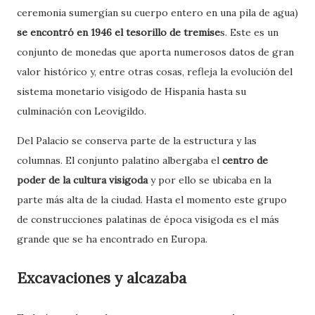
ceremonia sumergían su cuerpo entero en una pila de agua)
se encontró en 1946 el tesorillo de tremise
s. Este es un
conjunto de monedas que aporta numerosos datos de gran
valor histórico y, entre otras cosas, refleja la evolución del
sistema monetario visigodo de Hispania hasta su
culminación con Leovigildo.
Del Palacio se conserva parte de la estructura y las
columnas. El conjunto palatino albergaba el
centro de
poder de la cultura visigoda
y por ello se ubicaba en la
parte más alta de la ciudad. Hasta el momento este grupo
de construcciones palatinas de época visigoda es el más
grande que se ha encontrado en Europa.
Excavaciones y alcazaba