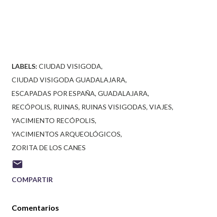
LABELS:
CIUDAD VISIGODA
CIUDAD VISIGODA GUADALAJARA
ESCAPADAS POR ESPAÑA
GUADALAJARA
RECÓPOLIS
RUINAS
RUINAS VISIGODAS
VIAJES
YACIMIENTO RECÓPOLIS
YACIMIENTOS ARQUEOLÓGICOS
ZORITA DE LOS CANES
COMPARTIR
Comentarios