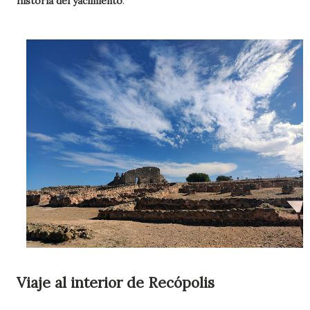
historia del yacimiento
.
Viaje al interior de Recópolis