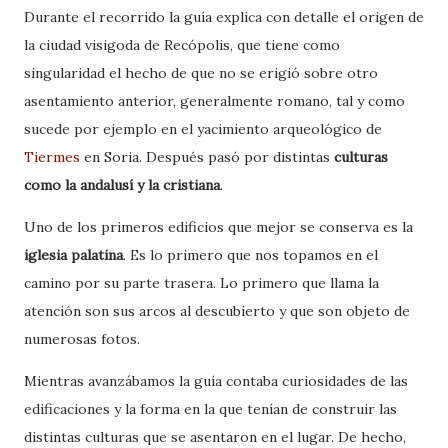
Durante el recorrido la guía explica con detalle el origen de
la ciudad visigoda de Recópolis, que tiene como
singularidad el hecho de que no se erigió sobre otro
asentamiento anterior, generalmente romano, tal y como
sucede por ejemplo en el yacimiento arqueológico de
Tiermes
en Soria. Después pasó por distintas
culturas
como la andalusí y la cristiana
.
Uno de los primeros edificios que mejor se conserva es la
iglesia palatina
. Es lo primero que nos topamos en el
camino por su parte trasera. Lo primero que llama la
atención son sus arcos al descubierto y que son objeto de
numerosas fotos.
Mientras avanzábamos la guía contaba curiosidades de las
edificaciones y la forma en la que tenían de construir las
distintas culturas que se asentaron en el lugar. De hecho,