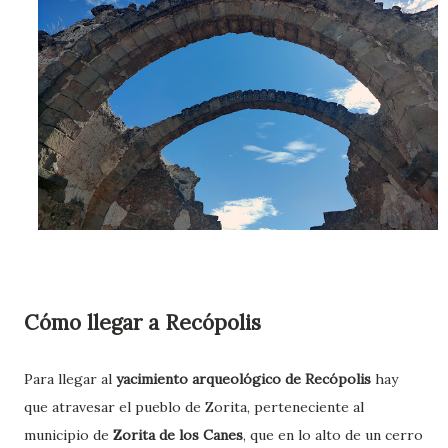
Cómo llegar a Recópolis
Para llegar al
yacimiento arqueológico de Recópolis
hay
que atravesar el pueblo de Zorita, perteneciente al
municipio de
Zorita de los Canes
, que en lo alto de un cerro