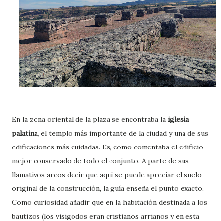
En la zona oriental de la plaza se encontraba la
iglesia
palatina,
el templo más importante de la ciudad y una de sus
edificaciones más cuidadas. Es, como comentaba el edificio
mejor conservado de todo el conjunto. A parte de sus
llamativos arcos decir que aquí se puede apreciar el suelo
original de la construcción, la guía enseña el punto exacto.
Como curiosidad añadir que en la habitación destinada a los
bautizos (los visigodos eran cristianos arrianos y en esta