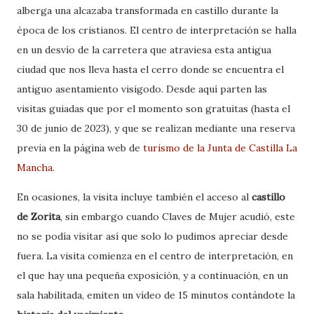
alberga una alcazaba transformada en castillo durante la
época de los cristianos. El centro de interpretación se halla
en un desvío de la carretera que atraviesa esta antigua
ciudad que nos lleva hasta el cerro donde se encuentra el
antiguo asentamiento visigodo. Desde aquí parten las
visitas guiadas que por el momento son gratuitas (hasta el
30 de junio de 2023), y que se realizan mediante una reserva
previa en la página web de
turismo de la Junta de Castilla La
Mancha.
En ocasiones, la visita incluye también el acceso al
castillo
de Zorita
, sin embargo cuando Claves de Mujer acudió, este
no se podía visitar así que solo lo pudimos apreciar desde
fuera. La visita comienza en el centro de interpretación, en
el que hay una pequeña exposición, y a continuación, en un
sala habilitada, emiten un vídeo de 15 minutos contándote la