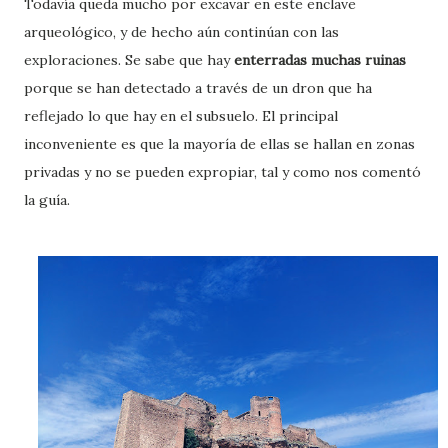
Todavía queda mucho por excavar en este enclave
arqueológico, y de hecho aún continúan con las
exploraciones. Se sabe que hay
enterradas muchas ruinas
porque se han detectado a través de un dron que ha
reflejado lo que hay en el subsuelo. El principal
inconveniente es que la mayoría de ellas se hallan en zonas
privadas y no se pueden expropiar, tal y como nos comentó
la guía.