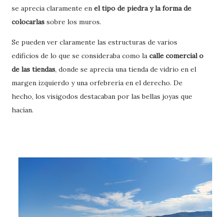
se aprecia claramente en
el tipo de piedra y la forma de
colocarlas
sobre los muros.
Se pueden ver claramente las estructuras de varios
edificios de lo que se consideraba como la
calle comercial o
de las tiendas
, donde se aprecia una tienda de vidrio en el
margen izquierdo y una orfebrería en el derecho. De
hecho, los visigodos destacaban por las bellas joyas que
hacían.