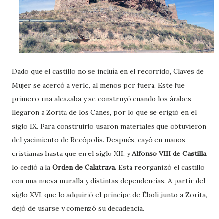
Dado que el castillo no se incluía en el recorrido, Claves de
Mujer se acercó a verlo, al menos por fuera. Este fue
primero una alcazaba y se construyó cuando los árabes
llegaron a Zorita de los Canes, por lo que se erigió en el
siglo IX. Para construirlo usaron materiales que obtuvieron
del yacimiento de Recópolis. Después, cayó en manos
cristianas hasta que en el siglo XII, y
Alfonso VIII de Castilla
lo cedió a la
Orden de Calatrava.
Esta reorganizó el castillo
con una nueva muralla y distintas dependencias. A partir del
siglo XVI, que lo adquirió el príncipe de Éboli junto a Zorita,
dejó de usarse y comenzó su decadencia.