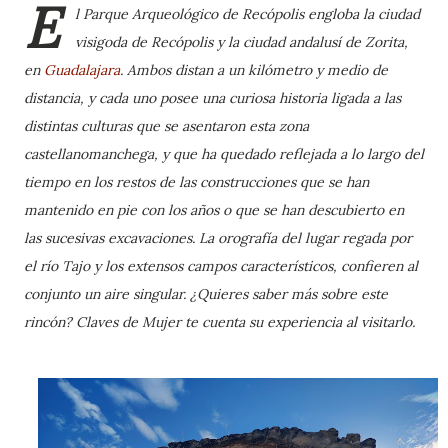
E
l Parque Arqueológico de Recópolis engloba la ciudad
visigoda de Recópolis y la ciudad andalusí de Zorita,
en
Guadalajara
. Ambos distan a un kilómetro y medio de
distancia, y cada uno posee una curiosa historia ligada a las
distintas culturas que se asentaron esta zona
castellanomanchega, y que ha quedado reflejada a lo largo del
tiempo en los restos de las construcciones que se han
mantenido en pie con los años o que se han descubierto en
las sucesivas excavaciones. La orografía del lugar regada por
el río Tajo y los extensos campos característicos, confieren al
conjunto un aire singular. ¿Quieres saber más sobre este
rincón? Claves de Mujer te cuenta su experiencia al visitarlo.