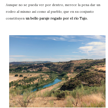
Aunque no se pueda ver por dentro, merece la pena dar un
rodeo al mismo así como al pueblo, que en su conjunto
constituyen
un bello paraje regado por el río Tajo.