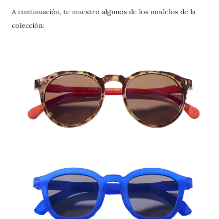
A continuación, te muestro algunos de los modelos de la
colección: