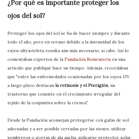
¿Por qué es importante proteger los
ojos del sol?
Proteger los ojos del sol se ha de hacer siempre y durante
todo el año, pero en verano debido a la intensidad de los
rayos ultravioleta resulta aún más necesario, si cabe. Así lo
comentaban expertos de la
Fundación Rementería
en una
artículo que publiqué hace un tiempo. Además, recordaban
que "entre las enfermedades ocasionadas por los rayos UV
a largo plazo destacan
la retinosis y el Pterigión
, un
trastorno que consiste en el crecimiento irregular del
tejido de la conjuntiva sobre la córnea".
Desde la Fundación aconsejan protegerse con gafas de sol
adecuadas y a ser posible cerradas por las sienes, utilizar
sombreros o gorras de ala ancha, aplicarse protector solar