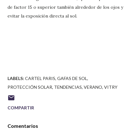
de factor 15 o superior también alrededor de los ojos y
evitar la exposición directa al sol.
LABELS:
CARTEL PARIS
GAFAS DE SOL
PROTECCIÓN SOLAR
TENDENCIAS
VERANO
VITRY
COMPARTIR
Comentarios