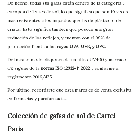
De hecho, todas sus gafas están dentro de la categoría 3
europea de lentes de sol, lo que significa que son 10 veces
más resistentes a los impactos que las de plástico o de
cristal. Esto significa también que poseen una gran
reducción de los reflejos, y cuentan con el 99% de
protección frente a los
rayos UVA, UVB, y UVC
.
Del mismo modo, disponen de un filtro UV400 y marcado
CE siguiendo la
norma ISO 12312-1: 2022
y conforme al
reglamento 2016/425.
Por último, recordarte que esta marca es de venta exclusiva
en farmacias y parafarmacias.
Colección de gafas de sol de Cartel
Paris