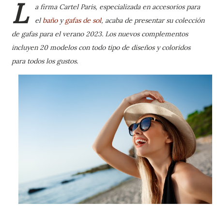
L
a firma Cartel Paris, especializada en accesorios para
el
baño
y
gafas de sol
, acaba de presentar su colección
de gafas para el verano 2023. Los nuevos complementos
incluyen 20 modelos con todo tipo de diseños y coloridos
para todos los gustos.