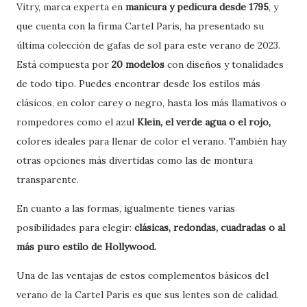
Vitry, marca experta en
manicura y pedicura desde 1795
, y
que cuenta con la firma Cartel Paris, ha presentado su
última colección de gafas de sol para este verano de 2023.
Está compuesta por
20 modelos
con diseños y tonalidades
de todo tipo. Puedes encontrar desde los estilos más
clásicos, en color carey o negro, hasta los más llamativos o
rompedores como el azul
Klein, el verde agua o el rojo,
colores ideales para llenar de color el verano. También hay
otras opciones más divertidas como las de montura
transparente.
En cuanto a las formas, igualmente tienes varias
posibilidades para elegir:
clásicas, redondas, cuadradas o al
más puro estilo de Hollywood.
Una de las ventajas de estos complementos básicos del
verano de la Cartel Paris es que sus lentes son de calidad.