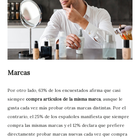
Marcas
Por otro lado, 63% de los encuestados afirma que casi
siempre
compra artículos de la misma marca
, aunque le
gusta cada vez más probar otras marcas distintas. Por el
contrario, el 25% de los españoles manifiesta que siempre
compra las mismas marcas y el 12% declara que prefiere
directamente probar marcas nuevas cada vez que compra