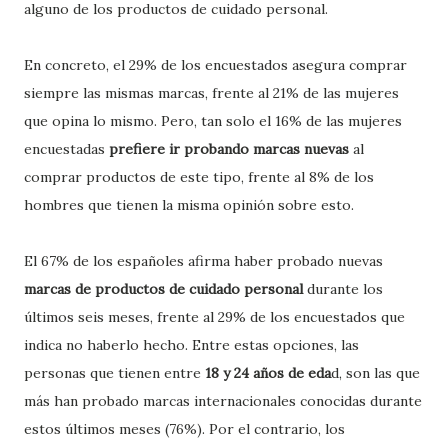
alguno de los productos de cuidado personal.
En concreto, el 29% de los encuestados asegura comprar
siempre las mismas marcas, frente al 21% de las mujeres
que opina lo mismo. Pero, tan solo el 16% de las mujeres
encuestadas
prefiere ir probando marcas nuevas
al
comprar productos de este tipo, frente al 8% de los
hombres que tienen la misma opinión sobre esto.
El 67% de los españoles afirma haber probado nuevas
marcas de productos de cuidado personal
durante los
últimos seis meses, frente al 29% de los encuestados que
indica no haberlo hecho. Entre estas opciones, las
personas que tienen entre
18 y 24 años de eda
d, son las que
más han probado marcas internacionales conocidas durante
estos últimos meses (76%). Por el contrario, los