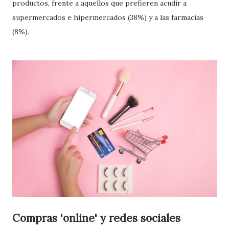
productos, frente a aquellos que prefieren acudir a
supermercados e hipermercados (38%) y a las farmacias
(8%).
Compras 'online' y redes sociales