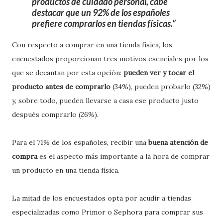
productos de cuidado personal, cabe
destacar que un 92% de los españoles
prefiere comprarlos en tiendas físicas.
Con respecto a comprar en una tienda física, los
encuestados proporcionan tres motivos esenciales por los
que se decantan por esta opción:
pueden ver y tocar el
producto antes de comprarlo
(34%), pueden probarlo (32%)
y, sobre todo, pueden llevarse a casa ese producto justo
después comprarlo (26%).
Para el 71% de los españoles, recibir una
buena atención de
compra
es el aspecto más importante a la hora de comprar
un producto en una tienda física.
La mitad de los encuestados opta por acudir a tiendas
especializadas como Primor o Sephora para comprar sus