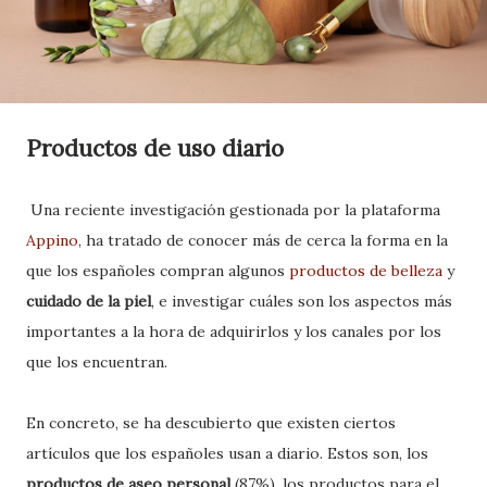
Productos de uso diario
Una reciente investigación gestionada por la plataforma
Appino
, ha tratado de conocer más de cerca la forma en la
que los españoles compran algunos
productos de belleza
y
cuidado de la piel
, e investigar cuáles son los aspectos más
importantes a la hora de adquirirlos y los canales por los
que los encuentran.
En concreto, se ha descubierto que existen ciertos
artículos que los españoles usan a diario. Estos son, los
productos de aseo personal
(87%), los productos para el