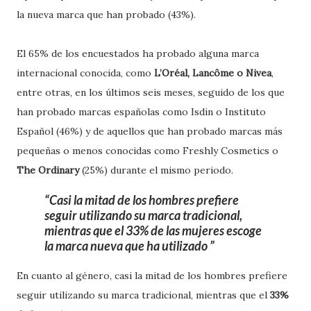
la nueva marca que han probado (43%).
El 65% de los encuestados ha probado alguna marca
internacional conocida, como
L’Oréal, Lancôme o Nivea
,
entre otras, en los últimos seis meses, seguido de los que
han probado marcas españolas como Isdin o Instituto
Español (46%) y de aquellos que han probado marcas más
pequeñas o menos conocidas como Freshly Cosmetics o
The Ordinary
(25%) durante el mismo periodo.
Casi la mitad de los hombres prefiere
seguir utilizando su marca tradicional,
mientras que el 33% de las mujeres escoge
la marca nueva que ha utilizado
En cuanto al género, casi la mitad de los hombres prefiere
seguir utilizando su marca tradicional, mientras que el
33%