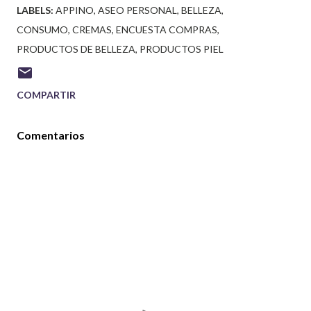
LABELS:
APPINO
ASEO PERSONAL
BELLEZA
CONSUMO
CREMAS
ENCUESTA COMPRAS
PRODUCTOS DE BELLEZA
PRODUCTOS PIEL
COMPARTIR
Comentarios