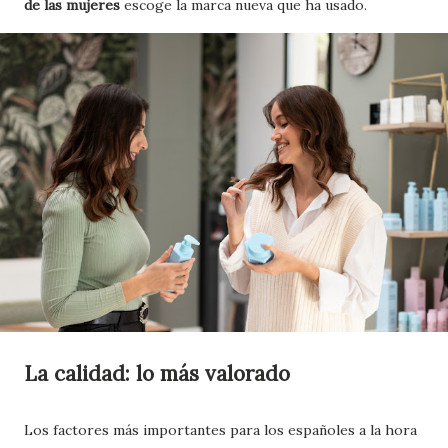
de las mujeres
escoge la marca nueva que ha usado.
La calidad: lo más valorado
Los factores más importantes para los españoles a la hora