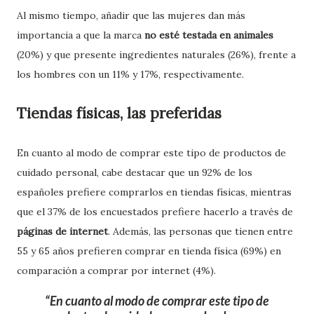
Al mismo tiempo, añadir que las mujeres dan más
importancia a que la marca
no esté testada en animales
(20%) y que presente ingredientes naturales (26%), frente a
los hombres con un 11% y 17%, respectivamente.
Tiendas físicas, las preferidas
En cuanto al modo de comprar este tipo de productos de
cuidado personal, cabe destacar que un 92% de los
españoles prefiere comprarlos en tiendas físicas, mientras
que el 37% de los encuestados prefiere hacerlo a través de
páginas de internet
. Además, las personas que tienen entre
55 y 65 años prefieren comprar en tienda física (69%) en
comparación a comprar por internet (4%).
En cuanto al modo de comprar este tipo de