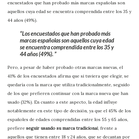
encuestados que han probado más marcas españolas son
aquellos cuya edad se encuentra comprendida entre los 35 y
44 años (49%).
Los encuestados que han probado más
marcas españolas son aquellos cuya edad
se encuentra comprendida entre los 35 y
44 años (49%).
Pero, a pesar de haber probado otras marcas nuevas, el
41% de los encuestados afirma que si tuviera que elegir, se
quedaría con la marca que utiliza tradicionalmente, seguido
de los que prefieren continuar con la marca nueva que han
usado (32%). En cuanto a este aspecto, la edad influye
notablemente en este tipo de decisión, ya que el 45% de los
españoles de edades comprendidas entre los 55 y 65 años,
prefiere
seguir usando su marca tradiciona
l, frente a
aquellos que tienen entre 18 y 24 años, que se decantan por