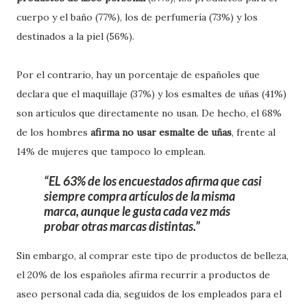
cuerpo y el baño (77%), los de perfumería (73%) y los
destinados a la piel (56%).
Por el contrario, hay un porcentaje de españoles que
declara que el maquillaje (37%) y los esmaltes de uñas (41%)
son artículos que directamente no usan. De hecho, el 68%
de los hombres
afirma no usar esmalte de uñas
, frente al
14% de mujeres que tampoco lo emplean.
EL 63% de los encuestados afirma que casi
siempre compra artículos de la misma
marca, aunque le gusta cada vez más
probar otras marcas distintas.
Sin embargo, al comprar este tipo de productos de belleza,
el 20% de los españoles afirma recurrir a productos de
aseo personal cada día, seguidos de los empleados para el