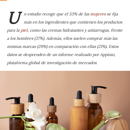
U
n estudio recoge que el 53% de las
mujeres
se fija
más en los ingredientes que contienen los productos
para la
piel
, como las cremas hidratantes y antiarrugas, frente
a los hombres (37%). Además, ellos suelen comprar más las
mismas marcas (29%) en comparación con ellas (21%). Estos
datos se desprenden de un informe realizado por Appinio,
plataforma global de investigación de mercados.