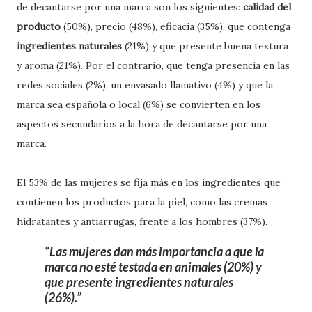
de decantarse por una marca son los siguientes:
calidad del
producto
(50%), precio (48%), eficacia (35%), que contenga
ingredientes naturales
(21%) y que presente buena textura
y aroma (21%). Por el contrario, que tenga presencia en las
redes sociales (2%), un envasado llamativo (4%) y que la
marca sea española o local (6%) se convierten en los
aspectos secundarios a la hora de decantarse por una
marca.
El 53% de las mujeres se fija más en los ingredientes que
contienen los productos para la piel, como las cremas
hidratantes y antiarrugas, frente a los hombres (37%).
Las mujeres dan más importancia a que la
marca no esté testada en animales (20%) y
que presente ingredientes naturales
(26%).