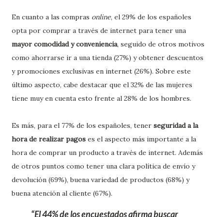
En cuanto a las compras
online
, el 29% de los españoles
opta por comprar a través de internet para tener una
mayor comodidad y conveniencia
, seguido de otros motivos
como ahorrarse ir a una tienda (27%) y obtener descuentos
y promociones exclusivas en internet (26%). Sobre este
último aspecto, cabe destacar que el 32% de las mujeres
tiene muy en cuenta esto frente al 28% de los hombres.
Es más, para el 77% de los españoles, tener
seguridad a la
hora de realizar pagos
es el aspecto más importante a la
hora de comprar un producto a través de internet. Además
de otros puntos como tener una clara política de envío y
devolución (69%), buena variedad de productos (68%) y
buena atención al cliente (67%).
El 44% de los encuestados afirma buscar