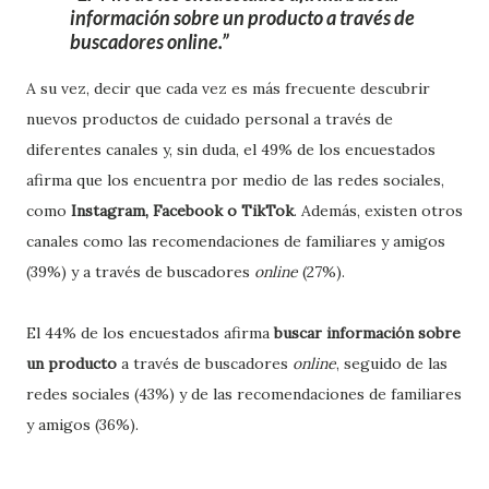
información sobre un producto a través de
buscadores online.
A su vez, decir que cada vez es más frecuente descubrir
nuevos productos de cuidado personal a través de
diferentes canales y, sin duda, el 49% de los encuestados
afirma que los encuentra por medio de las redes sociales,
como
Instagram, Facebook o TikTok
. Además, existen otros
canales como las recomendaciones de familiares y amigos
(39%) y a través de buscadores
online
(27%).
El 44% de los encuestados afirma
buscar información sobre
un producto
a través de buscadores
online
, seguido de las
redes sociales (43%) y de las recomendaciones de familiares
y amigos (36%).