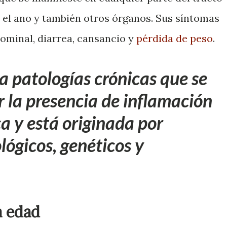
a el ano y también otros órganos. Sus síntomas
ominal, diarrea, cansancio y
pérdida de peso
.
a patologías crónicas que se
r la presencia de inflamación
ca y está originada por
lógicos, genéticos y
a edad