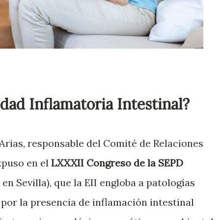
dad Inflamatoria Intestinal?
Arias, responsable del Comité de Relaciones
xpuso en el
LXXXII Congreso de la SEPD
 en Sevilla), que la EII engloba a patologías
por la presencia de inflamación intestinal