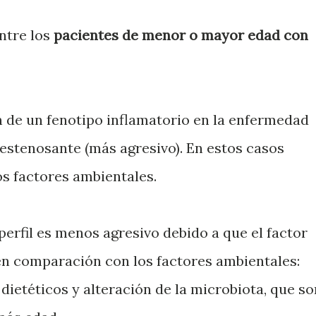
ntre los
pacientes de menor o mayor edad con
n de un fenotipo inflamatorio en la enfermedad
estenosante (más agresivo). En estos casos
os factores ambientales.
 perfil es menos agresivo debido a que el factor
n comparación con los factores ambientales:
 dietéticos y alteración de la microbiota, que so