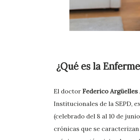
¿Qué es la Enferme
El doctor
Federico Argüelles
Institucionales de la SEPD, e
(celebrado del 8 al 10 de junio
crónicas que se caracterizan 