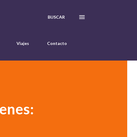
BUSCAR
Viajes
Contacto
enes: