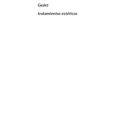
Gedet
tratamientos estéticos