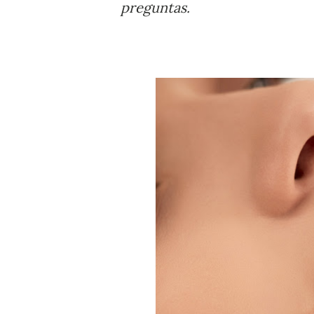
preguntas.