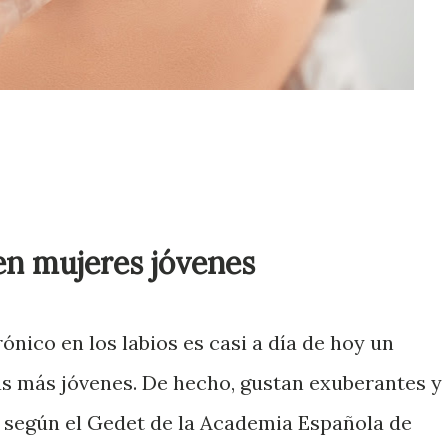
en mujeres jóvenes
rónico en los labios es casi a día de hoy un
s más jóvenes. De hecho, gustan exuberantes y
 según el Gedet de la Academia Española de