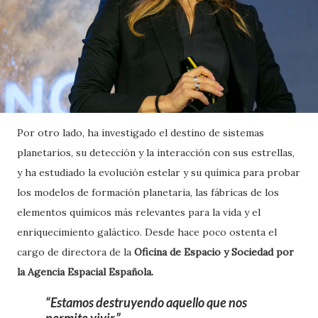
Por otro lado, ha investigado el destino de sistemas
planetarios, su detección y la interacción con sus estrellas,
y ha estudiado la evolución estelar y su química para probar
los modelos de formación planetaria, las fábricas de los
elementos químicos más relevantes para la vida y el
enriquecimiento galáctico. Desde hace poco ostenta el
cargo de directora de la
Oficina de Espacio y Sociedad por
la Agencia Espacial Española.
Estamos destruyendo aquello que nos