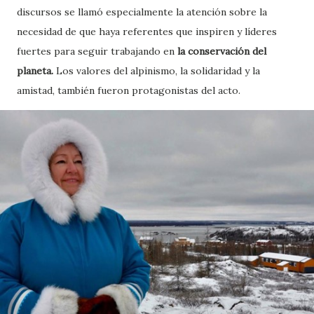
discursos se llamó especialmente la atención sobre la
necesidad de que haya referentes que inspiren y líderes
fuertes para seguir trabajando en
la conservación del
planeta.
Los valores del alpinismo, la solidaridad y la
amistad, también fueron protagonistas del acto.