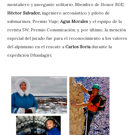
montañero y navegante solitario, Miembro de Honor SGE;
Héctor Salvador,
ingeniero aeronáutico y piloto de
submarinos, Premio Viaje;
Agus Morales
y el equipo de la
revista 5W, Premio Comunicación; y, por último, la mención
especial del jurado fue para el reconocimiento a los valores
del alpinismo en el rescate a
Carlos Soria
durante la
expedición Dhaulagiri.