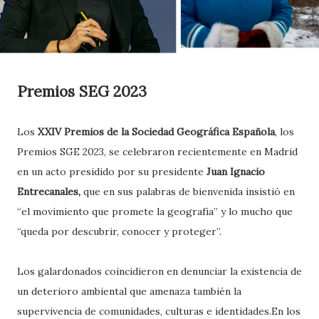
Premios SEG 2023
Los
XXIV Premios de la Sociedad Geográfica Española
, los
Premios SGE 2023, se celebraron recientemente en Madrid
en un acto presidido por su presidente
Juan Ignacio
Entrecanales,
que en sus palabras de bienvenida insistió en
“el movimiento que promete la geografía” y lo mucho que
“queda por descubrir, conocer y proteger”.
Los galardonados coincidieron en denunciar la existencia de
un deterioro ambiental que amenaza también la
supervivencia de comunidades, culturas e identidades.En los