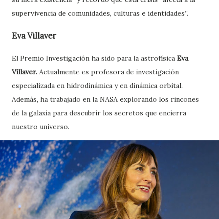
supervivencia de comunidades, culturas e identidades”.
Eva Villaver
El Premio Investigación ha sido para la astrofísica
Eva
Villaver.
Actualmente es profesora de investigación
especializada en hidrodinámica y en dinámica orbital.
Además, ha trabajado en la NASA explorando los rincones
de la galaxia para descubrir los secretos que encierra
nuestro universo.