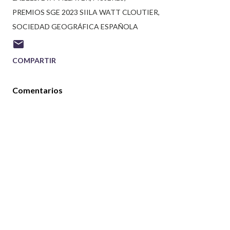
PREMIOS SGE 2023 SIILA WATT CLOUTIER
SOCIEDAD GEOGRÁFICA ESPAÑOLA
COMPARTIR
Comentarios