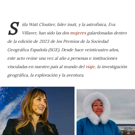
S
iila Watt Cloutier, líder inuit, y la astrofísica, Eva
Villaver, han sido las dos
mujeres
galardonadas dentro
de la edición de 2023 de los Premios de la Sociedad
Geográfica Española (SGE). Desde hace veinticuatro años,
este acto reúne una vez al año a personas e instituciones
vinculadas en nuestro país al mundo del
viaje
, la investigación
geográfica, la exploración y la aventura.