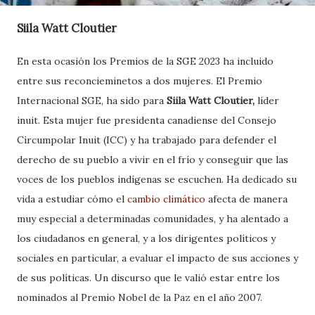
Siila Watt Cloutier
En esta ocasión los Premios de la SGE 2023 ha incluido
entre sus reconcieminetos a dos mujeres. El Premio
Internacional SGE, ha sido para
Siila Watt Cloutier,
líder
inuit. Esta mujer fue presidenta canadiense del Consejo
Circumpolar Inuit (ICC) y ha trabajado para defender el
derecho de su pueblo a vivir en el frío y conseguir que las
voces de los pueblos indígenas se escuchen. Ha dedicado su
vida a estudiar cómo el
cambio climático
afecta de manera
muy especial a determinadas comunidades, y ha alentado a
los ciudadanos en general, y a los dirigentes políticos y
sociales en particular, a evaluar el impacto de sus acciones y
de sus políticas. Un discurso que le valió estar entre los
nominados al Premio Nobel de la Paz en el año 2007.