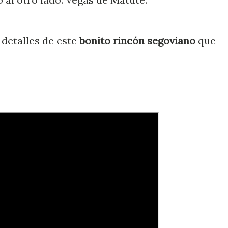
 detalles de este
bonito rincón segoviano
que