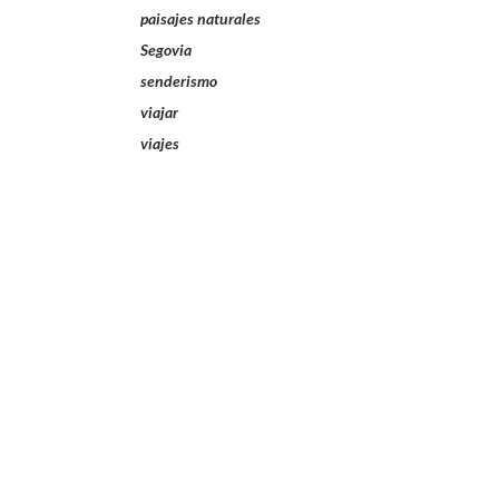
paisajes naturales
Segovia
senderismo
viajar
viajes