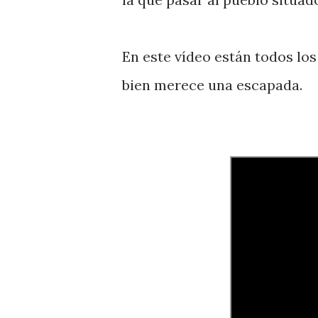
En este vídeo están todos los
bien merece una escapada.