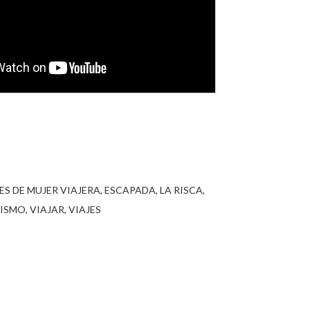
ES DE MUJER VIAJERA
ESCAPADA
LA RISCA
RISMO
VIAJAR
VIAJES