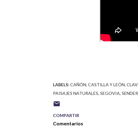
LABELS:
CAÑÓN
CASTILLA Y LEÓN
CLAV
PAISAJES NATURALES
SEGOVIA
SENDE
COMPARTIR
Comentarios