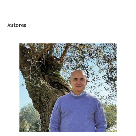
Autores