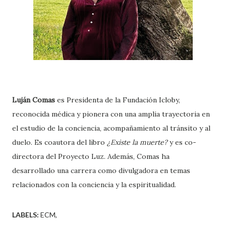
Luján Comas
es Presidenta de la Fundación Icloby,
reconocida médica y pionera con una amplia trayectoria en
el estudio de la conciencia, acompañamiento al tránsito y al
duelo. Es coautora del libro
¿Existe la muerte?
y es co-
directora del Proyecto Luz. Además, Comas ha
desarrollado una carrera como divulgadora en temas
relacionados con la conciencia y la espiritualidad.
LABELS:
ECM