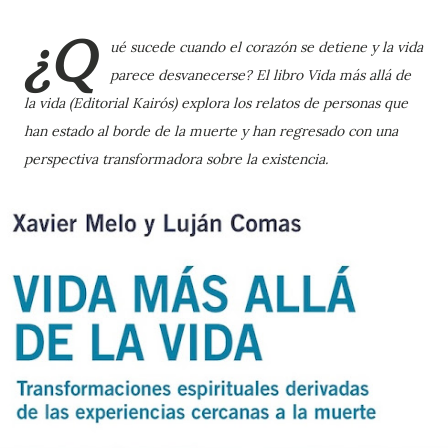
¿Q
ué sucede cuando el corazón se detiene y la vida
parece desvanecerse? El libro Vida más allá de
la vida (Editorial Kairós) explora los relatos de personas que
han estado al borde de la muerte y han regresado con una
perspectiva transformadora sobre la existencia.