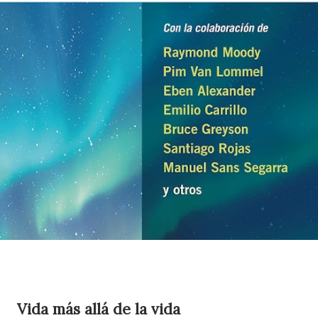
Vida más allá de la vida