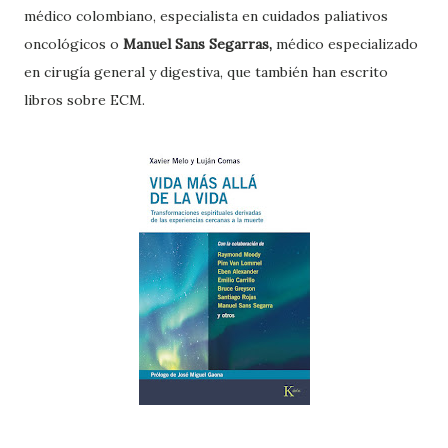
médico colombiano, especialista en cuidados paliativos
oncológicos o
Manuel Sans Segarras,
médico especializado
en cirugía general y digestiva, que también han escrito
libros sobre ECM.