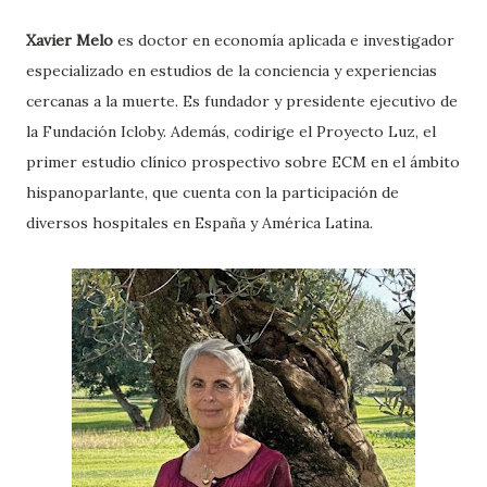
Xavier Melo
es doctor en economía aplicada e investigador
especializado en estudios de la conciencia y experiencias
cercanas a la muerte. Es fundador y presidente ejecutivo de
la Fundación Icloby. Además, codirige el Proyecto Luz, el
primer estudio clínico prospectivo sobre ECM en el ámbito
hispanoparlante, que cuenta con la participación de
diversos hospitales en España y América Latina.