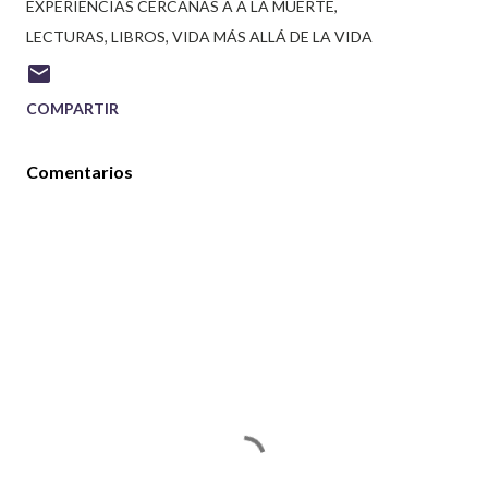
EXPERIENCIAS CERCANAS A A LA MUERTE
LECTURAS
LIBROS
VIDA MÁS ALLÁ DE LA VIDA
COMPARTIR
Comentarios