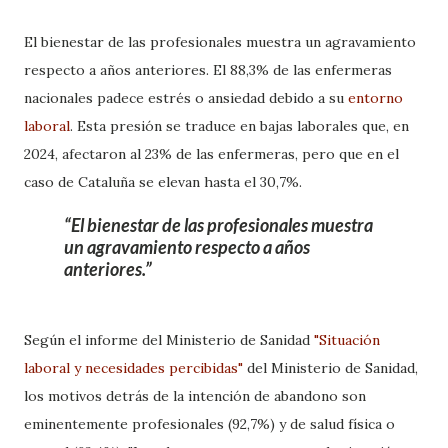
El bienestar de las profesionales muestra un agravamiento
respecto a años anteriores. El 88,3% de las enfermeras
nacionales padece estrés o ansiedad debido a su
entorno
laboral
. Esta presión se traduce en bajas laborales que, en
2024, afectaron al 23% de las enfermeras, pero que en el
caso de Cataluña se elevan hasta el 30,7%.
El bienestar de las profesionales muestra
un agravamiento respecto a años
anteriores.
Según el informe del Ministerio de Sanidad
"Situación
laboral y necesidades percibidas"
del Ministerio de Sanidad,
los motivos detrás de la intención de abandono son
eminentemente profesionales (92,7%) y de salud física o