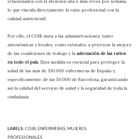
relacionados con la atención una o más veces por semana,
lo que vincula directamente la ratio profesional con la
calidad asistencial1.
Por ello, el COIB insta a las administraciones, tanto
autonómicas y locales, como estatales, a priorizar la mejora
de las condiciones de trabajo y la
adecuación de las ratios
en todo el país
. Esta medida es esencial para proteger la
salud de las más de 330.000 enfermeras de España y,
específicamente, de las 50.000 de Barcelona, garantizando
así la calidad del servicio de salud y la seguridad de toda la
ciudadanía.
LABELS:
COIB
ENFERMERAS
MUJERES
PROFESIONALES