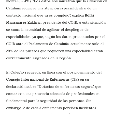
mental (62,4%). "Los datos nos muestran que la situación en
Cataluña requiere una atención especial dentro de un
contexto nacional que ya es complejo", explica
Borja
Manzanares Zaldívar,
presidente del COIB. A esta situación
se suma la necesidad de agilizar el despliegue de
especialidades, ya que, según los datos presentados por el
COIB ante el Parlamento de Cataluña, actualmente solo el
29% de los puestos que requieren una especialidad están
correctamente asignados en la región.
El Colegio recuerda, en línea con el posicionamiento del
Consejo Internacional de Enfermeras
(CIE) en su
declaración sobre "Dotación de enfermeras segura", que
contar con una presencia adecuada de profesionales es
fundamental para la seguridad de las personas. Sin
embargo, 2 de cada 3 enfermeras perciben incidentes