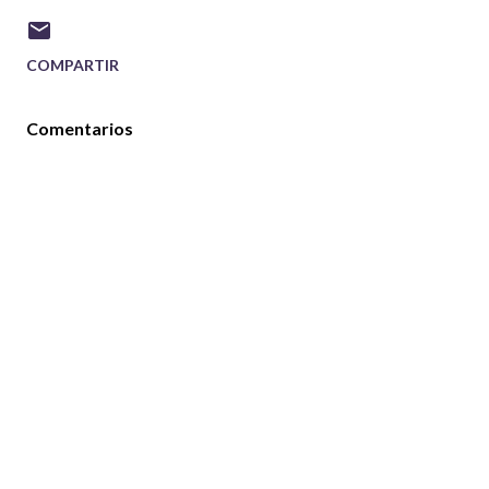
COMPARTIR
Comentarios