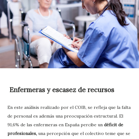
Enfermeras y escasez de recursos
En este análisis realizado por el COIB, se refleja que la falta
de personal es además una preocupación estructural. El
91,6% de las enfermeras en España percibe un
déficit de
profesionales,
una percepción que el colectivo teme que se