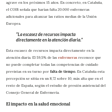
agrave en los próximos 15 años. En concreto, en Cataluña,
el COIB señala que harían falta 20.000 enfermeras
adicionales para alcanzar las ratios medias de la Unión
Europea.
La escasez de recursos impacta
directamente en la atención diaria.
Esta escasez de recursos impacta directamente en la
atención diaria. El 59,5% de las
enfermeras
reconoce que
no puede completar todas las competencias de cuidado
previstas en su turno por
falta de tiempo.
En Cataluña esta
percepción se sitúa en un 8,72 sobre 10, más alta que en el
resto de España, según el estudio de presión asistencial del
Consejo General de Enfermería.
El impacto en la salud emocional