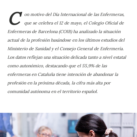
C
on motivo del Día Internacional de las Enfermeras,
que se celebra el 12 de mayo, el Colegio Oficial de
Enfermeras de Barcelona (COIB) ha analizado la situación
actual de la profesión basándose en los últimos estudios del
Ministerio de Sanidad y el Consejo General de Enfermería.
Los datos reflejan una situación delicada tanto a nivel estatal
como autonómico, destacando que el 55,9% de las
enfermeras en Cataluña tiene intención de abandonar la
profesión en la próxima década, la cifra más alta por
comunidad autónoma en el territorio español.