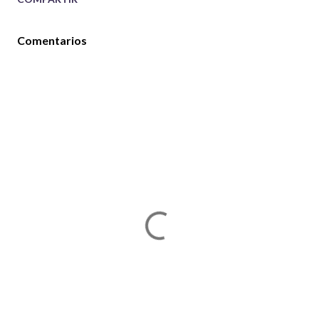
Comentarios