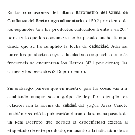
En las conclusiones del último
Barómetro del Clima de
Confianza del Sector Agroalimentario
, el 59,2 por ciento de
los españoles tira los productos caducados frente a un 20,7
por ciento que los consume si no ha pasado mucho tiempo
desde que se ha cumplido la fecha de
caducidad
. Además,
entre los productos cuya caducidad se comprueba con más
frecuencia se encuentran los lácteos (42,1 por ciento), las
carnes y los pescados (24,5 por ciento).
Sin embargo, parece que en nuestro país las cosas van a ir
cambiando aunque sea a golpe de
ley
. Por ejemplo,
en
relación con la norma de
calidad
del yogur, Arias Cañete
también recordó la publicación durante la semana pasada de
un Real Decreto que deroga
la especificidad exigida al
etiquetado de este producto, en cuanto a la indicación de su