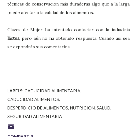
técnicas de conservación más duraderas algo que a la larga
puede afectar a la calidad de los alimentos.
Claves de Mujer ha intentado contactar con la
industria
láctea
, pero aún no ha obtenido respuesta. Cuando así sea
se expondrán sus comentarios.
LABELS:
CADUCIDAD ALIMENTARIA
CADUCIDAD ALIMENTOS
DESPERDICIO DE ALIMENTOS
NUTRICIÓN
SALUD
SEGURIDAD ALIMENTARIA
COMPARTIR