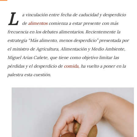
L
a vinculación entre fecha de caducidad y desperdicio
de
alimentos
comienza a estar presente con más
frecuencia en los debates alimentarios. Recientemente la
estrategia
“Más alimento, menos desperdicio”
presentada por
el
ministro de Agricultura, Alimentación y Medio Ambiente,
Miguel Arias Cañete, que tiene como objetivo limitar las
pérdidas y el desperdicio de
comida
,
ha vuelto a poner en la
palestra esta cuestión.