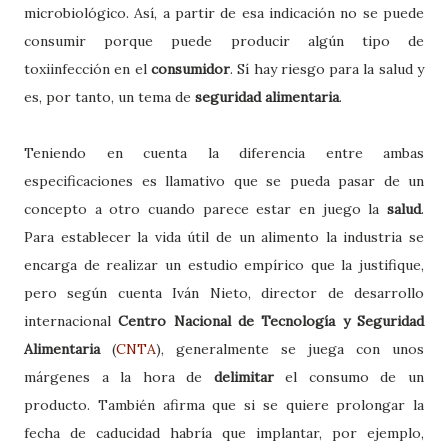
microbiológico. Así, a partir de esa indicación no se puede
consumir porque puede producir algún tipo de
toxiinfección en el
consumidor
. Sí hay riesgo para la salud y
es, por tanto, un tema de
seguridad alimentaria
.
Teniendo en cuenta la diferencia entre ambas
especificaciones es llamativo que se pueda pasar de un
concepto a otro cuando parece estar en juego la
salud
.
Para establecer la vida útil de un alimento la industria se
encarga de realizar un estudio empírico que la justifique,
pero según cuenta Iván Nieto, director de desarrollo
internacional
Centro Nacional de Tecnología y Seguridad
Alimentaria
(
CNTA
), generalmente se juega con unos
márgenes a la hora de
delimitar
el consumo de un
producto. También afirma que si se quiere prolongar la
fecha de caducidad habría que implantar, por ejemplo,