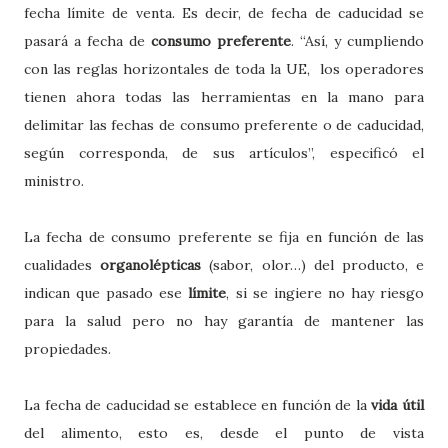
fecha límite de venta. Es decir, de fecha de caducidad se
pasará a fecha de
consumo
preferente
. “Así, y cumpliendo
con las reglas horizontales de toda la UE, los operadores
tienen ahora todas las herramientas en la mano para
delimitar las fechas de consumo preferente o de caducidad,
según corresponda, de sus artículos”, especificó el
ministro.
La fecha de consumo preferente
se fija en función de las
cualidades
organolépticas
(sabor, olor…) del producto, e
indican que pasado ese
límite
, si se ingiere no hay riesgo
para la salud pero no hay garantía de mantener las
propiedades.
La fecha de caducidad se establece en función de la
vida útil
del alimento, esto es, desde el punto de vista