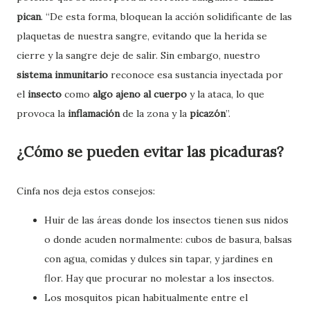
pican
. “De esta forma, bloquean la acción solidificante de las
plaquetas de nuestra sangre, evitando que la herida se
cierre y la sangre deje de salir. Sin embargo, nuestro
sistema inmunitario
reconoce esa sustancia inyectada por
el
insecto
como
algo ajeno al cuerpo
y la ataca, lo que
provoca la
inflamación
de la zona y la
picazón
”.
¿
Cómo se pueden evitar las picaduras?
Cinfa nos deja estos consejos:
Huir de las áreas donde los insectos tienen sus nidos
o donde acuden normalmente: cubos de basura, balsas
con agua, comidas y dulces sin tapar, y jardines en
flor. Hay que procurar no molestar a los insectos.
Los mosquitos pican habitualmente entre el