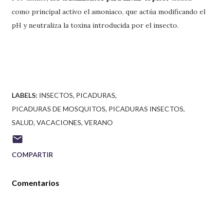
como principal activo el
amoniaco
, que actúa modificando el
pH y neutraliza la toxina introducida por el insecto.
LABELS:
INSECTOS
PICADURAS
PICADURAS DE MOSQUITOS
PICADURAS INSECTOS
SALUD
VACACIONES
VERANO
COMPARTIR
Comentarios