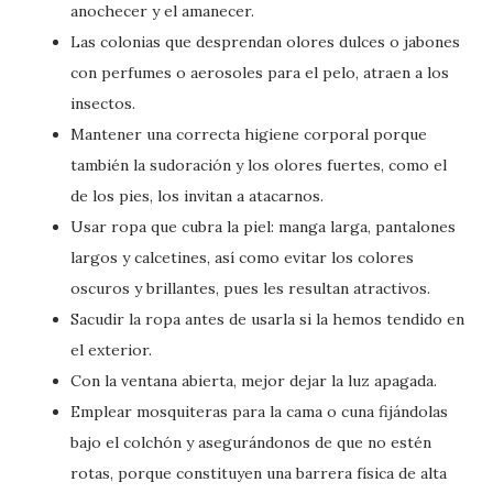
anochecer y el amanecer.
Las colonias que desprendan olores dulces o jabones
con perfumes o aerosoles para el pelo, atraen a los
insectos.
Mantener una correcta higiene corporal porque
también la sudoración y los olores fuertes, como el
de los pies, los invitan a atacarnos.
Usar ropa que cubra la piel: manga larga, pantalones
largos y calcetines, así como evitar los colores
oscuros y brillantes, pues les resultan atractivos.
Sacudir la ropa antes de usarla si la hemos tendido en
el exterior.
Con la ventana abierta, mejor dejar la luz apagada.
Emplear mosquiteras para la cama o cuna fijándolas
bajo el colchón y asegurándonos de que no estén
rotas, porque constituyen una barrera física de alta