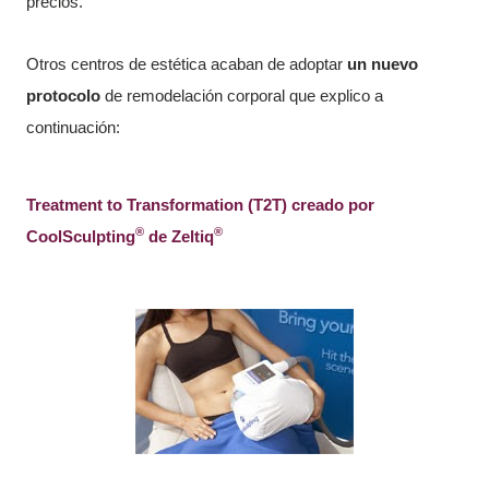
precios.
Otros centros de estética acaban de adoptar
un nuevo
protocolo
de remodelación corporal que explico a
continuación:
Treatment to Transformation (T2T) creado por
®
®
CoolSculpting
de Zeltiq