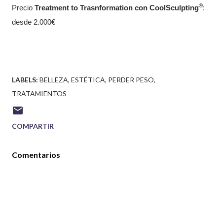
®
Precio
Treatment to Trasnformation con CoolSculpting
:
desde 2.000€
LABELS:
BELLEZA
ESTÉTICA
PERDER PESO
TRATAMIENTOS
COMPARTIR
Comentarios