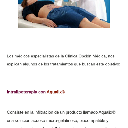
Los médicos especialistas de la Clínica Opción Médica, nos
explican algunos de los tratamientos que buscan este objetivo:
Intralipoterapia con
Aqualix®
Consiste en la infiltración de un producto llamado Aqualix®,
una solución acuosa micro-gelatinosa, biocompatible y