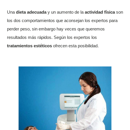
Una
dieta adecuada
y un aumento de la
actividad física
son
los dos comportamientos que aconsejan los expertos para
perder peso, sin embargo hay veces que queremos
resultados más rápidos. Según los expertos los
tratamientos estéticos
ofrecen esta posibilidad.