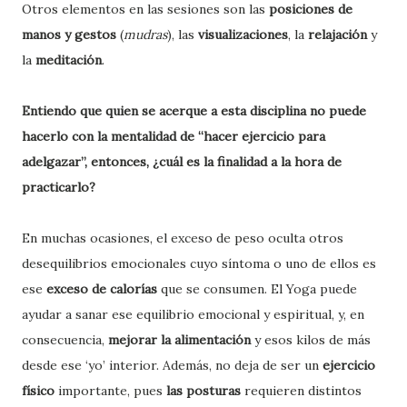
Otros elementos en las sesiones son las
posiciones de
manos y gestos
(
mudras
), las
visualizaciones
, la
relajación
y
la
meditación
.
Entiendo que quien se acerque a esta disciplina no puede
hacerlo con la mentalidad de “hacer ejercicio para
adelgazar”, entonces, ¿cuál es la finalidad a la hora de
practicarlo?
En muchas ocasiones, el exceso de peso oculta otros
desequilibrios emocionales cuyo síntoma o uno de ellos es
ese
exceso de calorías
que se consumen. El Yoga puede
ayudar a sanar ese equilibrio emocional y espiritual, y, en
consecuencia,
mejorar la alimentación
y esos kilos de más
desde ese ‘yo’ interior. Además, no deja de ser un
ejercicio
físico
importante, pues
las posturas
requieren distintos