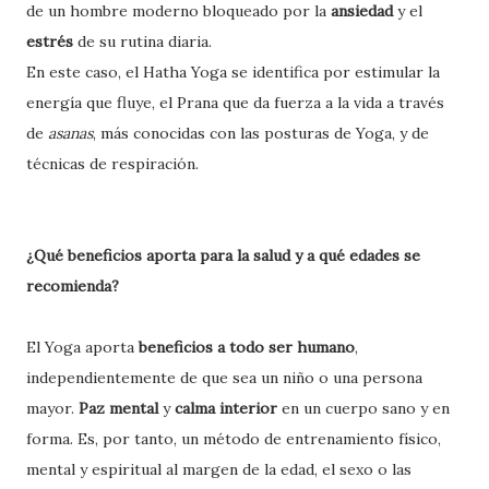
de un hombre moderno bloqueado por la
ansiedad
y el
estrés
de su rutina diaria.
En este caso, el Hatha Yoga se identifica por estimular la
energía que fluye, el Prana que da fuerza a la vida a través
de
asanas
, más conocidas con las posturas de Yoga, y de
técnicas de respiración.
¿Qué beneficios aporta para la salud y a qué edades se
recomienda?
El Yoga aporta
beneficios a todo ser humano
,
independientemente de que sea un niño o una persona
mayor.
Paz mental
y
calma interior
en un cuerpo sano y en
forma. Es, por tanto, un método de entrenamiento físico,
mental y espiritual al margen de la edad, el sexo o las