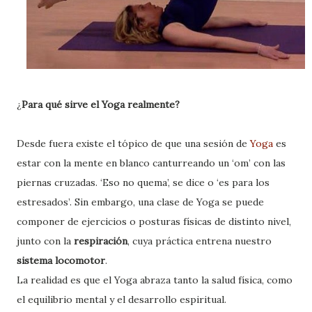
¿
Para qué sirve el Yoga realmente?
Desde fuera existe el tópico de que una sesión de
Yoga
es
estar con la mente en blanco canturreando un ‘om’ con las
piernas cruzadas. ‘Eso no quema’, se dice o ‘es para los
estresados’. Sin embargo, una clase de Yoga se puede
componer de ejercicios o posturas físicas de distinto nivel,
junto con la
respiración
, cuya práctica entrena nuestro
sistema locomotor
.
La realidad es que el Yoga abraza tanto la salud física, como
el equilibrio mental y el desarrollo espiritual.