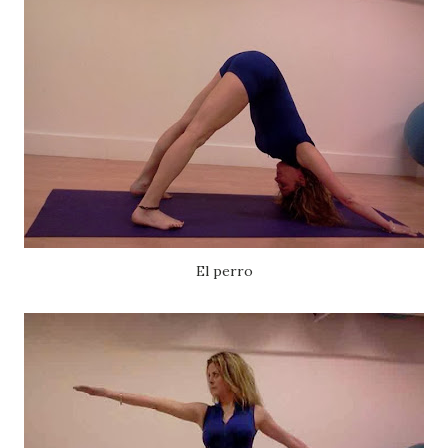
El perro