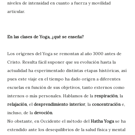
niveles de intensidad en cuanto a fuerza y movilidad
articular.
En las clases de Yoga, ¿qué se enseña?
Los orígenes del Yoga se remontan al año 3000 antes de
Cristo. Resulta fácil suponer que su evolución hasta la
actualidad ha experimentado distintas etapas históricas, así
pues este viaje en el tiempo ha dado origen a diferentes
escuelas en función de sus objetivos, tanto externos como
internos o más personales. Hablamos de la
respiración
, la
relajación
, el
desprendimiento interior
, la
concentración
e,
incluso, de la
devoción
.
No obstante, en Occidente el método del
Hatha Yoga
se ha
extendido ante los desequilibrios de la salud física y mental