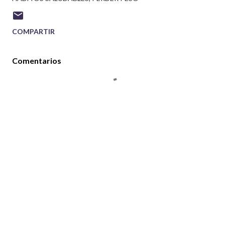
COMPARTIR
Comentarios