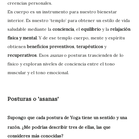
creencias personales.
En cuerpo es un instrumento para nuestro bienestar
interior. Es nuestro ‘templo’ para obtener un estilo de vida
saludable mediante la
conciencia
, el
equilibrio
y la
relajación
física y mental
. Y de ese templo cuerpo, mente y espíritu
obtienen
beneficios preventivos
,
terapéuticos
y
recuperativos
. Esos
asanas
o posturas trascienden de lo
físico y exploran niveles de conciencia entre el tono
muscular y el tono emocional.
Posturas o 'asanas'
Supongo
que cada postura de Yoga tiene un sentido y una
razón. ¿Me podrías describir tres de ellas, las que
consideres más conocidas?