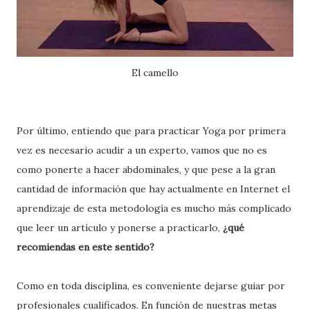
El camello
Por último, entiendo que para practicar Yoga por primera
vez es necesario acudir a un experto, vamos que no es
como ponerte a hacer abdominales, y que pese a la gran
cantidad de información que hay actualmente en Internet el
aprendizaje de esta metodología es mucho más complicado
que leer un artículo y ponerse a practicarlo,
¿qué
recomiendas en este sentido?
Como en toda disciplina, es conveniente dejarse guiar por
profesionales cualificados. En función de nuestras metas