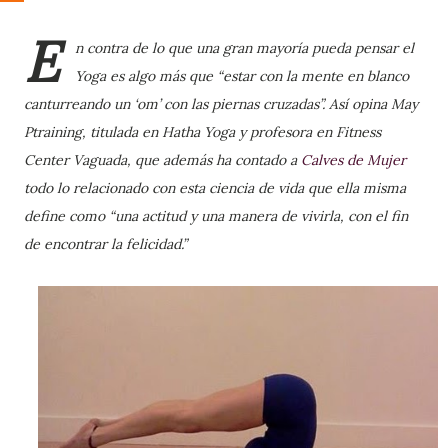
E
n contra de lo que una gran mayoría pueda pensar el
Yoga es algo más que “estar con la mente en blanco
canturreando un ‘om’ con las piernas cruzadas”. Así opina May
Ptraining, titulada en Hatha Yoga y profesora en
Fitness
Center Vaguada
, que además ha contado a
Calves de Mujer
todo lo relacionado con esta ciencia de vida que ella misma
define como “una actitud y una manera de vivirla, con el fin
de encontrar la felicidad.”