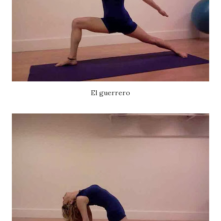
El guerrero