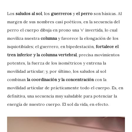
Los
saludos al sol
, los
guerreros
y
el perro
son básicas. Al
margen de sus nombres casi poéticos, en la secuencia del
perro el cuerpo dibuja en prono una ‘v’ invertida, lo cual
moviliza nuestra
columna
y favorece la elongación de los
isquiotibiales; el guerrero, en bipedestación,
fortalece el
tren inferior y la columna vertebral
, precisa movimientos
potentes, la fuerza de los isométricos y entrena la
movilidad articular; y, por último, los saludos al sol
combinan
la coordinación y la concentración
con la
movilidad articular de prácticamente todo el cuerpo. Es, en
definitiva, una secuencia muy saludable para potenciar la
energía de nuestro cuerpo. El sol da vida, en efecto.