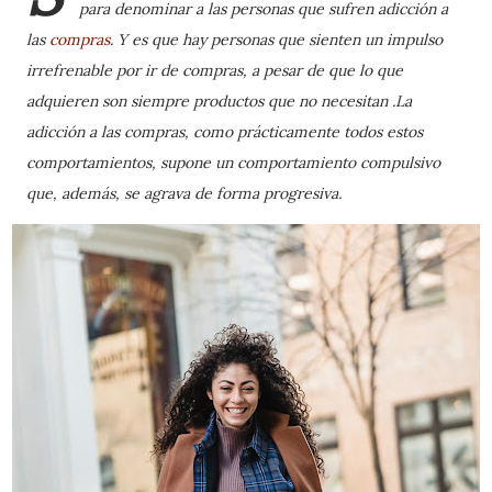
para denominar a las personas que sufren adicción a
las
compras
. Y es que hay personas que sienten un impulso
irrefrenable por ir de compras, a pesar de que lo que
adquieren son siempre productos que no necesitan .La
adicción a las compras, como prácticamente todos estos
comportamientos, supone un comportamiento compulsivo
que, además, se agrava de forma progresiva.