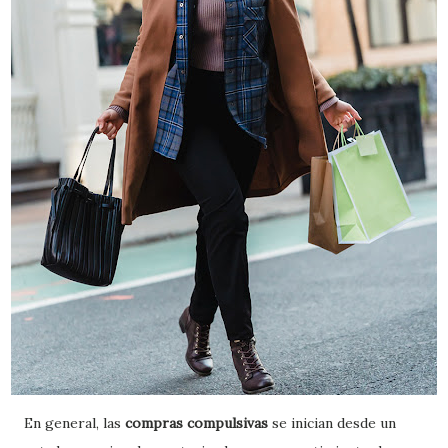
En general, las
compras compulsivas
se inician desde un