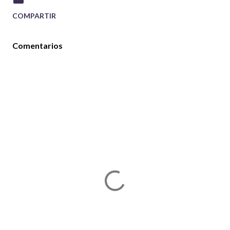
COMPARTIR
Comentarios