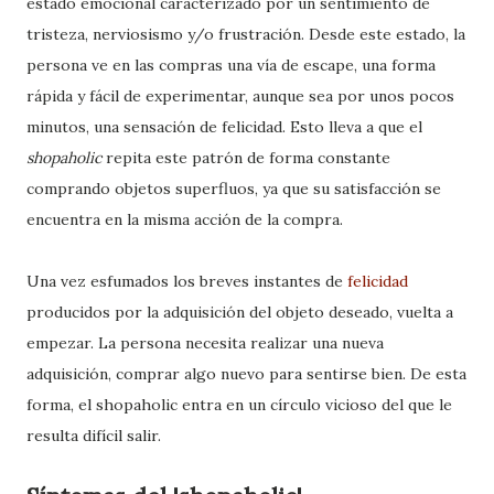
estado emocional caracterizado por un sentimiento de
tristeza, nerviosismo y/o frustración. Desde este estado, la
persona ve en las compras una vía de escape, una forma
rápida y fácil de experimentar, aunque sea por unos pocos
minutos, una sensación de felicidad. Esto lleva a que el
shopaholic
repita este patrón de forma constante
comprando objetos superfluos, ya que su satisfacción se
encuentra en la misma acción de la compra.
Una vez esfumados los breves instantes de
felicidad
producidos por la adquisición del objeto deseado, vuelta a
empezar. La persona necesita realizar una nueva
adquisición, comprar algo nuevo para sentirse bien. De esta
forma, el shopaholic entra en un círculo vicioso del que le
resulta difícil salir.