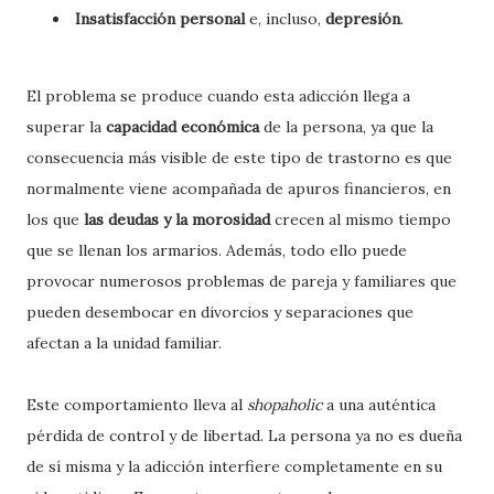
Insatisfacción personal
e, incluso,
depresión
.
El problema se produce cuando esta adicción llega a
superar la
capacidad económica
de la persona, ya que la
consecuencia más visible de este tipo de trastorno es que
normalmente viene acompañada de apuros financieros, en
los que
las deudas y la morosidad
crecen al mismo tiempo
que se llenan los armarios. Además, todo ello puede
provocar numerosos problemas de pareja y familiares que
pueden desembocar en divorcios y separaciones que
afectan a la unidad familiar.
Este comportamiento lleva al
shopaholic
a una auténtica
pérdida de control y de libertad. La persona ya no es dueña
de sí misma y la adicción interfiere completamente en su