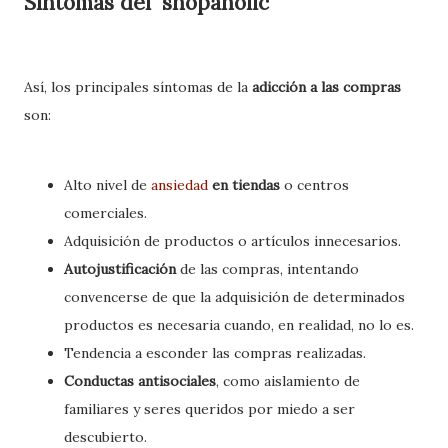
Síntomas del 'shopaholic'
Así, los principales síntomas de la
adicción a las compras
son:
Alto nivel de
ansiedad
en tiendas
o centros
comerciales.
Adquisición de productos o artículos innecesarios.
Autojustificación
de las compras, intentando
convencerse de que la adquisición de determinados
productos es necesaria cuando, en realidad, no lo es.
Tendencia a esconder las compras realizadas.
Conductas antisociales
, como aislamiento de
familiares y seres queridos por miedo a ser
descubierto.