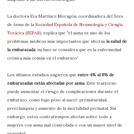
La doctora Eva Martínez Moragón, coordinadora del Área
de Asma de la
Sociedad Española de Neumología y Cirugía
Torácica (SEPAR
), explica que "el asma es uno de los
problemas médicos más importantes que afectan
la salud de
la embarazada
, incluso se considera que es la enfermedad
crónica más común en el embarazo”
.
Los últimos estudios sugieren que
entre 4% al 8% de
embarazadas están afectadas por asma
. Este trastorno
puede aumentar el riesgo de complicaciones durante el
embarazo, como bajo peso al nacer, prematuridad,
preeclampsia y aumento de la mortalidad perinatal. Sin
embargo, estos contratiempos afectan sobre todo a
mujeres con asma mal controlada o con un mayor nivel de
gravedad.