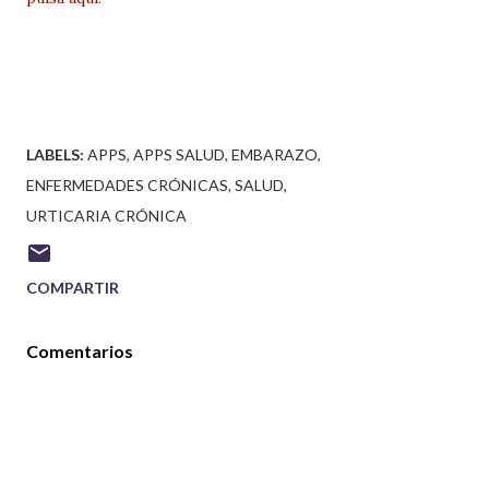
LABELS:
APPS
APPS SALUD
EMBARAZO
ENFERMEDADES CRÓNICAS
SALUD
URTICARIA CRÓNICA
COMPARTIR
Comentarios