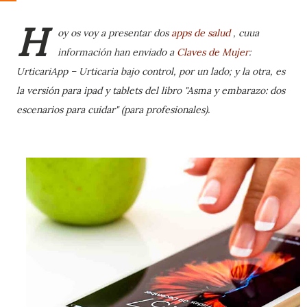
H
oy os voy a presentar dos
apps de salud
, cuua
información han enviado a
Claves de Mujer
:
UrticariApp – Urticaria bajo control, por un lado; y la otra, es
la versión para ipad y tablets del libro "Asma y embarazo: dos
escenarios para cuidar" (para profesionales).