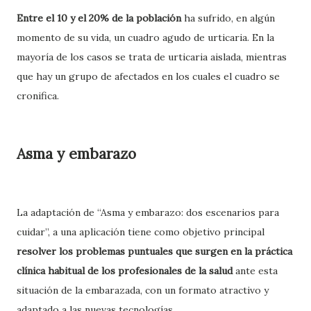
Entre el 10 y el 20% de la población
ha sufrido, en algún
momento de su vida, un cuadro agudo de urticaria. En la
mayoría de los casos se trata de urticaria aislada, mientras
que hay un grupo de afectados en los cuales el cuadro se
cronifica.
Asma y embarazo
La adaptación de “Asma y embarazo: dos escenarios para
cuidar”, a una aplicación tiene como objetivo principal
resolver los problemas puntuales que surgen en la práctica
clínica habitual de los profesionales de la salud
ante esta
situación de la embarazada, con un formato atractivo y
adaptado a las nuevas tecnologías.