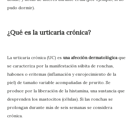
pudo dormir).
¿Qué es la urticaria crónica?
La u
rticaria crónica (UC)
es
una afección dermatológica
que
se caracteriza por la manifestación súbita de ronchas,
habones o eritemas (inflamación y enrojecimiento de la
piel) de tamaño variable acompañadas de prurito. Se
produce por la liberación de la
histamina
, una sustancia que
desprenden los mastocitos (células). Si las ronchas se
prolongan durante más de seis semanas se considera
crónica.