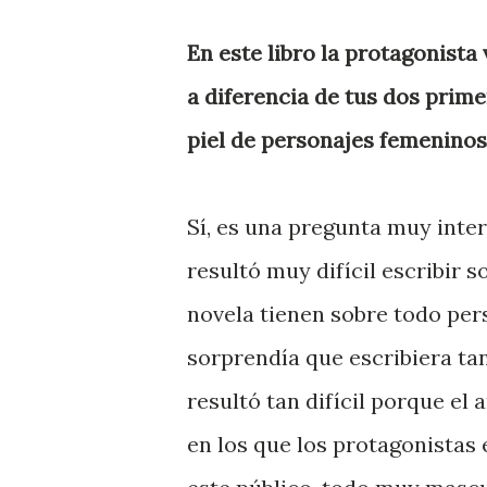
En este libro la protagonista
a diferencia de tus dos prime
piel de personajes femenino
Sí, es una pregunta muy int
resultó muy difícil escribir 
novela tienen sobre todo per
sorprendía que escribiera ta
resultó tan difícil porque el
en los que los protagonistas