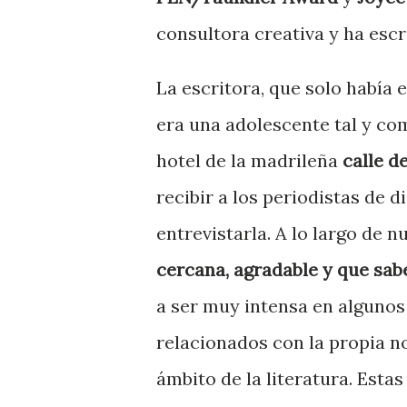
consultora creativa y ha esc
La escritora, que solo había
era una adolescente tal y co
hotel de la madrileña
calle d
recibir a los periodistas de
entrevistarla. A lo largo de 
cercana, agradable y que sab
a ser muy intensa en algunos
relacionados con la propia no
ámbito de la literatura. Estas