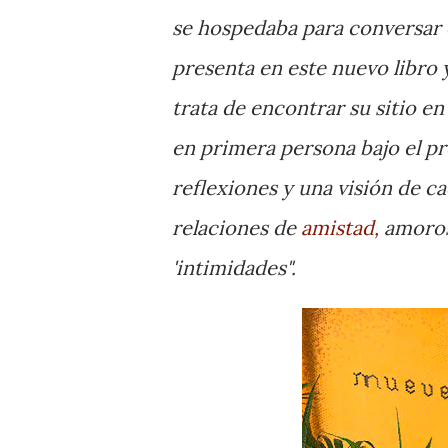
se hospedaba para conversar c
presenta en este nuevo libro
trata de encontrar su sitio e
en primera persona bajo el pr
reflexiones y una visión de ca
relaciones de
amistad,
amorosa
'intimidades".