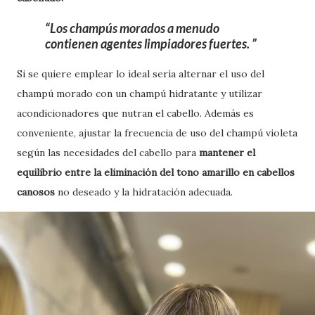
Los champús morados a menudo
contienen agentes limpiadores fuertes.
Si se quiere emplear lo ideal sería alternar el uso del
champú morado con un champú hidratante y utilizar
acondicionadores que nutran el cabello. Además es
conveniente, ajustar la frecuencia de uso del champú violeta
según las necesidades del cabello para
mantener el
equilibrio entre la eliminación del tono amarillo en cabellos
canosos
no deseado y la hidratación adecuada.