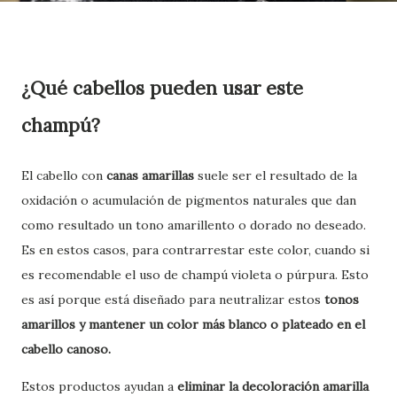
¿Qué cabellos pueden usar este
champú?
El cabello con
canas amarillas
suele ser el resultado de la
oxidación o acumulación de pigmentos naturales que dan
como resultado un tono amarillento o dorado no deseado.
Es en estos casos, para contrarrestar este color, cuando si
es recomendable el uso de champú violeta o púrpura. Esto
es así porque está diseñado para neutralizar estos
tonos
amarillos y mantener un color más blanco o plateado en el
cabello canoso.
Estos productos ayudan a
eliminar la decoloración amarilla