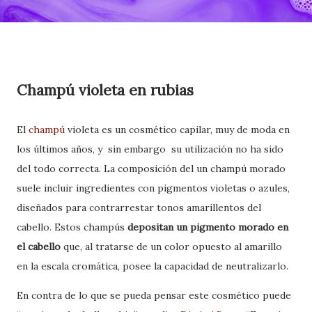
Champú violeta en rubias
El
champú
violeta es un cosmético capilar, muy de moda en
los últimos años, y
sin embargo
su utilización no ha sido
del todo correcta. La composición del un champú morado
suele incluir ingredientes con pigmentos violetas o azules,
diseñados para contrarrestar tonos amarillentos del
cabello. Estos champús
depositan un pigmento morado en
el cabello
que, al tratarse de un color opuesto al amarillo
en la escala cromática, posee la capacidad de neutralizarlo.
En contra de lo que se pueda pensar este cosmético puede