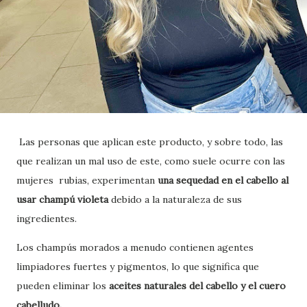
Las personas que aplican este producto, y sobre todo, las
que realizan un mal uso de este, como suele ocurre con las
mujeres rubias, experimentan
una sequedad en el cabello al
usar champú violeta
debido a la naturaleza de sus
ingredientes.
Los champús morados a menudo contienen agentes
limpiadores fuertes y pigmentos, lo que significa que
pueden eliminar los
aceites naturales del cabello y el cuero
cabelludo.