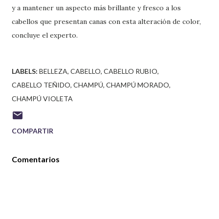
y a mantener un aspecto más brillante y fresco a los
cabellos que presentan canas con esta alteración de color,
concluye el experto.
LABELS:
BELLEZA
CABELLO
CABELLO RUBIO
CABELLO TEÑIDO
CHAMPÚ
CHAMPÚ MORADO
CHAMPÚ VIOLETA
COMPARTIR
Comentarios