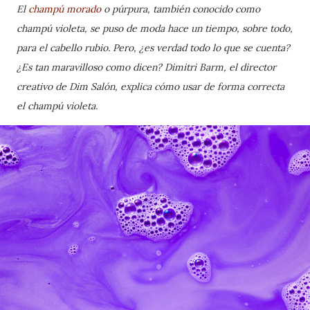
El
champú morado
o púrpura, también conocido como
champú violeta, se puso de moda hace un tiempo, sobre todo,
para el cabello rubio. Pero, ¿es verdad todo lo que se cuenta?
¿Es tan maravilloso como dicen? Dimitri Barm, el director
creativo de Dim Salón, explica cómo usar de forma correcta
el champú violeta.