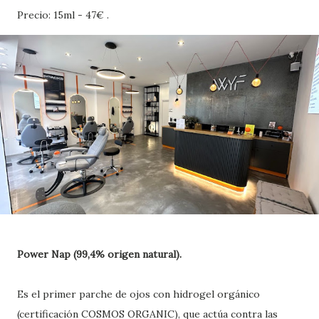
Precio: 15ml - 47€ .
Power Nap (99,4% origen natural).
Es el primer parche de ojos con hidrogel orgánico
(certificación COSMOS ORGANIC), que actúa contra las