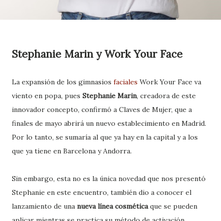
Stephanie Marin y Work Your Face
La expansión de los gimnasios
faciales
Work Your Face va
viento en popa, pues
Stephanie Marin
, creadora de este
innovador concepto, confirmó a Claves de Mujer, que a
finales de mayo abrirá un nuevo establecimiento en Madrid.
Por lo tanto, se sumaría al que ya hay en la capital y a los
que ya tiene en Barcelona y Andorra.
Sin embargo, esta no es la única novedad que nos presentó
Stephanie en este encuentro, también dio a conocer el
lanzamiento de una
nueva línea cosmética
que se pueden
aplicar mientras se practica su método de activación