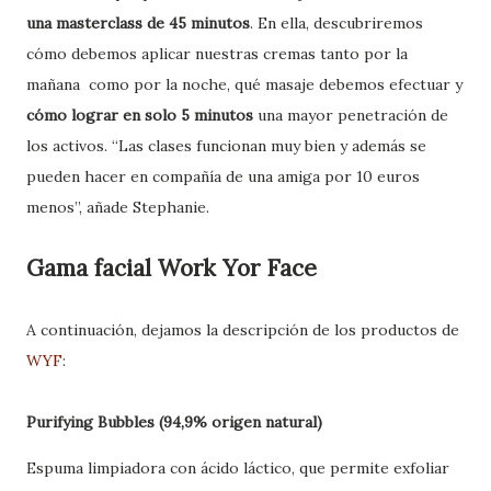
una masterclass de 45 minutos
. En ella, descubriremos
cómo debemos aplicar nuestras cremas tanto por la
mañana como por la noche, qué masaje debemos efectuar y
cómo lograr en solo 5 minutos
una mayor penetración de
los activos. “Las clases funcionan muy bien y además se
pueden hacer en compañía de una amiga por 10 euros
menos”, añade Stephanie.
Gama facial Work Yor Face
A continuación, dejamos la descripción de los productos de
WYF
:
Purifying Bubbles (94,9% origen natural)
Espuma limpiadora con ácido láctico, que permite exfoliar