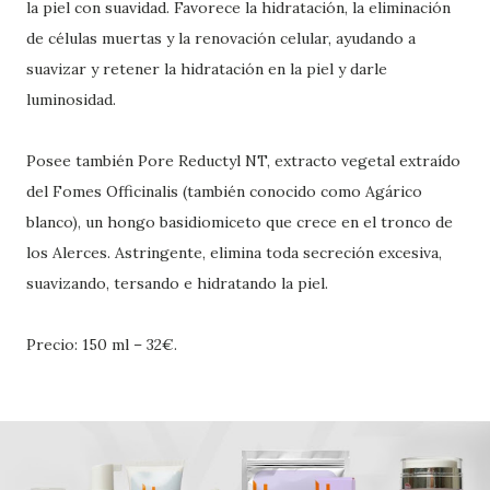
la piel con suavidad. Favorece la hidratación, la eliminación
de células muertas y la renovación celular, ayudando a
suavizar y retener la hidratación en la piel y darle
luminosidad.
Posee también Pore Reductyl NT, extracto vegetal extraído
del Fomes Officinalis (también conocido como Agárico
blanco), un hongo basidiomiceto que crece en el tronco de
los Alerces. Astringente, elimina toda secreción excesiva,
suavizando, tersando e hidratando la piel.
Precio: 150 ml – 32€.