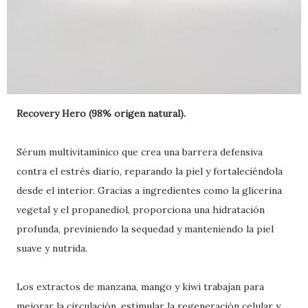
Recovery Hero (98% origen natural).
Sérum multivitamínico que crea una barrera defensiva
contra el estrés diario, reparando la piel y fortaleciéndola
desde el interior. Gracias a ingredientes como la glicerina
vegetal y el propanediol, proporciona una hidratación
profunda, previniendo la sequedad y manteniendo la piel
suave y nutrida.
Los extractos de manzana, mango y kiwi trabajan para
mejorar la circulación, estimular la regeneración celular y