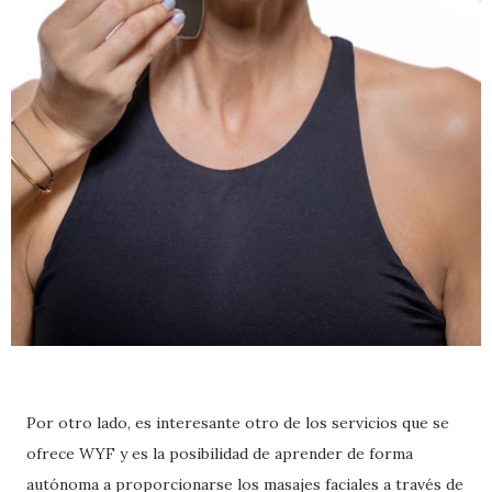
Por otro lado, es interesante otro de los servicios que se
ofrece WYF y es la posibilidad de aprender de forma
autónoma a proporcionarse los masajes faciales a través de