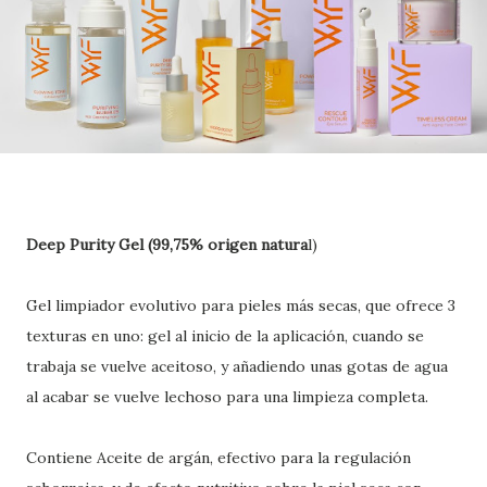
Deep Purity Gel (99,75% origen natura
l)
Gel limpiador evolutivo para pieles más secas, que ofrece 3
texturas en uno: gel al inicio de la aplicación, cuando se
trabaja se vuelve aceitoso, y añadiendo unas gotas de agua
al acabar se vuelve lechoso para una limpieza completa.
Contiene Aceite de argán, efectivo para la regulación