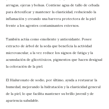
arrugas, ojeras y bolsas. Contiene agua de tallo de cebada
para detoxificar y mantener la elasticidad, reduciendo la
inflamación y creando una barrera protectora de la piel
frente a los agentes contaminantes externos.
También actúa como emoliente y antioxidante. Posee
extracto de árbol de la seda que beneficia la actividad
microvascular, a la vez reduce los signos de fatiga y la
acumulación de glicotóxicos, pigmentos que hacen desigual
la coloración de la piel.
El Hialuronato de sodio, por último, ayuda a restaurar la
humedad, mejorando la hidratación y la elasticidad general
de la piel, lo que facilita mantener su brillo juvenil y de
apariencia saludable.