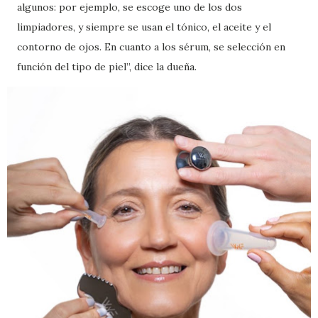
algunos: por ejemplo, se escoge uno de los dos
limpiadores, y siempre se usan el tónico, el aceite y el
contorno de ojos. En cuanto a los sérum, se selección en
función del tipo de piel”, dice la dueña.