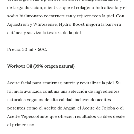
de larga duración, mientras que el colágeno hidrolizado y el
sodio hialuronato reestructuran y rejuvenecen la piel. Con
Aquaxtrem y Whitesense, Hydro Boost mejora la barrera
cutánea y suaviza la textura de la piel.
Precio: 30 ml - 50€.
Workout Oil (99% origen natural).
Aceite facial para reafirmar, nutrir y revitalizar la piel. Su
fórmula avanzada combina una selección de ingredientes
naturales veganos de alta calidad, incluyendo aceites
potentes como el Aceite de Argán, el Aceite de Jojoba o el
Aceite Tepescohuite que ofrecen resultados visibles desde
el primer uso.