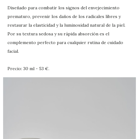
Diseñado para combatir los signos del envejecimiento
prematuro, prevenir los daños de los radicales libres y
restaurar la elasticidad y la luminosidad natural de la piel.
Por su textura sedosa y su rápida absorción es el
complemento perfecto para cualquier rutina de cuidado
facial.
Precio: 30 ml - 53 €.