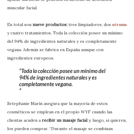
muscular facial.
En total son
nueve productos:
tres limpiadores, dos
sérums
y cuatro tratamientos. Toda la colección posee un mínimo
del 94% de ingredientes naturales y es completamente
vegana. Además se fabrica en España aunque con
ingredientes europeos.
Toda la colección posee un mínimo del
94% de ingredientes naturales y es
completamente vegana.
Setephanie Marín asegura que la mayoría de estos
cosméticos se emplean en el propio WYF cuando las
clientas acuden a
recibir un masaje facial
y, luego, si quieren,
los pueden comprar. “Durante el masaje se combinan