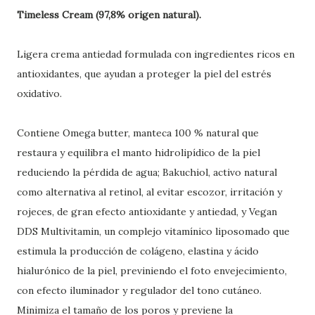
Timeless Cream (97,8% origen natural).
Ligera crema antiedad formulada con ingredientes ricos en
antioxidantes, que ayudan a proteger la piel del estrés
oxidativo.
Contiene Omega butter, manteca 100 % natural que
restaura y equilibra el manto hidrolipídico de la piel
reduciendo la pérdida de agua; Bakuchiol, activo natural
como alternativa al retinol, al evitar escozor, irritación y
rojeces, de gran efecto antioxidante y antiedad, y Vegan
DDS Multivitamin, un complejo vitamínico liposomado que
estimula la producción de colágeno, elastina y ácido
hialurónico de la piel, previniendo el foto envejecimiento,
con efecto iluminador y regulador del tono cutáneo.
Minimiza el tamaño de los poros y previene la