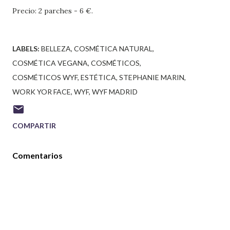
Precio: 2 parches - 6 €.
LABELS:
BELLEZA
COSMÉTICA NATURAL
COSMÉTICA VEGANA
COSMÉTICOS
COSMÉTICOS WYF
ESTÉTICA
STEPHANIE MARIN
WORK YOR FACE
WYF
WYF MADRID
COMPARTIR
Comentarios