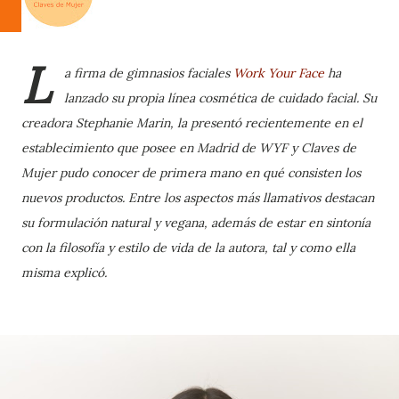
L
a firma de gimnasios faciales
Work Your Face
ha
lanzado su propia línea cosmética de cuidado facial. Su
creadora Stephanie Marin, la presentó recientemente en el
establecimiento que posee en Madrid de WYF y Claves de
Mujer pudo conocer de primera mano en qué consisten los
nuevos productos. Entre los aspectos más llamativos destacan
su formulación natural y vegana, además de estar en sintonía
con la filosofía y estilo de vida de la autora, tal y como ella
misma explicó.