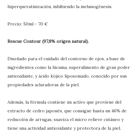
hiperqueratinización, inhibiendo la melanogénesis.
Precio: 50ml - 70 €
Rescue Contour (97,8% origen natural).
Diseñado para el cuidado del contorno de ojos, a base de
ingredientes como la lúcuma, superalimento de gran poder
antioxidante, y ácido kójico liposomado, conocido por sus
propiedades aclaradoras de la piel.
Además, la fórmula contiene un activo que proviene del
extracto de cedro japonés, que consigue hasta un 46% de
reducción de arrugas, suaviza el micro relieve cutáneo y
tiene una actividad antioxidante y protectora de la piel.