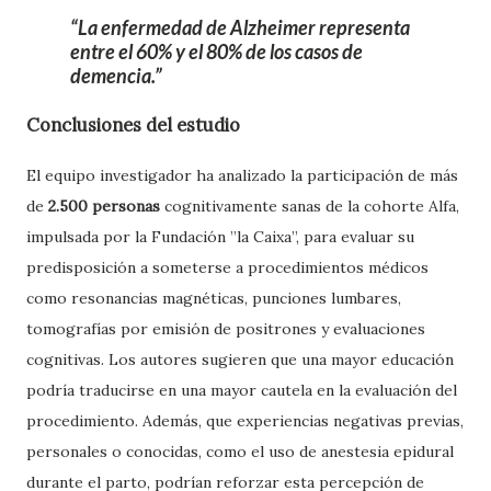
La enfermedad de Alzheimer representa
entre el 60% y el 80% de los casos de
demencia.
Conclusiones del estudio
El equipo investigador ha analizado la participación de más
de
2.500 personas
cognitivamente sanas de la cohorte Alfa,
impulsada por la Fundación ”la Caixa”, para evaluar su
predisposición a someterse a procedimientos médicos
como resonancias magnéticas, punciones lumbares,
tomografías por emisión de positrones y evaluaciones
cognitivas. Los autores sugieren que una mayor educación
podría traducirse en una mayor cautela en la evaluación del
procedimiento. Además, que experiencias negativas previas,
personales o conocidas, como el uso de anestesia epidural
durante el parto, podrían reforzar esta percepción de