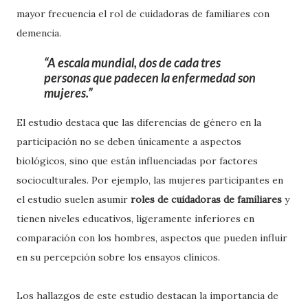
mayor frecuencia el rol de cuidadoras de familiares con
demencia.
A escala mundial, dos de cada tres
personas que padecen la enfermedad son
mujeres.
El estudio destaca que las diferencias de género en la
participación no se deben únicamente a aspectos
biológicos, sino que están influenciadas por factores
socioculturales. Por ejemplo, las mujeres participantes en
el estudio suelen asumir
roles de cuidadoras de familiares
y
tienen niveles educativos, ligeramente inferiores en
comparación con los hombres, aspectos que pueden influir
en su percepción sobre los ensayos clínicos.
Los hallazgos de este estudio destacan la importancia de