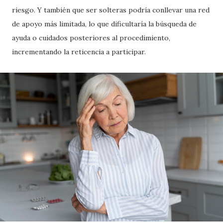
riesgo. Y también que ser solteras podría conllevar una red
de apoyo más limitada, lo que dificultaría la búsqueda de
ayuda o cuidados posteriores al procedimiento,
incrementando la reticencia a participar.