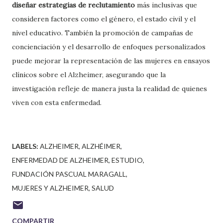
diseñar estrategias de reclutamiento
más inclusivas que
consideren factores como el género, el estado civil y el
nivel educativo. También la promoción de campañas de
concienciación y el desarrollo de enfoques personalizados
puede mejorar la representación de las mujeres en ensayos
clínicos sobre el Alzheimer, asegurando que la
investigación refleje de manera justa la realidad de quienes
viven con esta enfermedad.
LABELS:
ALZHEIMER
ALZHÉIMER
ENFERMEDAD DE ALZHEIMER
ESTUDIO
FUNDACIÓN PASCUAL MARAGALL
MUJERES Y ALZHEIMER
SALUD
COMPARTIR