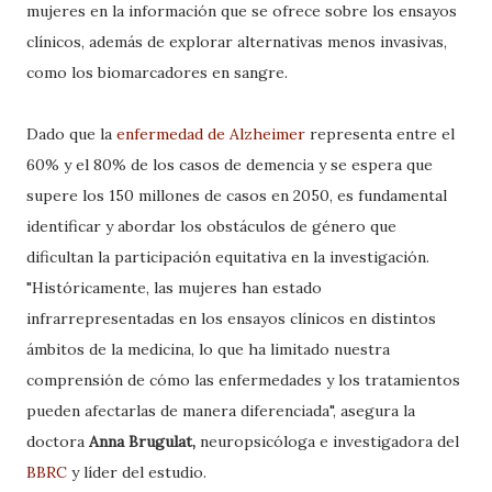
mujeres en la información que se ofrece sobre los ensayos
clínicos, además de explorar alternativas menos invasivas,
como los biomarcadores en sangre.
Dado que la
enfermedad de Alzheimer
representa entre el
60% y el 80% de los casos de demencia y se espera que
supere los 150 millones de casos en 2050, es fundamental
identificar y abordar los obstáculos de género que
dificultan la participación equitativa en la investigación.
"Históricamente, las mujeres han estado
infrarrepresentadas en los ensayos clínicos en distintos
ámbitos de la medicina, lo que ha limitado nuestra
comprensión de cómo las enfermedades y los tratamientos
pueden afectarlas de manera diferenciada", asegura la
doctora
Anna Brugulat,
neuropsicóloga e investigadora del
BBRC
y líder del estudio.