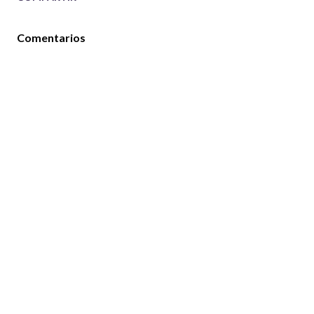
Comentarios