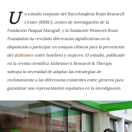
U
n estudio conjunto del Barcelonaβeta Brain Research
Center (BBRC), centro de investigación de la
Fundación Pasqual Maragall, y la fundación Women’s Brain
Foundation ha revelado diferencias significativas en la
disposición a participar en ensayos clínicos para la prevención
del
alzhéimer
entre hombres y mujeres. El estudio, publicado
en la revista científica Alzheimer’s Research & Therapy,
subraya la necesidad de adaptar las estrategias de
reclutamiento a las diferencias existentes entre géneros para
garantizar una representación equitativa en la investigación.