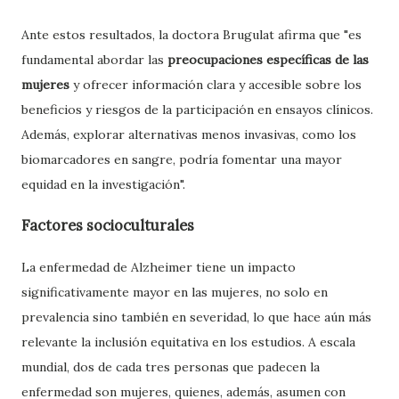
Ante estos resultados, la doctora Brugulat afirma que "es
fundamental abordar las
preocupaciones específicas de las
mujeres
y ofrecer información clara y accesible sobre los
beneficios y riesgos de la participación en ensayos clínicos.
Además, explorar alternativas menos invasivas, como los
biomarcadores en sangre, podría fomentar una mayor
equidad en la investigación".
Factores socioculturales
La enfermedad de Alzheimer tiene un impacto
significativamente mayor en las mujeres, no solo en
prevalencia sino también en severidad, lo que hace aún más
relevante la inclusión equitativa en los estudios. A escala
mundial, dos de cada tres personas que padecen la
enfermedad son mujeres, quienes, además, asumen con