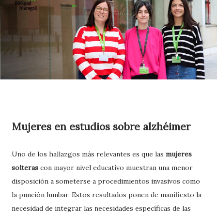
Mujeres en estudios sobre alzhéimer
Uno de los hallazgos más relevantes es que las
mujeres
solteras
con mayor nivel educativo muestran una menor
disposición a someterse a procedimientos invasivos como
la punción lumbar. Estos resultados ponen de manifiesto la
necesidad de integrar las necesidades específicas de las