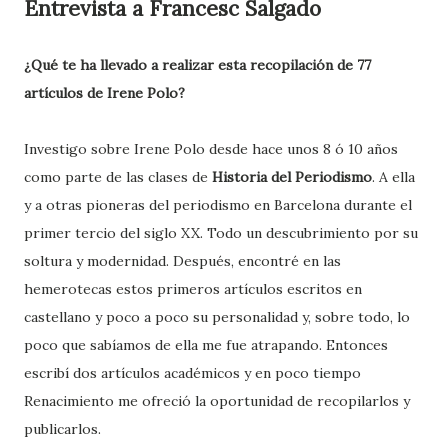
Entrevista a Francesc Salgado
¿Qué te ha llevado a realizar esta recopilación de 77
artículos de Irene Polo?
Investigo sobre Irene Polo desde hace unos 8 ó 10 años
como parte de las clases de
Historia del Periodismo
. A ella
y a otras pioneras del periodismo en Barcelona durante el
primer tercio del siglo XX. Todo un descubrimiento por su
soltura y modernidad. Después, encontré en las
hemerotecas estos primeros artículos escritos en
castellano y poco a poco su personalidad y, sobre todo, lo
poco que sabíamos de ella me fue atrapando. Entonces
escribí dos artículos académicos y en poco tiempo
Renacimiento me ofreció la oportunidad de recopilarlos y
publicarlos.