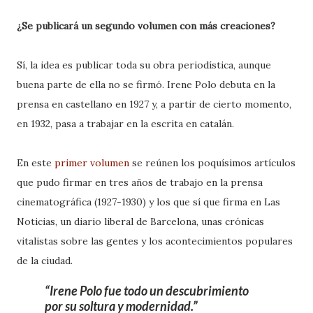
¿Se publicará un segundo volumen con más creaciones?
Sí, la idea es publicar toda su obra periodística, aunque
buena parte de ella no se firmó. Irene Polo debuta en la
prensa en castellano en 1927 y, a partir de cierto momento,
en 1932, pasa a trabajar en la escrita en catalán.
En este
primer volumen
se reúnen los poquísimos artículos
que pudo firmar en tres años de trabajo en la prensa
cinematográfica (1927-1930) y los que sí que firma en Las
Noticias, un diario liberal de Barcelona, unas crónicas
vitalistas sobre las gentes y los acontecimientos populares
de la ciudad.
Irene Polo fue todo un descubrimiento
por su soltura y modernidad.