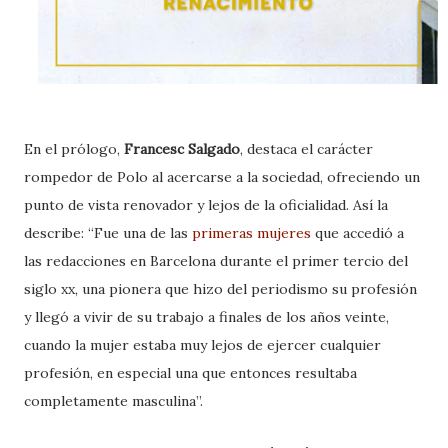
En el prólogo,
Francesc Salgado
, destaca el carácter
rompedor de Polo al acercarse a la sociedad, ofreciendo un
punto de vista renovador y lejos de la oficialidad. Así la
describe: “Fue una de las
primeras mujeres
que accedió a
las redacciones en Barcelona durante el primer tercio del
siglo xx, una pionera que hizo del periodismo su profesión
y llegó a vivir de su trabajo a finales de los años veinte,
cuando la mujer estaba muy lejos de ejercer cualquier
profesión, en especial una que entonces resultaba
completamente masculina”.