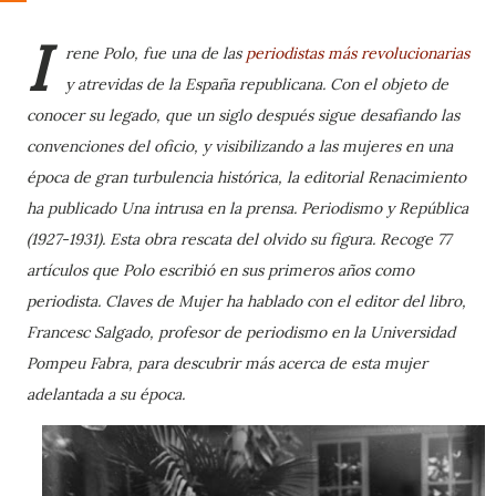
I
rene Polo, fue una de las
periodistas más revolucionarias
y atrevidas de la España republicana. Con el objeto de
conocer su legado, que un siglo después sigue desafiando las
convenciones del oficio, y visibilizando a las mujeres en una
época de gran turbulencia histórica, la editorial Renacimiento
ha publicado Una intrusa en la prensa. Periodismo y República
(1927-1931). Esta obra rescata del olvido su figura. Recoge 77
artículos que Polo escribió en sus primeros años como
periodista. Claves de Mujer ha hablado con el editor del libro,
Francesc Salgado, profesor de periodismo en la Universidad
Pompeu Fabra, para descubrir más acerca de esta mujer
adelantada a su época.