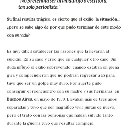
No pretendía ser dramaturgo o escritora,
tan solo periodista.
Su final resulta trágico, es cierto que el exilio, la situación...,
¿pero se sabe algo de por qué pudo terminar de este modo
con su vida?
Es muy difícil establecer las razones que la llevaron al
suicidio. En su caso y creo que en cualquier otro caso. Sin
duda influyó el exilio sobrevenido, cuando estaban en plena
gira y comprendieron que no podrían regresar a España;
tuvo que ser un golpe muy duro. Por suerte pudo
conseguir el reencuentro con su madre y sus hermanas, en
Buenos Aires
, en mayo de 1939. Llevaban más de tres años
separadas y tuvo que ser magnífico vivir juntas de nuevo,
pero el trato con las personas que habían sufrido tanto
durante la guerra tuvo que resultar complejo.