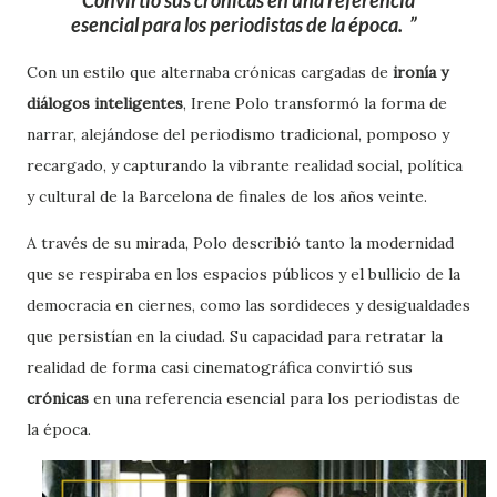
esencial para los periodistas de la época.
Con un estilo que alternaba crónicas cargadas de
ironía y
diálogos inteligentes
, Irene Polo transformó la forma de
narrar, alejándose del periodismo tradicional, pomposo y
recargado, y capturando la vibrante realidad social, política
y cultural de la Barcelona de finales de los años veinte.
A través de su mirada, Polo describió tanto la modernidad
que se respiraba en los espacios públicos y el bullicio de la
democracia en ciernes, como las sordideces y desigualdades
que persistían en la ciudad. Su capacidad para retratar la
realidad de forma casi cinematográfica convirtió sus
crónicas
en una referencia esencial para los periodistas de
la época.