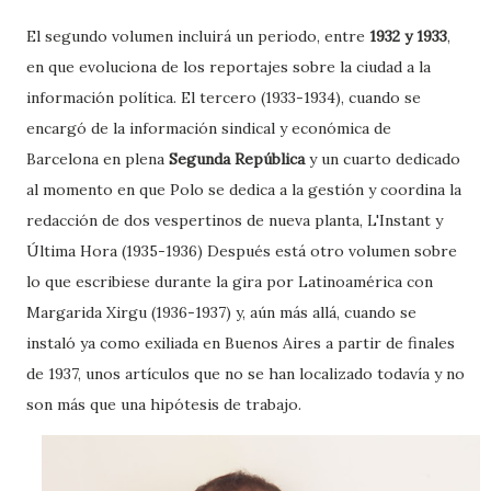
El segundo volumen incluirá un periodo, entre
1932 y 1933
,
en que evoluciona de los reportajes sobre la ciudad a la
información política. El tercero (1933-1934), cuando se
encargó de la información sindical y económica de
Barcelona en plena
Segunda República
y un cuarto dedicado
al momento en que Polo se dedica a la gestión y coordina la
redacción de dos vespertinos de nueva planta, L'Instant y
Última Hora (1935-1936) Después está otro volumen sobre
lo que escribiese durante la gira por Latinoamérica con
Margarida Xirgu (1936-1937) y, aún más allá, cuando se
instaló ya como exiliada en Buenos Aires a partir de finales
de 1937, unos artículos que no se han localizado todavía y no
son más que una hipótesis de trabajo.