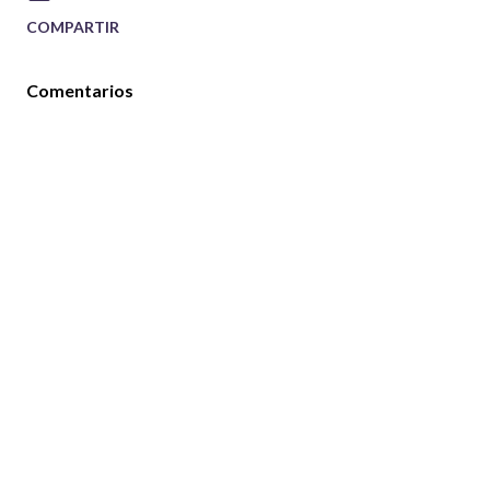
COMPARTIR
Comentarios