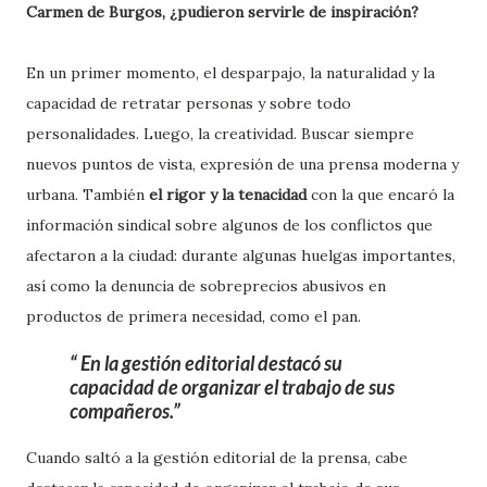
Carmen de Burgos, ¿pudieron servirle de inspiración?
En un primer momento, el desparpajo, la naturalidad y la
capacidad de retratar personas y sobre todo
personalidades. Luego, la creatividad. Buscar siempre
nuevos puntos de vista, expresión de una prensa moderna y
urbana. También
el rigor y la tenacidad
con la que encaró la
información sindical sobre algunos de los conflictos que
afectaron a la ciudad: durante algunas huelgas importantes,
así como la denuncia de sobreprecios abusivos en
productos de primera necesidad, como el pan.
En la gestión editorial destacó su
capacidad de organizar el trabajo de sus
compañeros.
Cuando saltó a la gestión editorial de la prensa, cabe