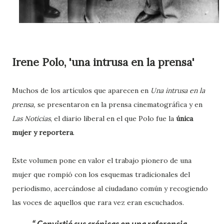
Irene Polo, 'una intrusa en la prensa'
Muchos de los artículos que aparecen en
Una intrusa en la
prensa,
se presentaron en la prensa cinematográfica y en
Las Noticias
, el diario liberal en el que Polo fue la
única
mujer y reportera
.
Este volumen pone en valor el trabajo pionero de una
mujer que rompió con los esquemas tradicionales del
periodismo, acercándose al ciudadano común y recogiendo
las voces de aquellos que rara vez eran escuchados.
Convirtió sus crónicas en una referencia