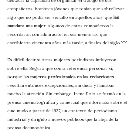
destacar la capacidad de organizar el trabajo de sus
compañeros, hombres jóvenes que tenían que sobrellevar
algo que no podía ser sencillo en aquellos años, que
les
mandara una mujer
. Algunos de estos compañeros la
recordaron con admiración en sus memorias, que
escribieron cincuenta años más tarde, a finales del siglo XX.
Es difícil decir si otras mujeres periodistas influyeron
sobre ella. Seguro que como referencia personal, sí,
porque la
s mujeres profesionales en las redacciones
resultan entonces excepcionales, sin duda, y llamaban
mucho la atención. Sin embargo, Irene Polo se formó en la
prensa cinematográfica y comercial que informaba sobre el
cine mudo a partir de 1927, un contexto de periodismo
industrial y dirigido a nuevos públicos que la aleja de la
prensa decimonónica.