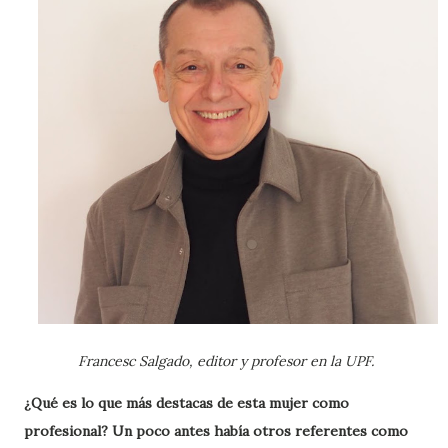
Francesc Salgado, editor y profesor en la UPF.
¿Qué es lo que más destacas de esta mujer como
profesional? Un poco antes había otros referentes como