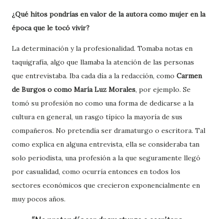
¿Qué hitos pondrías en valor de la autora como mujer en la
época que le tocó vivir?
La determinación y la profesionalidad. Tomaba notas en
taquigrafía, algo que llamaba la atención de las personas
que entrevistaba. Iba cada día a la redacción, como
Carmen
de Burgos o como María Luz Morales
, por ejemplo. Se
tomó su profesión no como una forma de dedicarse a la
cultura en general, un rasgo típico la mayoría de sus
compañeros. No pretendía ser dramaturgo o escritora. Tal
como explica en alguna entrevista, ella se consideraba tan
solo periodista, una profesión a la que seguramente llegó
por casualidad, como ocurría entonces en todos los
sectores económicos que crecieron exponencialmente en
muy pocos años.