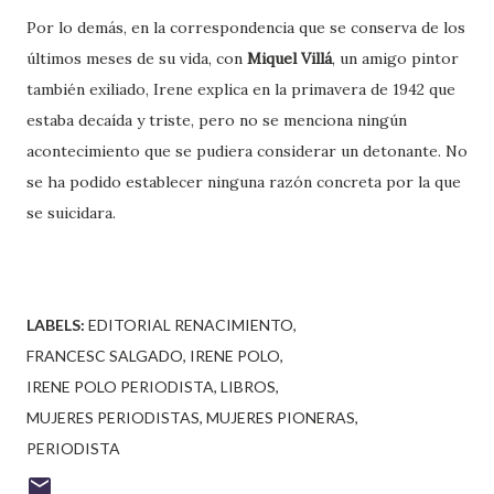
Por lo demás, en la correspondencia que se conserva de los
últimos meses de su vida, con
Miquel Villá
, un amigo pintor
también exiliado, Irene explica en la primavera de 1942 que
estaba decaída y triste, pero no se menciona ningún
acontecimiento que se pudiera considerar un detonante. No
se ha podido establecer ninguna razón concreta por la que
se suicidara.
LABELS:
EDITORIAL RENACIMIENTO
FRANCESC SALGADO
IRENE POLO
IRENE POLO PERIODISTA
LIBROS
MUJERES PERIODISTAS
MUJERES PIONERAS
PERIODISTA