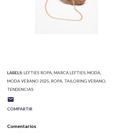
LABELS:
LEFTIES ROPA
MARCA LEFTIES
MODA
MODA VERANO 2025
ROPA
TAILORING VERANO
TENDENCIAS
COMPARTIR
Comentarios