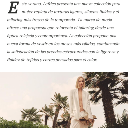
E
ste verano, Lefties presenta una nueva colección para
mujer repleta de texturas ligeras, siluetas fluidas y el
tailoring más fresco de la temporada. La marca de moda
ofrece una propuesta que reinventa el tailoring desde una
óptica relajada y contemporánea. La colección propone una
nueva forma de vestir en los meses más cálidos, combinando
la sofisticación de las prendas estructuradas con la ligereza y
fluidez de tejidos y cortes pensados para el calor.