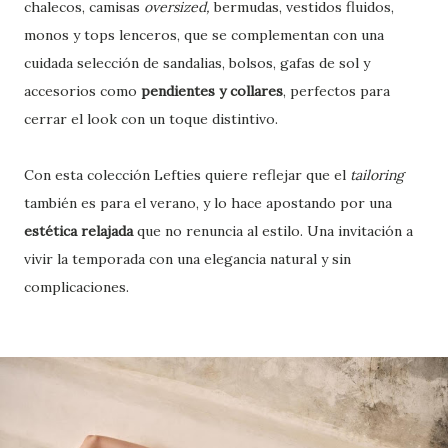
chalecos, camisas
oversized,
bermudas, vestidos fluidos,
monos y tops lenceros, que se complementan con una
cuidada selección de sandalias, bolsos, gafas de sol y
accesorios como
pendientes y collares
, perfectos para
cerrar el look con un toque distintivo.
Con esta colección Lefties quiere reflejar que el
tailoring
también es para el verano, y lo hace apostando por una
estética relajada
que no renuncia al estilo. Una invitación a
vivir la temporada con una elegancia natural y sin
complicaciones.