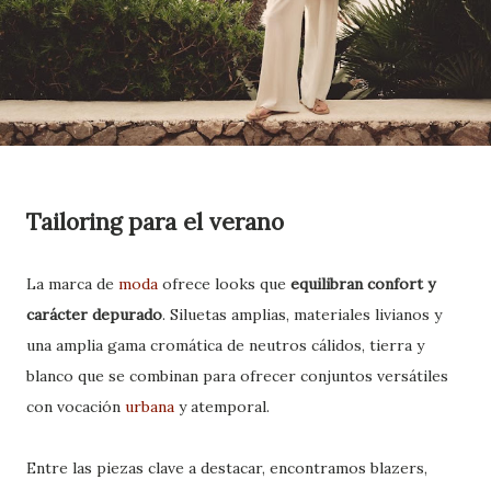
Tailoring para el verano
La marca de
moda
ofrece looks que
equilibran confort y
carácter depurado
. Siluetas amplias, materiales livianos y
una amplia gama cromática de neutros cálidos, tierra y
blanco que se combinan para ofrecer conjuntos versátiles
con vocación
urbana
y atemporal.
Entre las piezas clave a destacar, encontramos blazers,