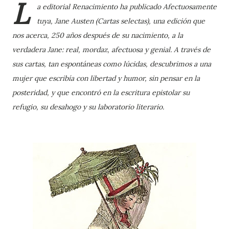
L
a editorial Renacimiento ha publicado Afectuosamente
tuya, Jane Austen (Cartas selectas), una edición que
nos acerca, 250 años después de su nacimiento, a la
verdadera Jane: real, mordaz, afectuosa y genial. A través de
sus cartas, tan espontáneas como lúcidas, descubrimos a una
mujer que escribía con libertad y humor, sin pensar en la
posteridad, y que encontró en la escritura epistolar su
refugio, su desahogo y su laboratorio literario.