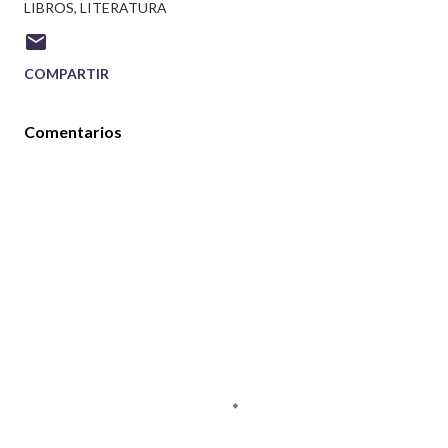
LIBROS
LITERATURA
COMPARTIR
Comentarios