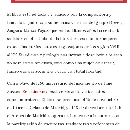
El libro está editado y traducido por la compositora y
fundadora, junto con su hermana Cristina, del grupo Dover,
Amparo Llanos Fayos,
que en los últimos años ha centrado
su labor en el estudio de la literatura escrita por mujeres,
especialmente las autoras anglosajonas de los siglos XVIII
al XX. Su edición y prólogo nos invitan a descubrir a Austen
no solo como novelista, sino como una mujer de carne y
hueso que pensó, sintió y creó con total libertad.
Con motivo del 250 aniversario del nacimiento de Jane
Austen,
Renacimiento
está celebrando varios actos
conmemorativos. El libro se presentó el 15 de noviembre
en
Librería Celama
de Madrid, y el 16 de diciembre a las 12h
el
Ateneo de Madrid
acogerá un homenaje a la autora, con
la participación de escritoras, traductoras y referentes de