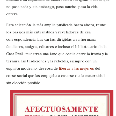
no pasa nada y, sin embargo, pasa mucho, pasa la vida
entera”.
Esta selección, la más amplia publicada hasta ahora, reúne
los pasajes más entrañables y reveladores de esa
correspondencia. Las cartas, dirigidas a su hermana,
familiares, amigos, editores e incluso el bibliotecario de la
Casa Real
, muestran una Jane que oscila entre la ironía y la
ternura, las tradiciones y la rebeldía, siempre con un
espíritu moderno, deseosa de
liberar a las mujeres
del
corsé social que las empujaba a casarse o a la maternidad
sin elección posible.