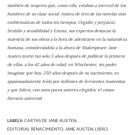
también de mujeres que, como ella, estaban a merced de los
hombres de su clase social. Autora de tres de las novelas más
emblemáticas de todos los tiempos, Orgullo y prejuicio,
Sentido y sensibilidad y Emma, sus expertos destacan la
maestría de sus obras a la hora de adentrarse en la naturaleza
humana, considerándola a la altura de Shakespeare. Jane
Austen murió tan solo 5 años después de publicar la primera
de ellas, a los 42 años de edad, en Winchester, sin poder
imaginar que hoy, 250 años después de su nacimiento, es
apasionadamente leída por millones de fervientes Austenitas
y que lidera, con unos pocos autores elegidos, el canon
literario universal.
LABELS:
CARTAS DE JANE AUSTEN
EDITORIAL RENACIMIENTO
JANE AUSTEN
LIBRO