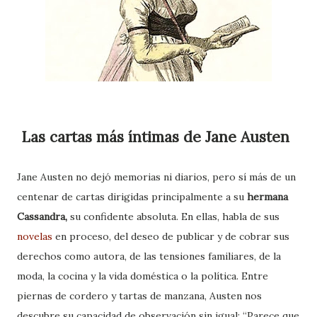
Las cartas más íntimas de Jane Austen
Jane Austen no dejó memorias ni diarios, pero sí más de un
centenar de cartas dirigidas principalmente a su
hermana
Cassandra,
su confidente absoluta. En ellas, habla de sus
novelas
en proceso, del deseo de publicar y de cobrar sus
derechos como autora, de las tensiones familiares, de la
moda, la cocina y la vida doméstica o la política. Entre
piernas de cordero y tartas de manzana, Austen nos
descubre su capacidad de observación sin igual: “Parece que