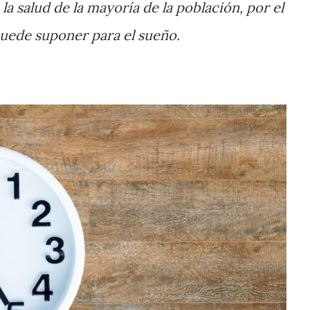
a salud de la mayoría de la población, por el
uede suponer para el sueño.