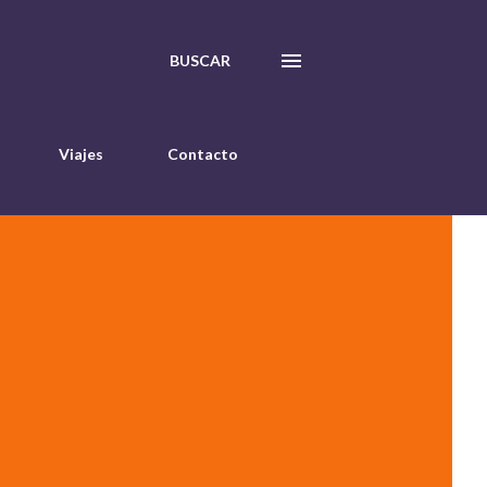
BUSCAR
Viajes
Contacto