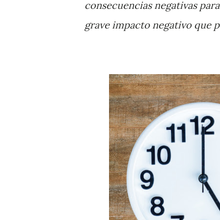
consecuencias negativas para l
grave impacto negativo que p