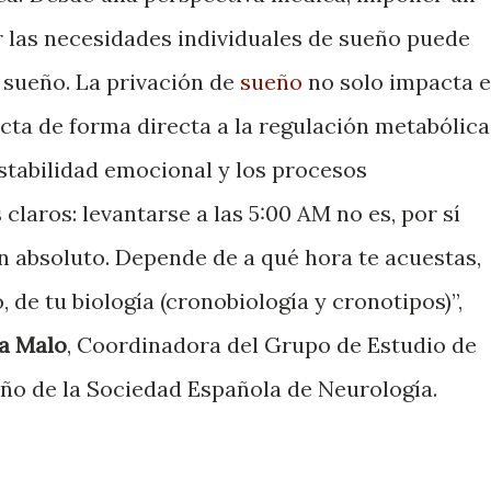
ar las necesidades individuales de sueño puede
e sueño. La privación de
sueño
no solo impacta 
fecta de forma directa a la regulación metabólica
estabilidad emocional y los procesos
claros: levantarse a las 5:00 AM no es, por sí
n absoluto. Depende de a qué hora te acuestas,
 de tu biología (cronobiología y cronotipos)”,
a Malo
, Coordinadora del Grupo de Estudio de
eño de la Sociedad Española de Neurología.