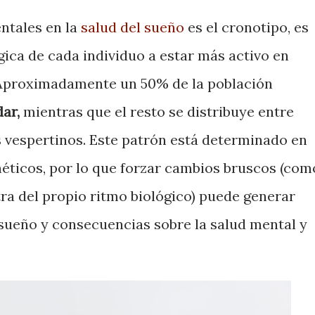
ntales en la
salud del sueño
es el cronotipo, es
ógica de cada individuo a estar más activo en
 Aproximadamente un 50% de la población
ar,
mientras que el resto se distribuye entre
 vespertinos. Este patrón está determinado en
éticos, por lo que forzar cambios bruscos (com
ra del propio ritmo biológico) puede generar
sueño y consecuencias sobre la salud mental y