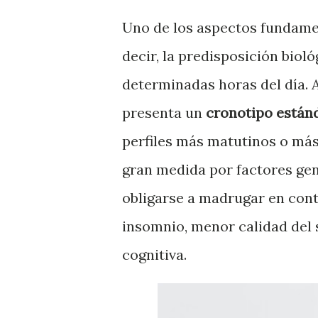
Uno de los aspectos fundame
decir, la predisposición biol
determinadas horas del día.
presenta un
cronotipo estánd
perfiles más matutinos o más
gran medida por factores gen
obligarse a madrugar en cont
insomnio, menor calidad del 
cognitiva.