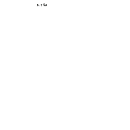
sueño