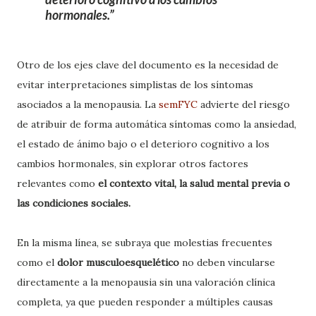
hormonales.
Otro de los ejes clave del documento es la necesidad de
evitar interpretaciones simplistas de los síntomas
asociados a la menopausia. La
semFYC
advierte del riesgo
de atribuir de forma automática síntomas como la ansiedad,
el estado de ánimo bajo o el deterioro cognitivo a los
cambios hormonales, sin explorar otros factores
relevantes como
el contexto vital, la salud mental previa o
las condiciones sociales.
En la misma línea, se subraya que molestias frecuentes
como el
dolor musculoesquelético
no deben vincularse
directamente a la menopausia sin una valoración clínica
completa, ya que pueden responder a múltiples causas