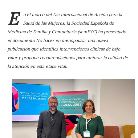
E
n el marco del Día Internacional de Acción para la
Salud de las Mujeres, la Sociedad Española de
Medicina de Familia y Comunitaria (semFYC) ha presentado
el documento No hacer en menopausia, una nueva
publicación que identifica intervenciones clínicas de bajo
valor y propone recomendaciones para mejorar la calidad de
la atención en esta etapa vital.