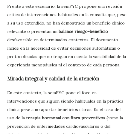
Frente a este escenario, la semFYC propone una revisión
crítica de intervenciones habituales en la consulta que, pese
a su uso extendido, no han demostrado un beneficio clínico
relevante o presentan un
balance riesgo-beneficio
desfavorable en determinados contextos. El documento
incide en la necesidad de evitar decisiones automáticas o
protocolizadas que no tengan en cuenta la variabilidad de la
experiencia menopáusica ni el contexto de cada persona.
Mirada integral y calidad de la atención
En este contexto, la semFYC pone el foco en
intervenciones que siguen siendo habituales en la práctica
clínica pese a no aportar beneficios claros. Es el caso del
uso de la
terapia hormonal con fines preventivos
(como la
prevención de enfermedades cardiovasculares o del