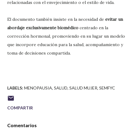
relacionadas con el envejecimiento o el estilo de vida.
El documento también insiste en la necesidad de
evitar un
abordaje exclusivamente biomédico
centrado en la
corrección hormonal, promoviendo en su lugar un modelo
que incorpore educación para la salud, acompañamiento y
toma de decisiones compartida.
LABELS:
MENOPAUSIA
SALUD
SALUD MUJER
SEMFYC
COMPARTIR
Comentarios