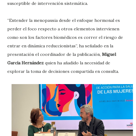
susceptible de intervención sistemática.
“Entender la menopausia desde el enfoque hormonal es
perder el foco respecto a otros elementos intervienen
como son los factores biomédicos es correr el riesgo de
entrar en dinámica reduccionistas”, ha señalado en la
presentación el coordinador de la publicación,
Miguel
García Hernández
quien ha añadido la necesidad de
explorar la toma de decisiones compartida en consulta.