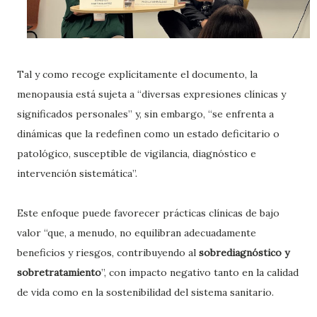
Tal y como recoge explícitamente el documento, la
menopausia está sujeta a “diversas expresiones clínicas y
significados personales” y, sin embargo, “se enfrenta a
dinámicas que la redefinen como un estado deficitario o
patológico, susceptible de vigilancia, diagnóstico e
intervención sistemática”.
Este enfoque puede favorecer prácticas clínicas de bajo
valor “que, a menudo, no equilibran adecuadamente
beneficios y riesgos, contribuyendo al
sobrediagnóstico y
sobretratamiento
”, con impacto negativo tanto en la calidad
de vida como en la sostenibilidad del sistema sanitario.