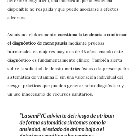
deterioro cognitivo), una indicación que la evidencia
disponible no respalda y que puede asociarse a efectos
adversos.
Asimismo, el documento
cuestiona la tendencia a confirmar
el diagnóstico de menopausia
mediante pruebas
hormonales en mujeres mayores de 45 años, cuando este
diagnóstico es fundamentalmente clínico. También alerta
sobre la solicitud de densitometrías óseas o la prescripción
sistemática de vitamina D sin una valoración individual del
riesgo, prácticas que pueden generar sobrediagnóstico y
un uso innecesario de recursos sanitarios.
La semFYC advierte del riesgo de atribuir
de forma automática síntomas como la
ansiedad, el estado de ánimo bajo o el
deterioro cognitivo a los cambios