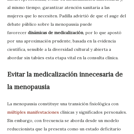
al mismo tiempo, garantizar atención sanitaria a las
mujeres que lo necesiten. Padilla advirtió de que el auge del
debate público sobre la menopausia puede
favorecer
dinámicas de medicalización
, por lo que apostó
por una aproximación prudente, basada en la evidencia
científica, sensible a la diversidad cultural y abierta a
abordar sin tabúes esta etapa vital en la consulta clínica.
Evitar la medicalización innecesaria de
la menopausia
La menopausia constituye una transición fisiológica con
múltiples manifestaciones
clínicas y significados personales.
Sin embargo, con frecuencia se aborda desde un modelo
reduccionista que la presenta como un estado deficitario